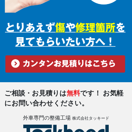
ご相談・お見積りは
無料
です！
お気軽
にお問い合わせください。
外車専門の整備工場
株式会社タッキード