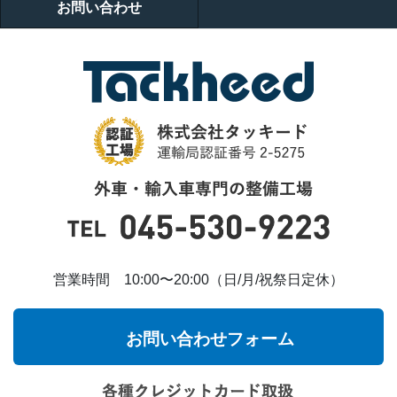
お問い合わせ
営業時間 10:00〜20:00（日/月/祝祭日定休）
お問い合わせフォーム