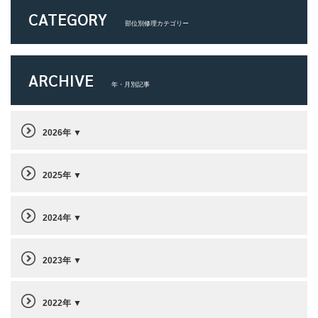
CATEGORY
部位別修理カテゴリー
ARCHIVE
年・月別記事
2026年
2025年
2024年
2023年
2022年