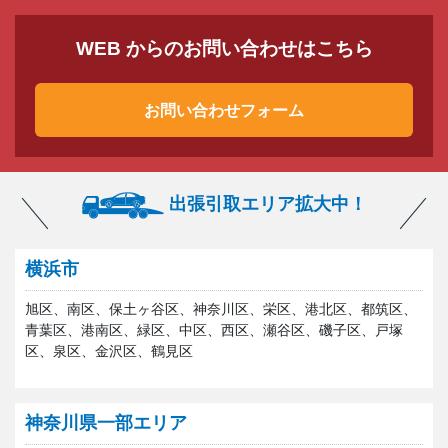
WEB からのお問い合わせはこちら
お問い合わせフォーム
出張引取エリア拡大中！
横浜市
旭区、南区、保土ヶ谷区、神奈川区、栄区、港北区、都筑区、
青葉区、港南区、緑区、中区、西区、瀬谷区、磯子区、戸塚
区、泉区、金沢区、鶴見区
神奈川県一部エリア