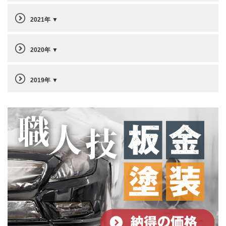
2021年
2020年
2019年