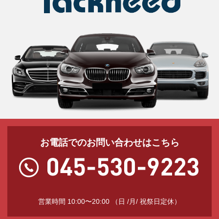
お電話でのお問い合わせはこちら
営業時間 10:00〜20:00 （日 /月/ 祝祭日定休）