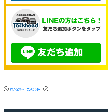
前の記事へ
|
次の記事へ