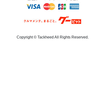
Copyright ©︎ Tackheed All Rights Reserved.