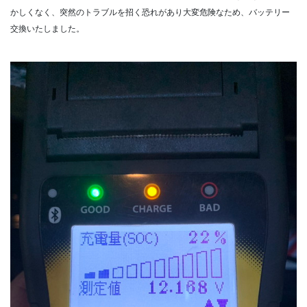
かしくなく、突然のトラブルを招く恐れがあり大変危険なため、バッテリー
交換いたしました。