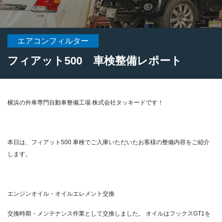
エアコンフィルター
フィアット500 車検整備レポート
横浜の外車専門自動車整備工場 株式会社タッキードです！
本日は、フィアット500 車検でご入庫いただいたお客様の整備内容をご紹介
します。
エンジンオイル・オイルエレメント交換
交換時期・メンテナンス作業として交換しました。
オイルはフックスGT1を