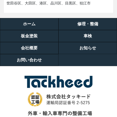
世田谷区、大田区、港区、品川区、目黒区、狛江市
ホーム
修理・整備
板金塗装
車検
会社概要
お知らせ
お問い合わせ