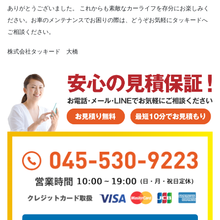
ありがとうございました。
これからも素敵なカーライフを存分にお楽しみく
ださい。お車のメンテナンスでお困りの際は、どうぞお気軽にタッキードへ
ご相談ください。
株式会社タッキード 大橋