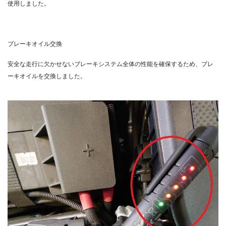
使用しました。
ブレーキオイル交換
安全な走行に欠かせないブレーキシステム全体の性能を確保するため、ブレ
ーキオイルを交換しました。