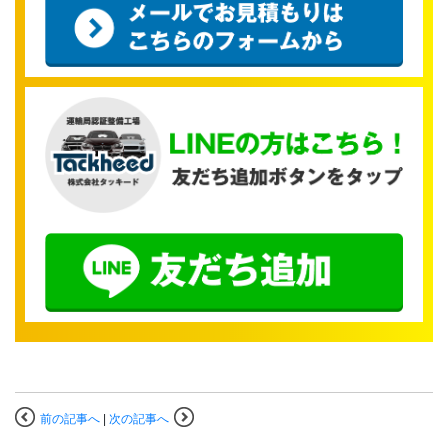
前の記事へ
|
次の記事へ