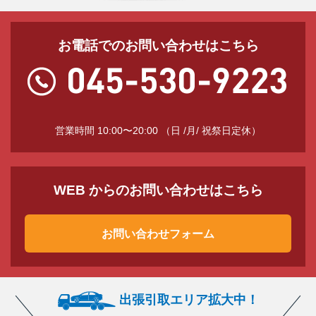
お電話でのお問い合わせはこちら
営業時間 10:00〜20:00 （日 /月/ 祝祭日定休）
WEB からのお問い合わせはこちら
お問い合わせフォーム
出張引取エリア拡大中！