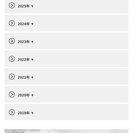
2025年
2024年
2023年
2022年
2021年
2020年
2019年