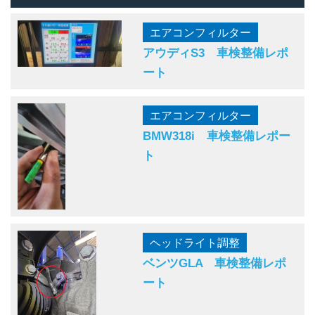
エアコンフィルター
アウディS3 車検整備レポ
ート
エアコンフィルター
BMW318i 車検整備レポー
ト
ヘッドライト調整
ベンツGLA 車検整備レポ
ート