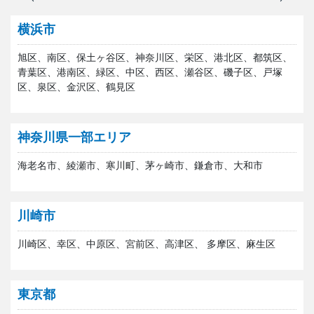
横浜市
旭区、南区、保土ヶ谷区、神奈川区、栄区、港北区、都筑区、
青葉区、港南区、緑区、中区、西区、瀬谷区、磯子区、戸塚
区、泉区、金沢区、鶴見区
神奈川県一部エリア
海老名市、綾瀬市、寒川町、茅ヶ崎市、鎌倉市、大和市
川崎市
川崎区、幸区、中原区、宮前区、高津区、 多摩区、麻生区
東京都