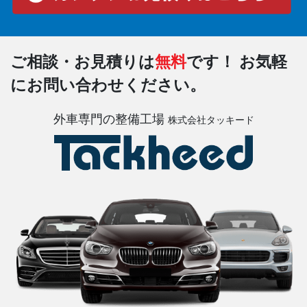
ご相談・お見積りは
無料
です！
お気軽
にお問い合わせください。
外車専門の整備工場
株式会社タッキード