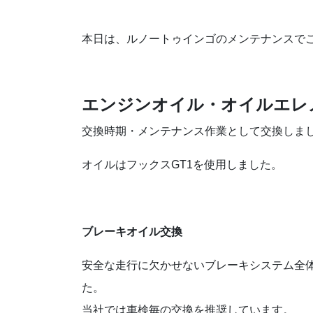
本日は、ルノートゥインゴのメンテナンスで
エンジンオイル・オイルエレ
交換時期・メンテナンス作業として交換しま
オイルはフックスGT1を使用しました。
ブレーキオイル交換
安全な走行に欠かせないブレーキシステム全
た。
当社では車検毎の交換を推奨しています。