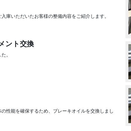
ご入庫いただいたお客様の整備内容をご紹介します。
メント交換
した。
体の性能を確保するため、ブレーキオイルを交換しまし