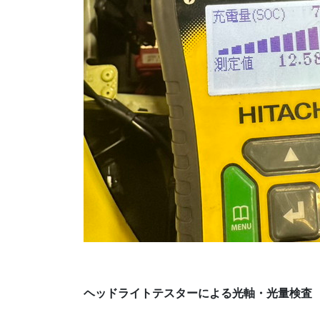
ヘッドライトテスターによる光軸・光量検査