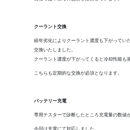
クーラント交換
経年劣化によりクーラント濃度も下がってい
交換いたしました。
クーラント濃度が下がってくると冷却性能も
こちらも定期的な交換が必須となります。
バッテリー充電
専用テスターで診断したところ充電量の数値
今回は充電にて対応しました。