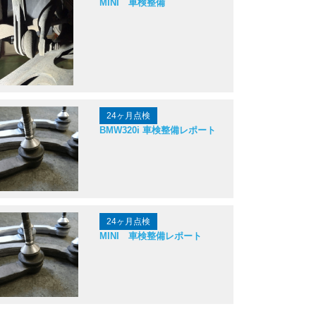
MINI 車検整備
24ヶ月点検
BMW320i 車検整備レポート
24ヶ月点検
MINI 車検整備レポート