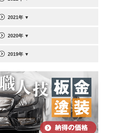
2021年
2020年
2019年