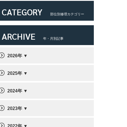
CATEGORY
部位別修理カテゴリー
ARCHIVE
年・月別記事
2026年
2025年
2024年
2023年
2022年