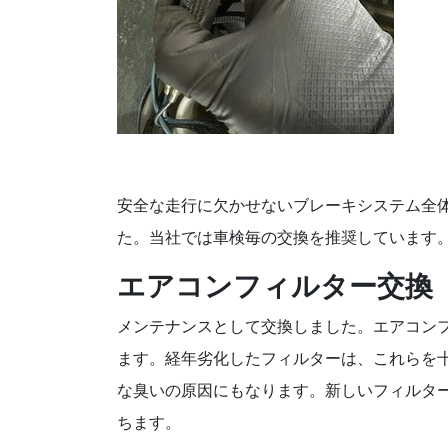
安全な走行に欠かせないブレーキシステム全
た。当社では車検毎の交換を推奨しています
エアコンフィルター交換
メンテナンスとして交換しました。エアコン
ます。経年劣化したフィルターは、これらを
な臭いの原因にもなります。新しいフィルタ
ちます。