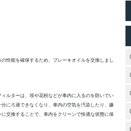
体の性能を確保するため、ブレーキオイルを交換しまし
。
フィルターは、埃や花粉などが車内に入るのを防いでい
十分にろ過できなくなり、車内の空気を汚染したり、嫌
ーに交換することで、車内をクリーンで快適な状態に保