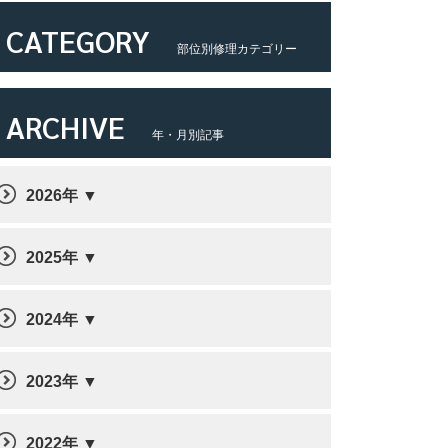
CATEGORY
部位別修理カテゴリー
ARCHIVE
年・月別記事
2026年
2025年
2024年
2023年
2022年