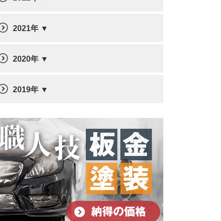
2021年
2020年
2019年