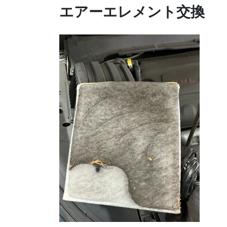
エアーエレメント交換