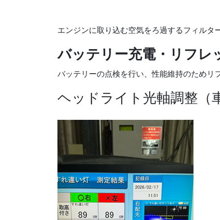
エンジンに取り込む空気をろ過するフィルタ
バッテリー充電・リフレ
バッテリーの点検を行い、性能維持のためリ
ヘッドライト光軸調整（