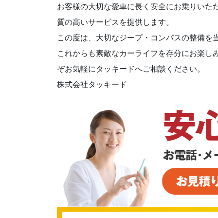
お客様の大切な愛車に長く安全にお乗りいた
質の高いサービスを提供します。
この度は、大切なジープ・コンパスの整備を
これからも素敵なカーライフを存分にお楽し
ぞお気軽にタッキードへご相談ください。
株式会社タッキード