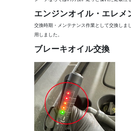
エンジンオイル・エレメ
交換時期・メンテナンス作業として交換しまし
用しました。
ブレーキオイル交換