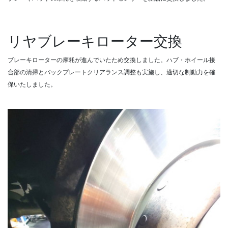
リヤブレーキローター交換
ブレーキローターの摩耗が進んでいたため交換しました。ハブ・ホイール接
合部の清掃とバックプレートクリアランス調整も実施し、適切な制動力を確
保いたしました。