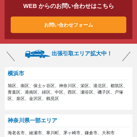
WEB からのお問い合わせはこちら
お問い合わせフォーム
出張引取エリア拡大中！
横浜市
旭区、南区、保土ヶ谷区、神奈川区、栄区、港北区、都筑区、
青葉区、港南区、緑区、中区、西区、瀬谷区、磯子区、戸塚
区、泉区、金沢区、鶴見区
神奈川県一部エリア
海老名市、綾瀬市、寒川町、茅ヶ崎市、鎌倉市、大和市