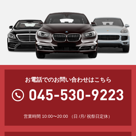
お電話でのお問い合わせはこちら
営業時間 10:00〜20:00 （日 /月/ 祝祭日定休）