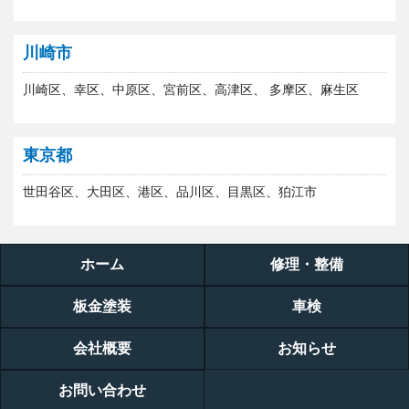
川崎市
川崎区、幸区、中原区、宮前区、高津区、 多摩区、麻生区
東京都
世田谷区、大田区、港区、品川区、目黒区、狛江市
ホーム
修理・整備
板金塗装
車検
会社概要
お知らせ
お問い合わせ