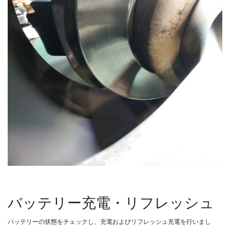
バッテリー充電・リフレッシュ
バッテリーの状態をチェックし、充電およびリフレッシュ充電を行いまし