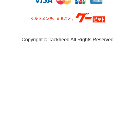
Copyright ©︎ Tackheed All Rights Reserved.