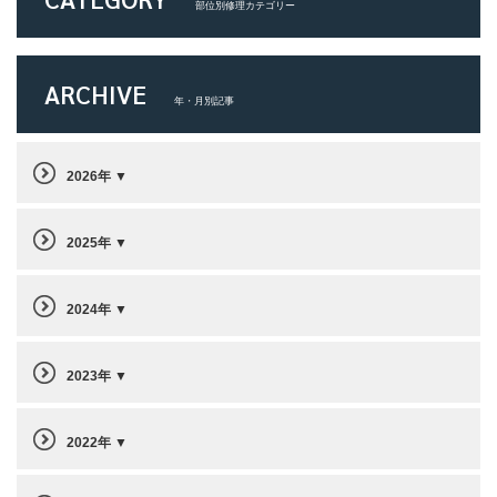
部位別修理カテゴリー
ARCHIVE
年・月別記事
2026年
2025年
2024年
2023年
2022年