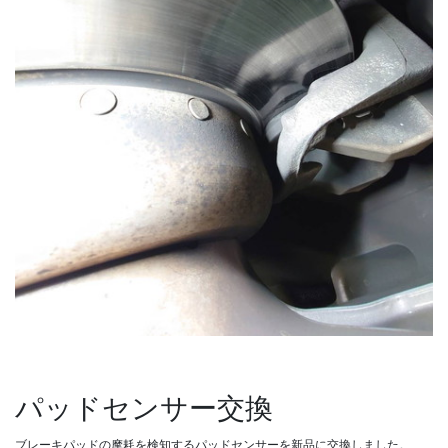
パッドセンサー交換
ブレーキパッドの摩耗を検知するパッドセンサーを新品に交換しました。