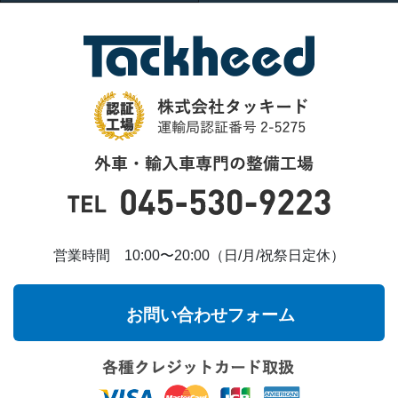
営業時間 10:00〜20:00（日/月/祝祭日定休）
お問い合わせフォーム