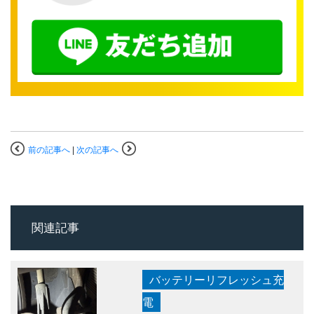
前の記事へ
|
次の記事へ
関連記事
バッテリーリフレッシュ充
電