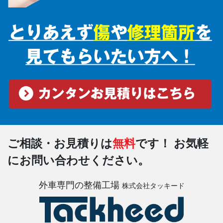
ご相談・お見積りは
無料
です！
お気軽
にお問い合わせください。
外車専門の整備工場
株式会社タッキード