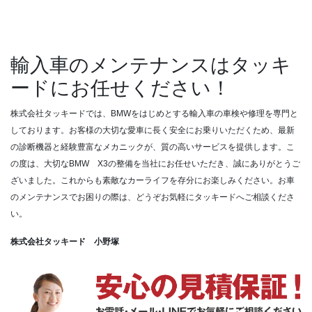
輸入車のメンテナンスはタッキ
ードにお任せください！
株式会社タッキードでは、BMWをはじめとする輸入車の車検や修理を専門と
しております。お客様の大切な愛車に長く安全にお乗りいただくため、最新
の診断機器と経験豊富なメカニックが、質の高いサービスを提供します。こ
の度は、大切なBMW X3の整備を当社にお任せいただき、誠にありがとうご
ざいました。これからも素敵なカーライフを存分にお楽しみください。お車
のメンテナンスでお困りの際は、どうぞお気軽にタッキードへご相談くださ
い。
株式会社タッキード 小野塚