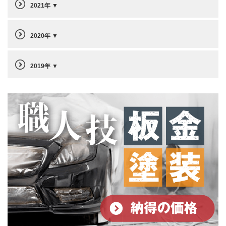
2021年
2020年
2019年