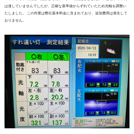
は達していませんでしたが、正確な基準値からずれていたため光軸を調整い
たしました。
この作業は弊社基本料金に含まれており、追加費用は発生して
おりません。