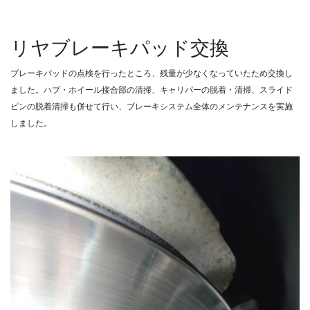
リヤブレーキパッド交換
ブレーキパッドの点検を行ったところ、残量が少なくなっていたため交換し
ました。ハブ・ホイール接合部の清掃、キャリパーの脱着・清掃、スライド
ピンの脱着清掃も併せて行い、ブレーキシステム全体のメンテナンスを実施
しました。