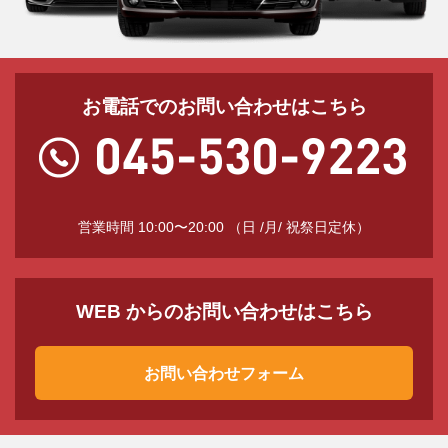
お電話でのお問い合わせはこちら
営業時間 10:00〜20:00 （日 /月/ 祝祭日定休）
WEB からのお問い合わせはこちら
お問い合わせフォーム