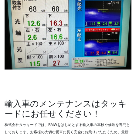
輸入車のメンテナンスはタッキ
ードにお任せください！
株式会社タッキードでは、BMWをはじめとする輸入車の車検や修理を専門と
しております。お客様の大切な愛車に長く安全にお乗りいただくため、最新