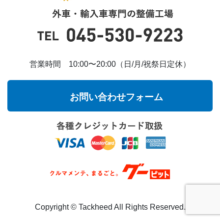
営業時間 10:00〜20:00（日/月/祝祭日定休）
お問い合わせフォーム
Copyright ©︎ Tackheed All Rights Reserved.