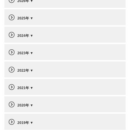
2026年
2025年
2024年
2023年
2022年
2021年
2020年
2019年