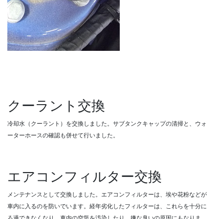
クーラント交換
冷却水（クーラント）を交換しました。サブタンクキャップの清掃と、ウォ
ーターホースの確認も併せて行いました。
エアコンフィルター交換
メンテナンスとして交換しました。エアコンフィルターは、埃や花粉などが
車内に入るのを防いでいます。経年劣化したフィルターは、これらを十分に
ろ過できなくなり、車内の空気を汚染したり、嫌な臭いの原因にもなりま