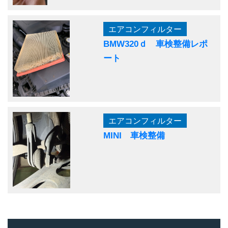
エアコンフィルター
BMW320ｄ 車検整備レポ
ート
エアコンフィルター
MINI 車検整備