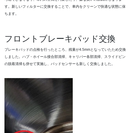
す。新しいフィルターに交換することで、車内をクリーンで快適な状態に保
ちます。
フロントブレーキパッド交換
ブレーキパッドの点検を行ったところ、残量が4.5mmとなっていたため交換
しました。ハブ・ホイール接合部清掃、キャリパー各部清掃、スライドピン
の脱着清掃も併せて実施し、パッドセンサーも新しく交換しました。