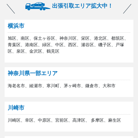
出張引取エリア拡大中！
横浜市
旭区、南区、保土ヶ谷区、神奈川区、栄区、港北区、都筑区、
青葉区、港南区、緑区、中区、西区、瀬谷区、磯子区、戸塚
区、泉区、金沢区、鶴見区
神奈川県一部エリア
海老名市、綾瀬市、寒川町、茅ヶ崎市、鎌倉市、大和市
川崎市
川崎区、幸区、中原区、宮前区、高津区、 多摩区、麻生区