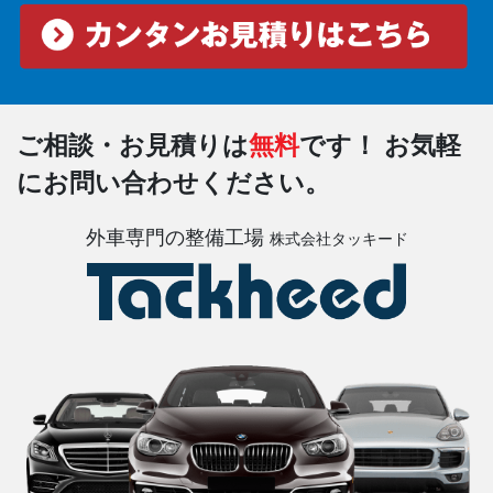
ご相談・お見積りは
無料
です！
お気軽
にお問い合わせください。
外車専門の整備工場
株式会社タッキード