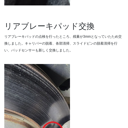
リアブレーキパッド交換
リアブレーキパッドの点検を行ったところ、残量が3mmとなっていたため交
換しました。キャリパーの脱着、各部清掃、スライドピンの脱着清掃を行
い、パッドセンサーも新しく交換しました。