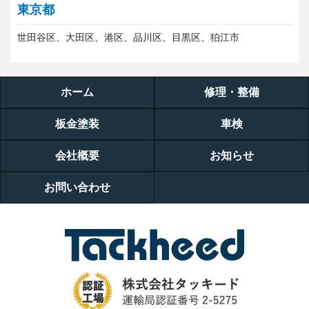
東京都
世田谷区、大田区、港区、品川区、目黒区、狛江市
ホーム
修理・整備
板金塗装
車検
会社概要
お知らせ
お問い合わせ