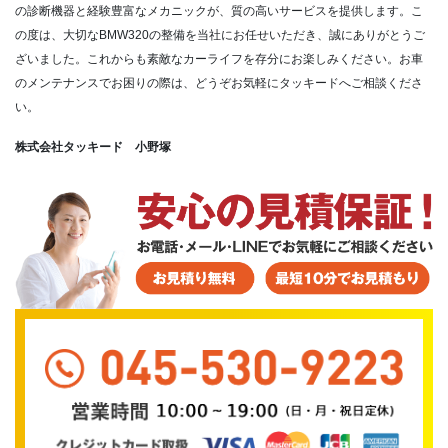
の診断機器と経験豊富なメカニックが、質の高いサービスを提供します。こ
の度は、大切なBMW320の整備を当社にお任せいただき、誠にありがとうご
ざいました。これからも素敵なカーライフを存分にお楽しみください。お車
のメンテナンスでお困りの際は、どうぞお気軽にタッキードへご相談くださ
い。
株式会社タッキード 小野塚