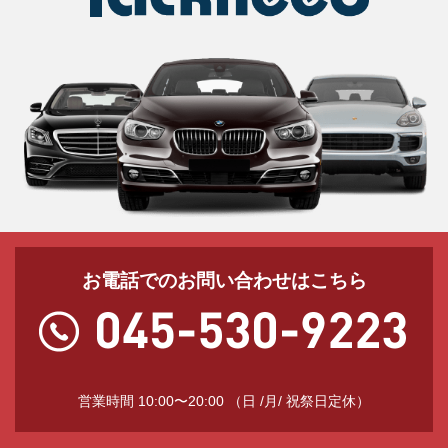
お電話でのお問い合わせはこちら
営業時間 10:00〜20:00 （日 /月/ 祝祭日定休）