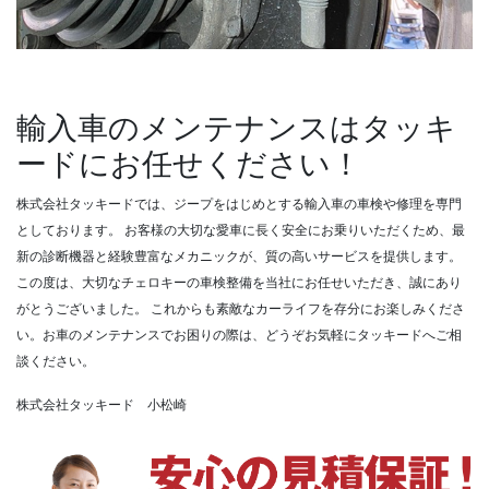
輸入車のメンテナンスはタッキ
ードにお任せください！
株式会社タッキードでは、ジープをはじめとする輸入車の車検や修理を専門
としております。
お客様の大切な愛車に長く安全にお乗りいただくため、最
新の診断機器と経験豊富なメカニックが、質の高いサービスを提供します。
この度は、大切なチェロキーの車検整備を当社にお任せいただき、誠にあり
がとうございました。
これからも素敵なカーライフを存分にお楽しみくださ
い。お車のメンテナンスでお困りの際は、どうぞお気軽にタッキードへご相
談ください。
株式会社タッキード 小松崎