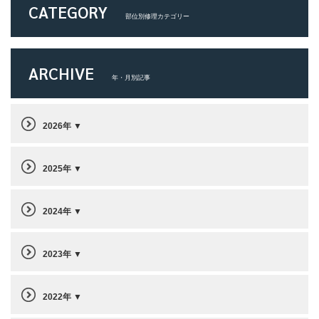
CATEGORY
部位別修理カテゴリー
ARCHIVE
年・月別記事
2026年
2025年
2024年
2023年
2022年