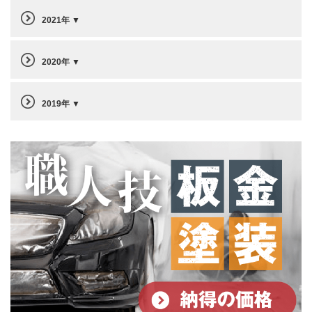
2021年
2020年
2019年