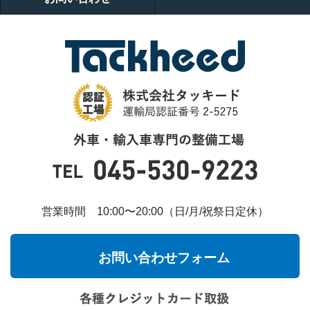
営業時間 10:00〜20:00（日/月/祝祭日定休）
お問い合わせフォーム