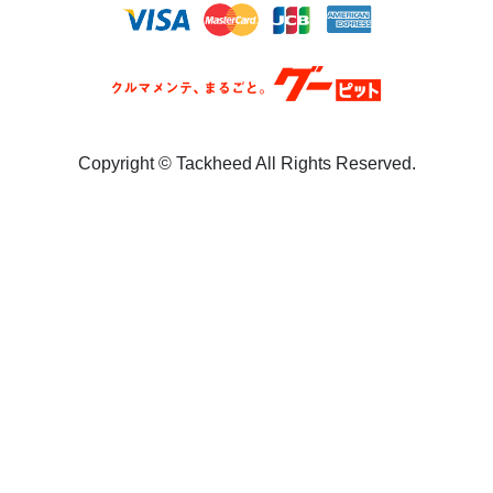
Copyright ©︎ Tackheed All Rights Reserved.