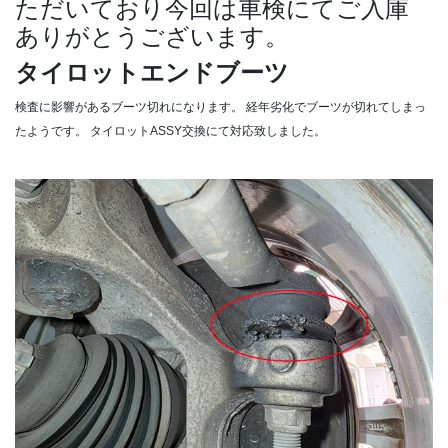
ただいており今回は車検にてご入庫
ありがとうございます。
タイロットエンドブーツ
検査に影響があるブーツ切れになります。
経年劣化でブーツが切れてしまっ
たようです。
タイロットASSY交換にて対応致しました。