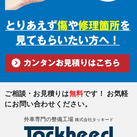
ご相談・お見積りは
無料
です！
お気軽
にお問い合わせください。
外車専門の整備工場
株式会社タッキード