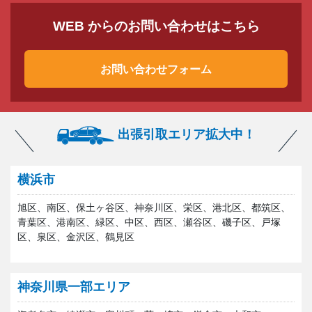
WEB からのお問い合わせはこちら
お問い合わせフォーム
出張引取エリア拡大中！
横浜市
旭区、南区、保土ヶ谷区、神奈川区、栄区、港北区、都筑区、
青葉区、港南区、緑区、中区、西区、瀬谷区、磯子区、戸塚
区、泉区、金沢区、鶴見区
神奈川県一部エリア