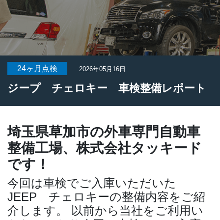
24ヶ月点検
2026年05月16日
ジープ チェロキー 車検整備レポート
埼玉県草加市の外車専門自動車
整備工場、株式会社タッキード
です！
今回は車検でご入庫いただいた
JEEP チェロキーの整備内容をご紹
介します。
以前から当社をご利用い