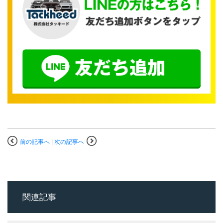
前の記事へ
|
次の記事へ
関連記事