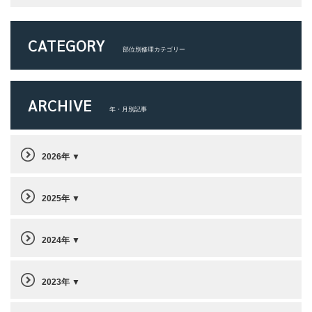
CATEGORY
部位別修理カテゴリー
ARCHIVE
年・月別記事
2026年
2025年
2024年
2023年