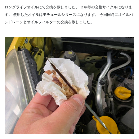
ロングライフオイルにて交換を致しました。
２年毎の交換サイクルになりま
す。
使用したオイルはモチュールシリーズになります。
今回同時にオイルパ
ンドレーンとオイルフィルターの交換を致しました。