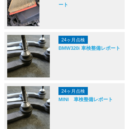
ート
24ヶ月点検
BMW320i 車検整備レポート
24ヶ月点検
MINI 車検整備レポート