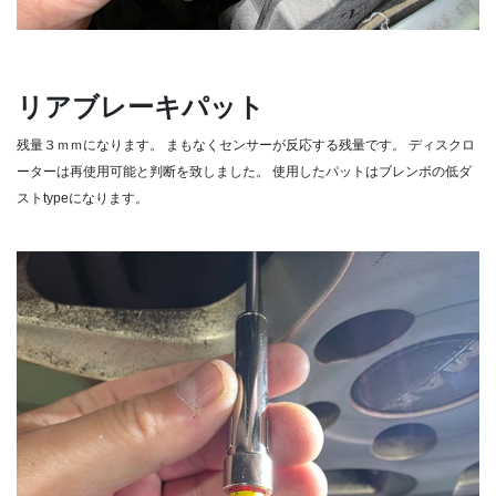
リアブレーキパット
残量３ｍｍになります。
まもなくセンサーが反応する残量です。
ディスクロ
ーターは再使用可能と判断を致しました。
使用したパットはブレンボの低ダ
ストtypeになります。