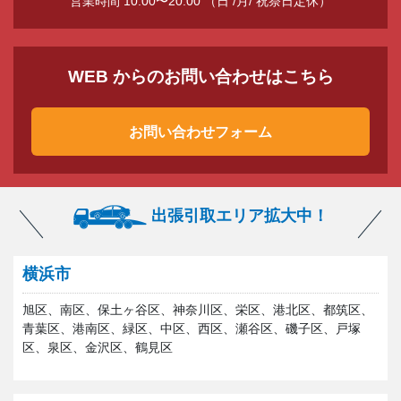
営業時間 10:00〜20:00 （日 /月/ 祝祭日定休）
WEB からのお問い合わせはこちら
お問い合わせフォーム
出張引取エリア拡大中！
横浜市
旭区、南区、保土ヶ谷区、神奈川区、栄区、港北区、都筑区、
青葉区、港南区、緑区、中区、西区、瀬谷区、磯子区、戸塚
区、泉区、金沢区、鶴見区