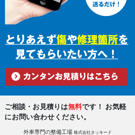
ご相談・お見積りは
無料
です！
お気軽
にお問い合わせください。
外車専門の整備工場
株式会社タッキード