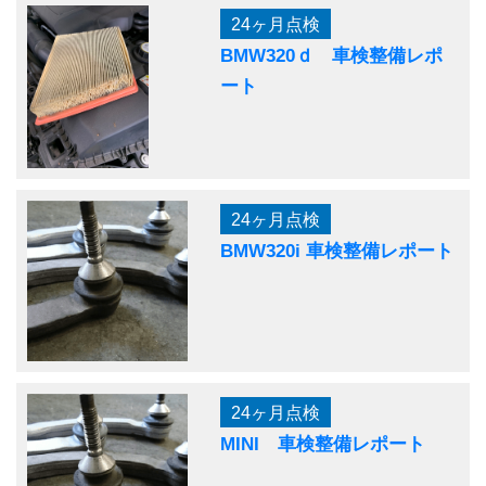
24ヶ月点検
BMW320ｄ 車検整備レポ
ート
24ヶ月点検
BMW320i 車検整備レポート
24ヶ月点検
MINI 車検整備レポート