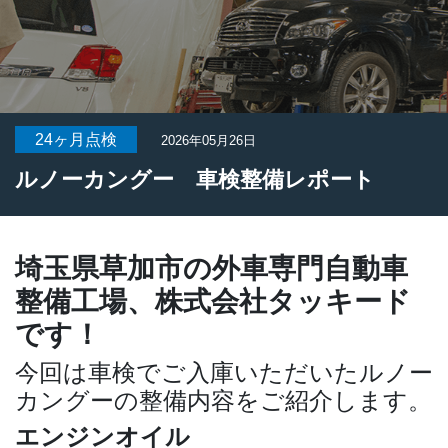
24ヶ月点検
2026年05月26日
ルノーカングー 車検整備レポート
埼玉県草加市の外車専門自動車
整備工場、株式会社タッキード
です！
今回は車検でご入庫いただいたルノー
カングーの整備内容をご紹介します。
エンジンオイル