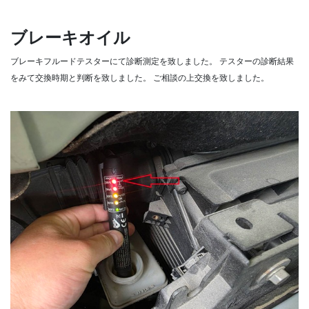
ブレーキオイル
ブレーキフルードテスターにて診断測定を致しました。
テスターの診断結果
をみて交換時期と判断を致しました。
ご相談の上交換を致しました。