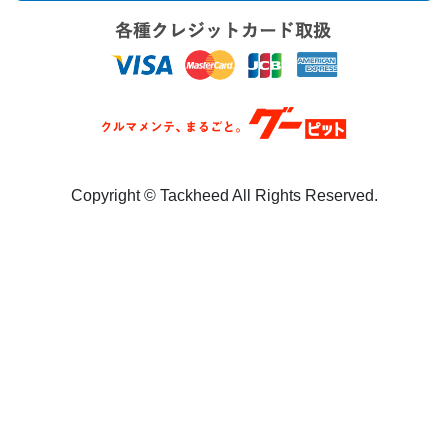
Copyright ©︎ Tackheed All Rights Reserved.