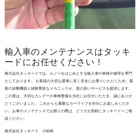
輸入車のメンテナンスはタッキ
ードにお任せください！
株式会社タッキードでは、ルノーをはじめとする輸入車の車検や修理を専門
としております。
お客様の大切な愛車に長く安全にお乗りいただくため、最
新の診断機器と経験豊富なメカニックが、質の高いサービスを提供します。
この度は、大切なカングーの車検整備を当社にお任せいただき、誠にありが
とうございました。
これからも素敵なカーライフを存分にお楽しみくださ
い。お車のメンテナンスでお困りの際は、どうぞお気軽にタッキードへご相
談ください。
株式会社タッキード 小松崎