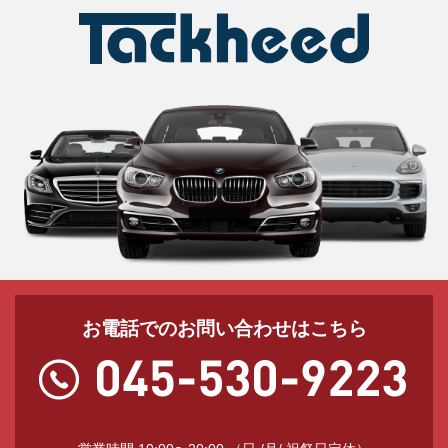
お電話でのお問い合わせはこちら