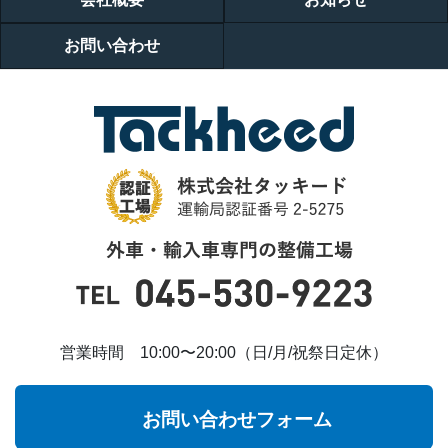
お問い合わせ
営業時間 10:00〜20:00（日/月/祝祭日定休）
お問い合わせフォーム