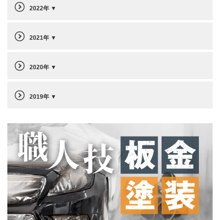
2022年
2021年
2020年
2019年