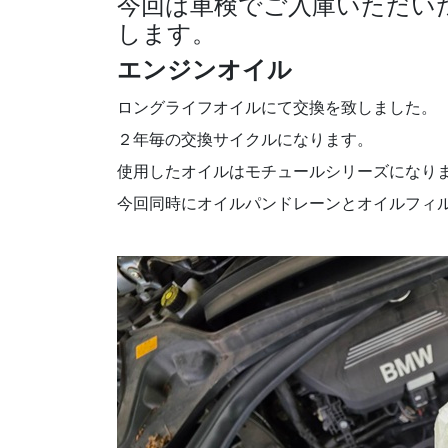
今回は車検でご入庫いただい
します。
エンジンオイル
ロングライフオイルにて交換を致しました。
２年毎の交換サイクルになります。
使用したオイルはモチュールシリーズになり
今回同時にオイルパンドレーンとオイルフィ