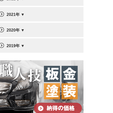
2021年
2020年
2019年