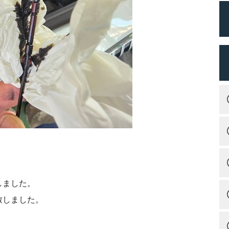
しました。
致しました。