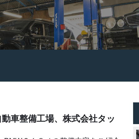
ト
ト
自動車整備工場、株式会社タッ