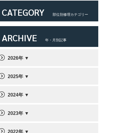
CATEGORY
部位別修理カテゴリー
ARCHIVE
年・月別記事
2026年
2025年
2024年
2023年
2022年