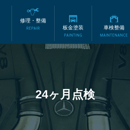
の外車専門整備工場 タッ
修理・整備
板金塗装
車検整備
REPAIR
PAINTING
MAINTENANCE
24ヶ月点検