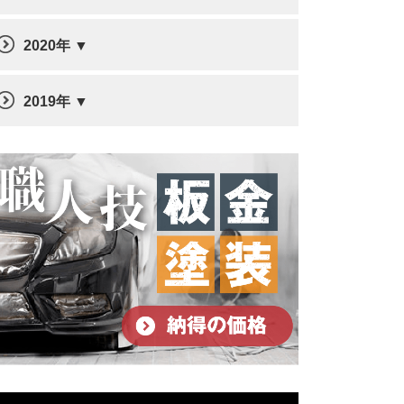
2020年
2019年