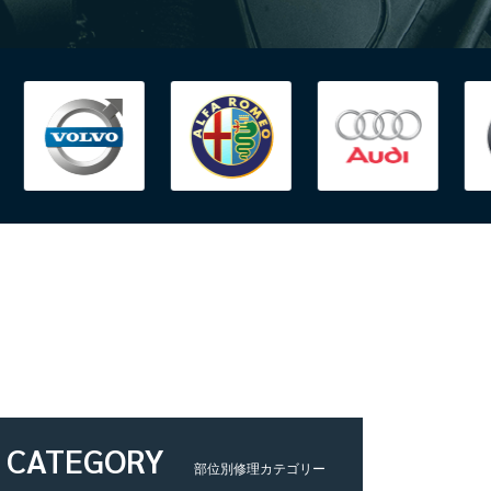
CATEGORY
部位別修理カテゴリー