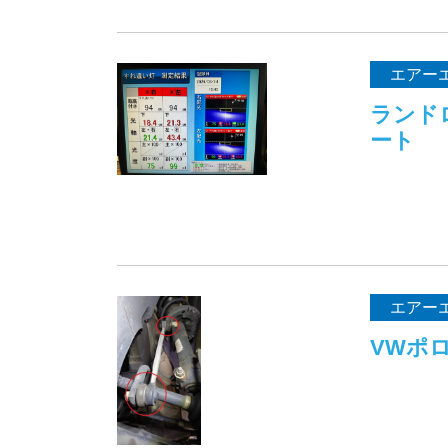
エアー
ランド
ート
エアー
VWポ