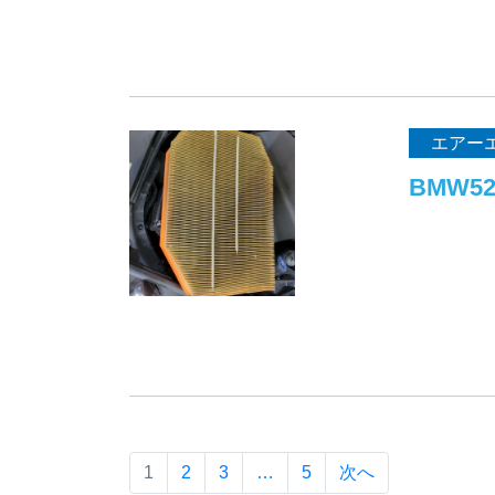
エアー
BMW5
1
2
3
…
5
次へ