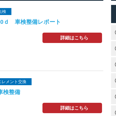
点検
320ｄ 車検整備レポート
詳細はこちら
エレメント交換
 車検整備
詳細はこちら