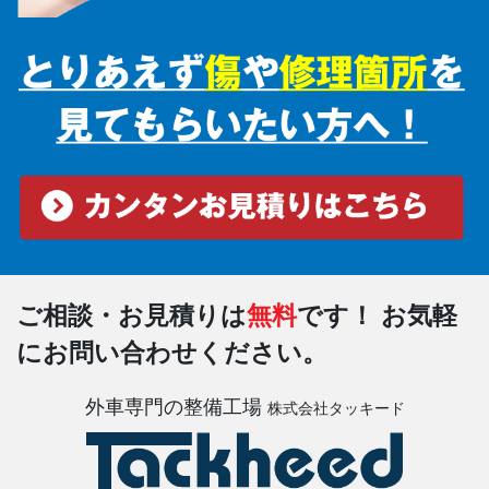
ご相談・お見積りは
無料
です！
お気軽
にお問い合わせください。
外車専門の整備工場
株式会社タッキード