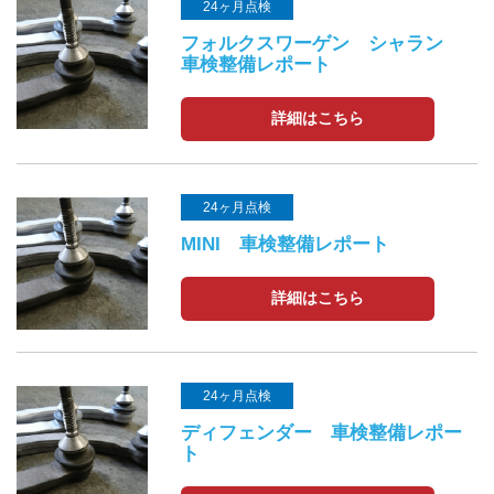
24ヶ月点検
フォルクスワーゲン シャラン
車検整備レポート
詳細はこちら
24ヶ月点検
MINI 車検整備レポート
詳細はこちら
24ヶ月点検
ディフェンダー 車検整備レポー
ト