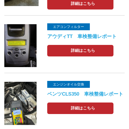
詳細はこちら
エアコンフィルター
アウディTT 車検整備レポート
詳細はこちら
エンジンオイル交換
ベンツCLS350 車検整備レポート
詳細はこちら