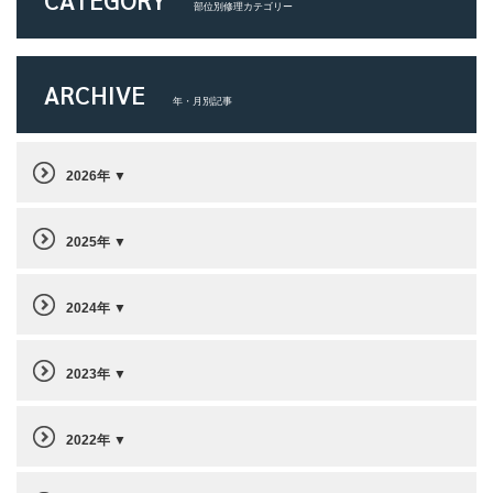
部位別修理カテゴリー
ARCHIVE
年・月別記事
2026年
2025年
2024年
2023年
2022年