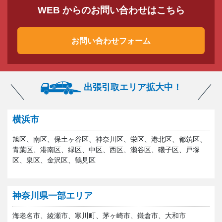
WEB からのお問い合わせはこちら
お問い合わせフォーム
出張引取エリア拡大中！
横浜市
旭区、南区、保土ヶ谷区、神奈川区、栄区、港北区、都筑区、
青葉区、港南区、緑区、中区、西区、瀬谷区、磯子区、戸塚
区、泉区、金沢区、鶴見区
神奈川県一部エリア
海老名市、綾瀬市、寒川町、茅ヶ崎市、鎌倉市、大和市