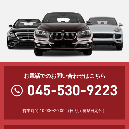
お電話でのお問い合わせはこちら
営業時間 10:00〜20:00 （日 /月/ 祝祭日定休）