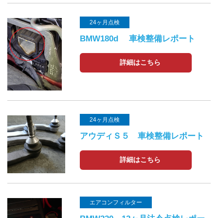
24ヶ月点検
BMW180d 車検整備レポート
詳細はこちら
24ヶ月点検
アウディＳ５ 車検整備レポート
詳細はこちら
エアコンフィルター