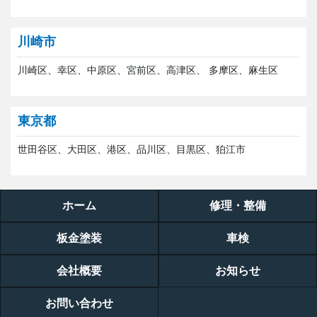
川崎市
川崎区、幸区、中原区、宮前区、高津区、 多摩区、麻生区
東京都
世田谷区、大田区、港区、品川区、目黒区、狛江市
ホーム
修理・整備
板金塗装
車検
会社概要
お知らせ
お問い合わせ