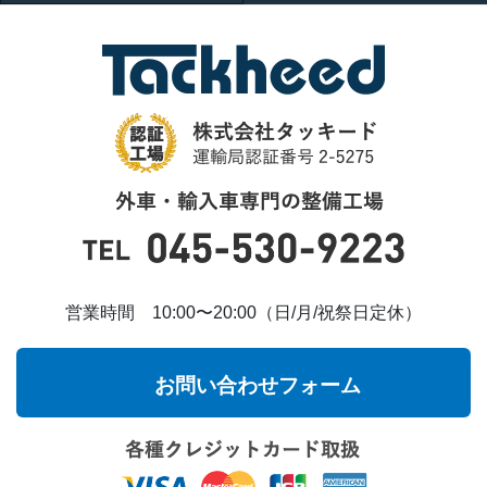
営業時間 10:00〜20:00（日/月/祝祭日定休）
お問い合わせフォーム