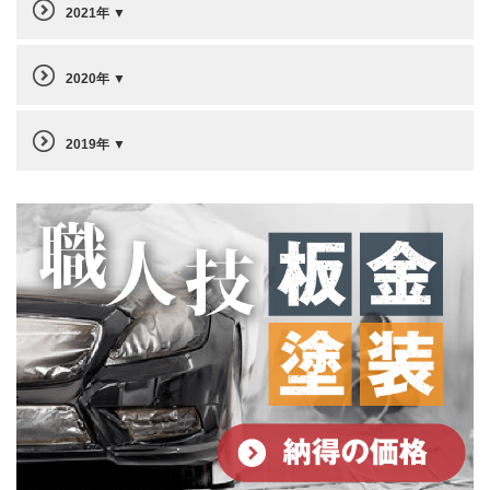
2021年
2020年
2019年