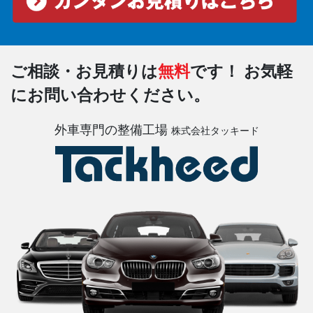
ご相談・お見積りは
無料
です！
お気軽
にお問い合わせください。
外車専門の整備工場
株式会社タッキード