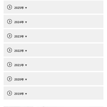
2025年
2024年
2023年
2022年
2021年
2020年
2019年