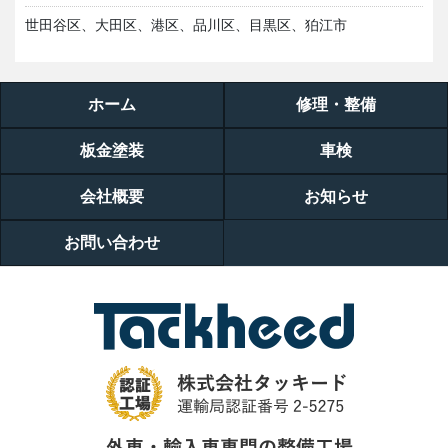
世田谷区、大田区、港区、品川区、目黒区、狛江市
ホーム
修理・整備
板金塗装
車検
会社概要
お知らせ
お問い合わせ