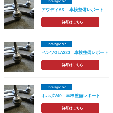
Uncategorized
アウディA3 車検整備レポート
詳細はこちら
Uncategorized
ベンツGLA220 車検整備レポート
詳細はこちら
Uncategorized
ボルボV40 車検整備レポート
詳細はこちら