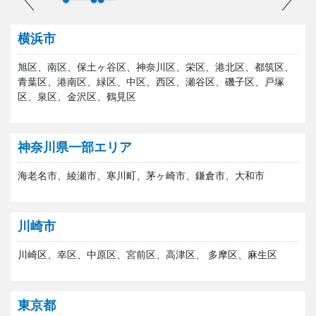
横浜市
旭区、南区、保土ヶ谷区、神奈川区、栄区、港北区、都筑区、
青葉区、港南区、緑区、中区、西区、瀬谷区、磯子区、戸塚
区、泉区、金沢区、鶴見区
神奈川県一部エリア
海老名市、綾瀬市、寒川町、茅ヶ崎市、鎌倉市、大和市
川崎市
川崎区、幸区、中原区、宮前区、高津区、 多摩区、麻生区
東京都