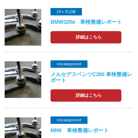
24ヶ月点検
BMW320d 車検整備レポート
詳細はこちら
Uncategorized
メルセデスベンツC200 車検整備レ
ポート
詳細はこちら
Uncategorized
MINI 車検整備レポート