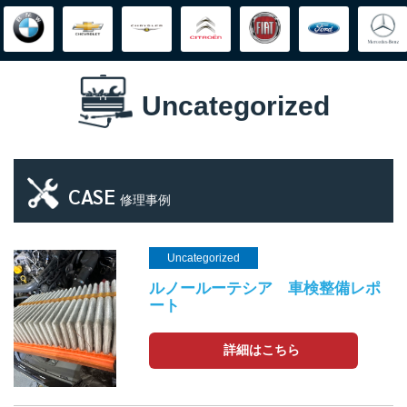
Uncategorized
CASE
修理事例
Uncategorized
ルノールーテシア 車検整備レポ
ート
詳細はこちら