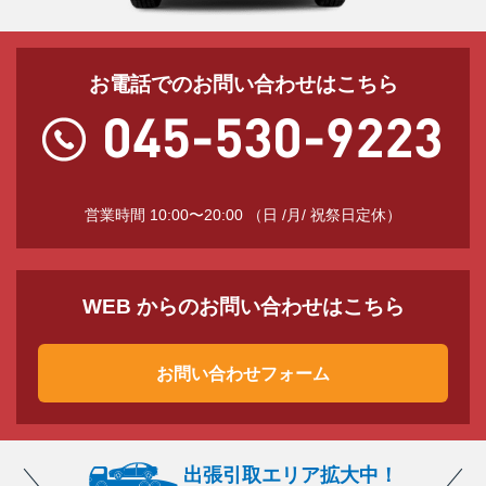
お電話でのお問い合わせはこちら
営業時間 10:00〜20:00 （日 /月/ 祝祭日定休）
WEB からのお問い合わせはこちら
お問い合わせフォーム
出張引取エリア拡大中！