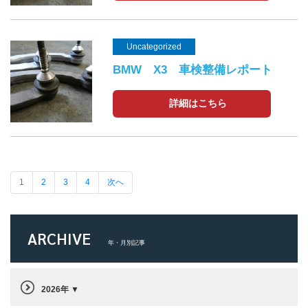
Uncategorized
BMW X3 車検整備レポート
詳細はこちら
1
2
3
4
次へ
ARCHIVE
年・月別記事
2026年