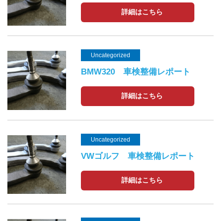
詳細はこちら
Uncategorized
BMW320 車検整備レポート
詳細はこちら
Uncategorized
VWゴルフ 車検整備レポート
詳細はこちら