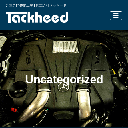
外車専門整備工場 | 株式会社タッキード
横浜の外車
Uncategorized