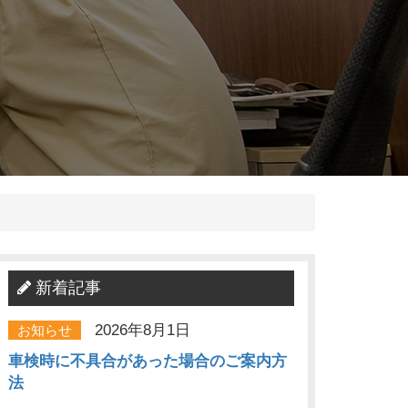
新着記事
2026年8月1日
お知らせ
車検時に不具合があった場合のご案内方
法