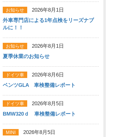
2026年8月1日
お知らせ
外車専門店による1年点検をリーズナブ
ルに！！
2026年8月1日
お知らせ
夏季休業のお知らせ
2026年8月6日
ドイツ車
ベンツGLA 車検整備レポート
2026年8月5日
ドイツ車
BMW320ｄ 車検整備レポート
2026年8月5日
MINI