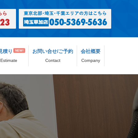
見積り
お問い合せ/ご予約
会社概要
NEW!
Estimate
Contact
Company