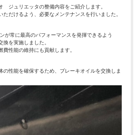
オ ジュリエッタの整備内容をご紹介します。
いただけるよう、必要なメンテナンスを行いました。
ジンが常に最高のパフォーマンスを発揮できるよう
交換を実施しました。
燃費性能の維持にも貢献します。
体の性能を確保するため、ブレーキオイルを交換しま