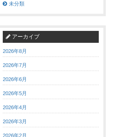
未分類
アーカイブ
2026年8月
2026年7月
2026年6月
2026年5月
2026年4月
2026年3月
2026年2月