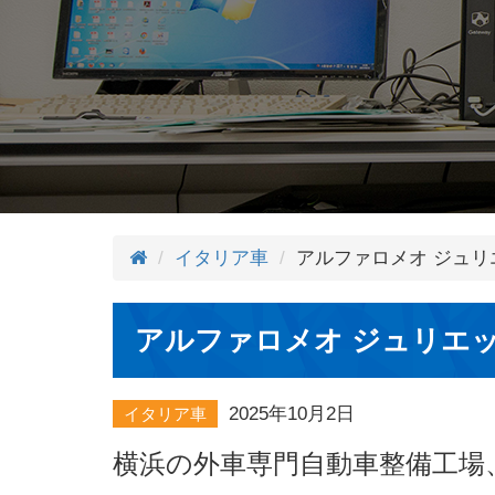
イタリア車
アルファロメオ ジュリ
アルファロメオ ジュリエッ
2025年10月2日
イタリア車
横浜の外車専門自動車整備工場