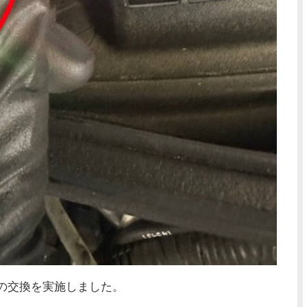
の交換を実施しました。