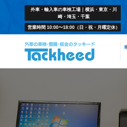
外車・輸入車の車検工場｜横浜・東京・川
崎・埼玉・千葉
営業時間 10:00〜18:00（日・祝・月曜定休）