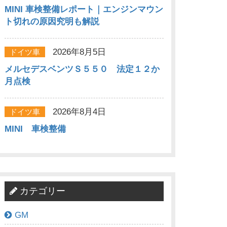
MINI 車検整備レポート｜エンジンマウン
ト切れの原因究明も解説
2026年8月5日
ドイツ車
メルセデスベンツＳ５５０ 法定１２か
月点検
2026年8月4日
ドイツ車
MINI 車検整備
カテゴリー
GM