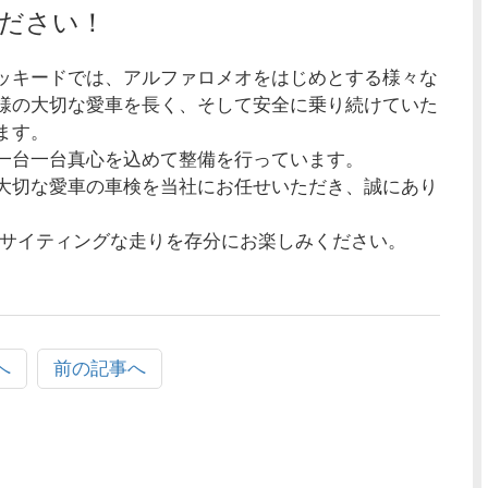
ださい！
ッキードでは、アルファロメオをはじめとする様々な
様の大切な愛車を長く、そして安全に乗り続けていた
ます。
一台一台真心を込めて整備を行っています。
大切な愛車の車検を当社にお任せいただき、誠にあり
キサイティングな走りを存分にお楽しみください。
へ
前の記事へ