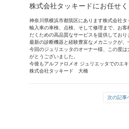
株式会社タッキードにお任せく
神奈川県横浜市都筑区にあります株式会社タ
輸入車の車検、点検、そして修理まで、お客
だくための高品質なサービスを提供しており
最新の診断機器と経験豊富なメカニックが、
今回のジュリエッタのオーナー様、この度は
がとうございました。
今後もアルファロメオ ジュリエッタでのエ
株式会社タッキード 大橋
次の記事