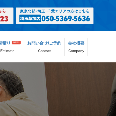
見積り
お問い合せ/ご予約
会社概要
NEW!
Estimate
Contact
Company