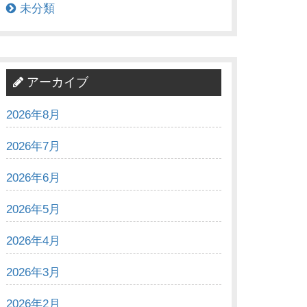
未分類
アーカイブ
2026年8月
2026年7月
2026年6月
2026年5月
2026年4月
2026年3月
2026年2月