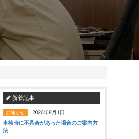
新着記事
2026年8月1日
お知らせ
車検時に不具合があった場合のご案内方
法