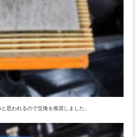
と思われるので交換を推奨しました。