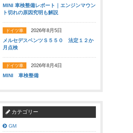
MINI 車検整備レポート｜エンジンマウン
ト切れの原因究明も解説
2026年8月5日
ドイツ車
メルセデスベンツＳ５５０ 法定１２か
月点検
2026年8月4日
ドイツ車
MINI 車検整備
カテゴリー
GM