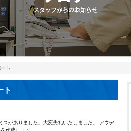
ポート
ート
ミスがありました。大変失礼いたしました。 アウデ
事を作成します。