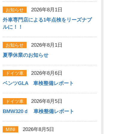
2026年8月1日
お知らせ
外車専門店による1年点検をリーズナブ
ルに！！
2026年8月1日
お知らせ
夏季休業のお知らせ
2026年8月6日
ドイツ車
ベンツGLA 車検整備レポート
2026年8月5日
ドイツ車
BMW320ｄ 車検整備レポート
2026年8月5日
MINI