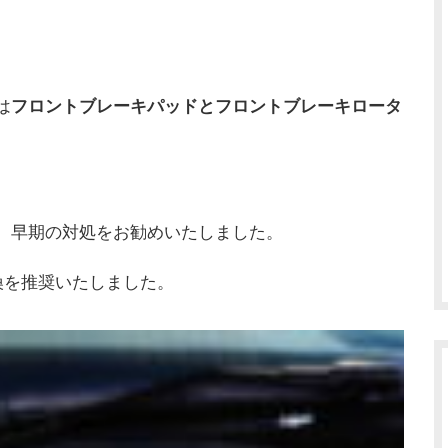
は
フロントブレーキパッドとフロントブレーキロータ
、早期の対処をお勧めいたしました。
を推奨いたしました。