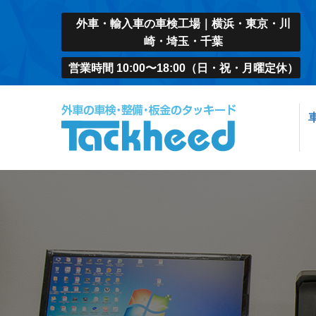
外車・輸入車の車検工場｜横浜・東京・川
崎・埼玉・千葉
営業時間 10:00〜18:00（日・祝・月曜定休）