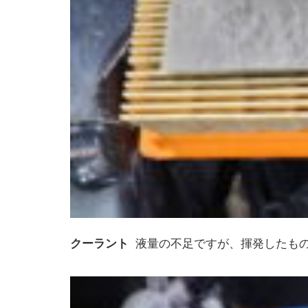
クーラント
液量の不足ですが、揮発したもの