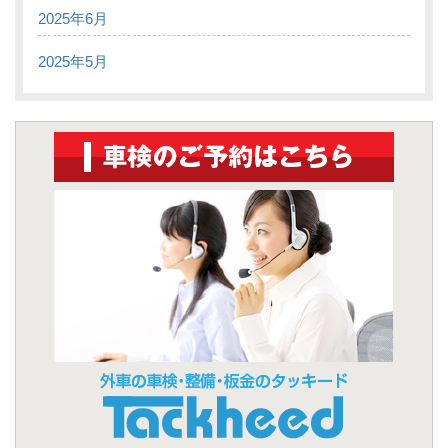
2025年6月
2025年5月