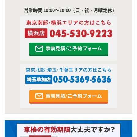
営業時間 10:00〜18:00（日・祝・月曜定休）