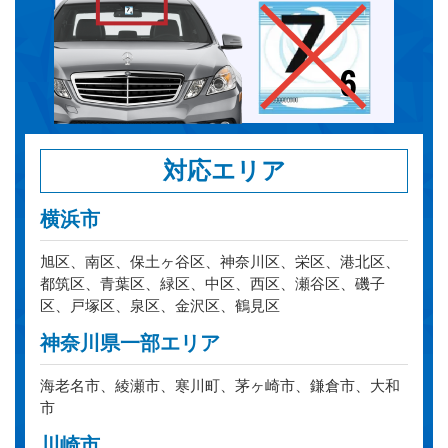
対応エリア
横浜市
旭区、南区、保土ヶ谷区、神奈川区、栄区、港北区、
都筑区、青葉区、緑区、中区、西区、瀬谷区、磯子
区、戸塚区、泉区、金沢区、鶴見区
神奈川県一部エリア
海老名市、綾瀬市、寒川町、茅ヶ崎市、鎌倉市、大和
市
川崎市