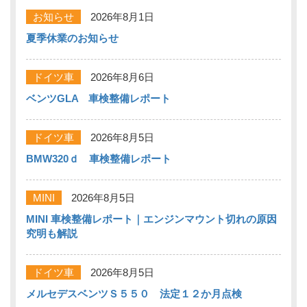
お知らせ
2026年8月1日
夏季休業のお知らせ
ドイツ車
2026年8月6日
ベンツGLA 車検整備レポート
ドイツ車
2026年8月5日
BMW320ｄ 車検整備レポート
MINI
2026年8月5日
MINI 車検整備レポート｜エンジンマウント切れの原因
究明も解説
ドイツ車
2026年8月5日
メルセデスベンツＳ５５０ 法定１２か月点検