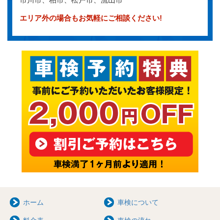
エリア外の場合もお気軽にご相談ください!
ホーム
車検について