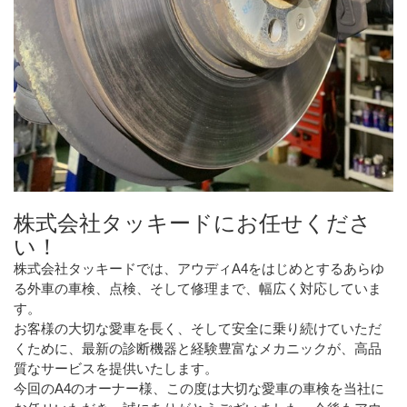
株式会社タッキードにお任せくださ
い！
株式会社タッキードでは、アウディA4をはじめとするあらゆ
る外車の車検、点検、そして修理まで、幅広く対応していま
す。
お客様の大切な愛車を長く、そして安全に乗り続けていただ
くために、最新の診断機器と経験豊富なメカニックが、高品
質なサービスを提供いたします。
今回のA4のオーナー様、この度は大切な愛車の車検を当社に