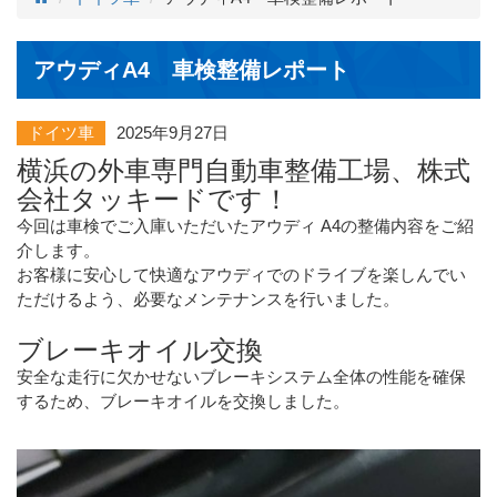
アウディA4 車検整備レポート
ドイツ車
2025年9月27日
横浜の外車専門自動車整備工場、株式
会社タッキードです！
今回は車検でご入庫いただいたアウディ A4の整備内容をご紹
介します。
お客様に安心して快適なアウディでのドライブを楽しんでい
ただけるよう、必要なメンテナンスを行いました。
ブレーキオイル交換
安全な走行に欠かせないブレーキシステム全体の性能を確保
するため、ブレーキオイルを交換しました。