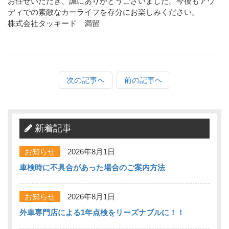
お任せいただき、誠にありがとうございました。今後もアウ
ディでの素敵なカーライフを存分にお楽しみください。
株式会社タッキード 満留
次の記事へ
前の記事へ
新着記事
お知らせ
2026年8月1日
車検時に不具合があった場合のご案内方法
お知らせ
2026年8月1日
外車専門店による1年点検をリーズナブルに！！