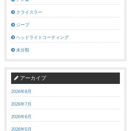
クライスラー
ジープ
ヘッドライトコーティング
未分類
アーカイブ
2026年8月
2026年7月
2026年6月
2026年5月