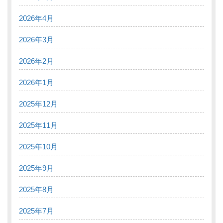
2026年4月
2026年3月
2026年2月
2026年1月
2025年12月
2025年11月
2025年10月
2025年9月
2025年8月
2025年7月