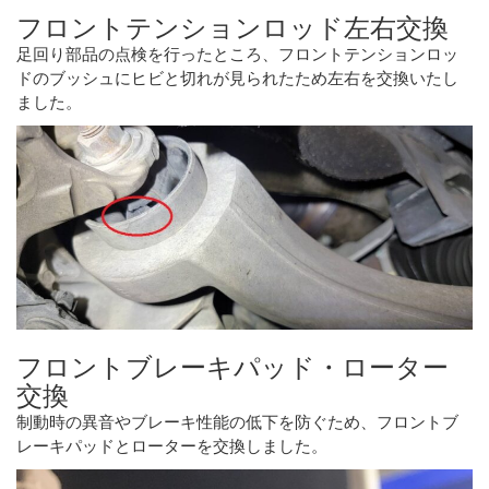
フロントテンションロッド左右交換
足回り部品の点検を行ったところ、フロントテンションロッ
ドのブッシュにヒビと切れが見られたため左右を交換いたし
ました。
フロントブレーキパッド・ローター
交換
制動時の異音やブレーキ性能の低下を防ぐため、フロントブ
レーキパッドとローターを交換しました。