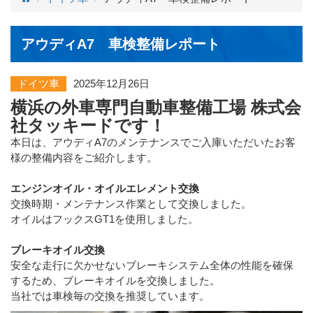
アウディA7 車検整備レポート
ドイツ車
2025年12月26日
横浜の外車専門自動車整備工場 株式会
社タッキードです！
本日は、アウディA7のメンテナンスでご入庫いただいたお客
様の整備内容をご紹介します。
エンジンオイル・オイルエレメント交換
交換時期・メンテナンス作業として交換しました。
オイルはフックスGT1を使用しました。
ブレーキオイル交換
安全な走行に欠かせないブレーキシステム全体の性能を確保
するため、ブレーキオイルを交換しました。
当社では車検毎の交換を推奨しています。