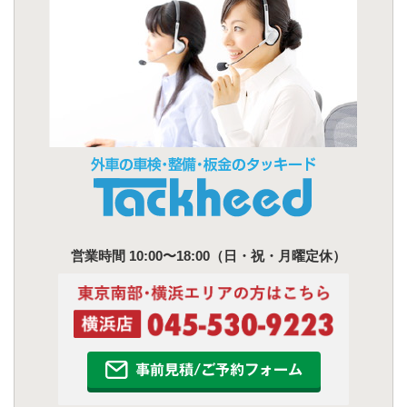
営業時間 10:00〜18:00（日・祝・月曜定休）