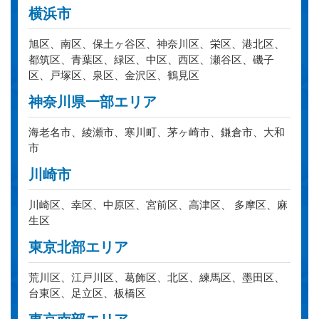
横浜市
旭区、南区、保土ヶ谷区、神奈川区、栄区、港北区、
都筑区、青葉区、緑区、中区、西区、瀬谷区、磯子
区、戸塚区、泉区、金沢区、鶴見区
神奈川県一部エリア
海老名市、綾瀬市、寒川町、茅ヶ崎市、鎌倉市、大和
市
川崎市
川崎区、幸区、中原区、宮前区、高津区、 多摩区、麻
生区
東京北部エリア
荒川区、江戸川区、葛飾区、北区、練馬区、墨田区、
台東区、足立区、板橋区