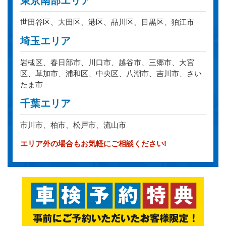
東京南部エリア
世田谷区、大田区、港区、品川区、目黒区、狛江市
埼玉エリア
岩槻区、春日部市、川口市、越谷市、三郷市、大宮
区、草加市、浦和区、中央区、八潮市、吉川市、さい
たま市
千葉エリア
市川市、柏市、松戸市、流山市
エリア外の場合もお気軽にご相談ください!