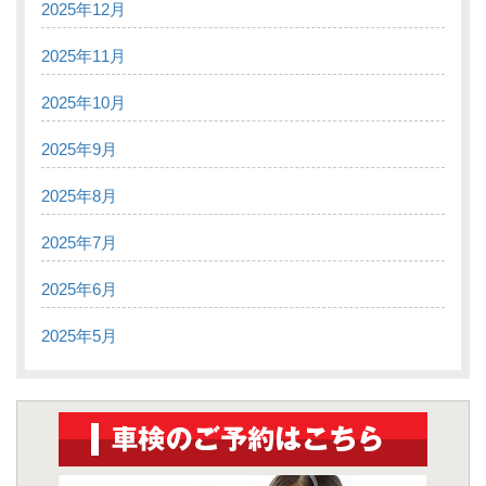
2025年12月
2025年11月
2025年10月
2025年9月
2025年8月
2025年7月
2025年6月
2025年5月