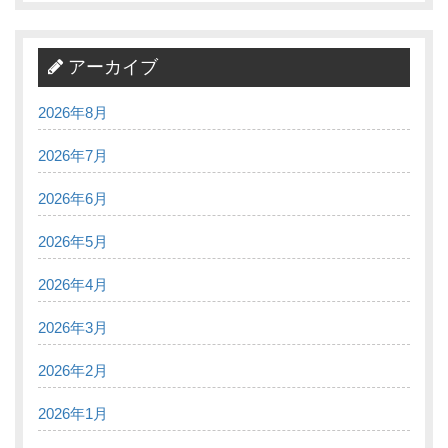
アーカイブ
2026年8月
2026年7月
2026年6月
2026年5月
2026年4月
2026年3月
2026年2月
2026年1月