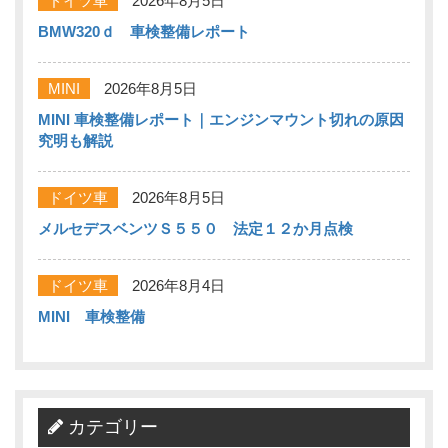
ドイツ車
2026年8月5日
BMW320ｄ 車検整備レポート
MINI
2026年8月5日
MINI 車検整備レポート｜エンジンマウント切れの原因
究明も解説
ドイツ車
2026年8月5日
メルセデスベンツＳ５５０ 法定１２か月点検
ドイツ車
2026年8月4日
MINI 車検整備
カテゴリー