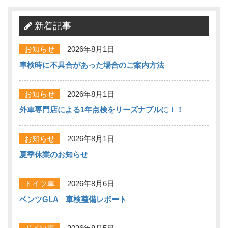
新着記事
お知らせ
2026年8月1日
車検時に不具合があった場合のご案内方法
お知らせ
2026年8月1日
外車専門店による1年点検をリーズナブルに！！
お知らせ
2026年8月1日
夏季休業のお知らせ
ドイツ車
2026年8月6日
ベンツGLA 車検整備レポート