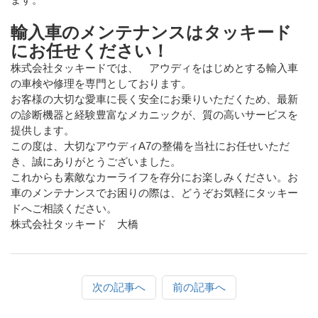
輸入車のメンテナンスはタッキード
にお任せください！
株式会社タッキードでは、 アウディをはじめとする輸入車
の車検や修理を専門としております。
お客様の大切な愛車に長く安全にお乗りいただくため、最新
の診断機器と経験豊富なメカニックが、質の高いサービスを
提供します。
この度は、大切なアウディA7の整備を当社にお任せいただ
き、誠にありがとうございました。
これからも素敵なカーライフを存分にお楽しみください。お
車のメンテナンスでお困りの際は、どうぞお気軽にタッキー
ドへご相談ください。
株式会社タッキード 大橋
次の記事へ
前の記事へ