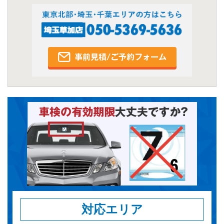
対応エリア