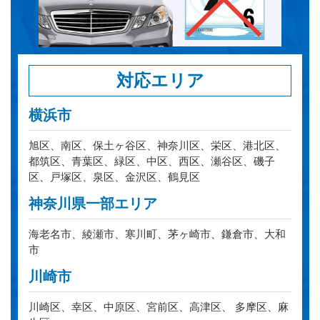
対応エリア
横浜市
旭区、南区、保土ヶ谷区、神奈川区、栄区、港北区、
都筑区、青葉区、緑区、中区、西区、瀬谷区、磯子
区、戸塚区、泉区、金沢区、鶴見区
神奈川県一部エリア
海老名市、綾瀬市、寒川町、茅ヶ崎市、鎌倉市、大和
市
川崎市
川崎区、幸区、中原区、宮前区、高津区、 多摩区、麻