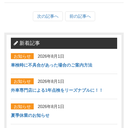
次の記事へ
前の記事へ
新着記事
お知らせ
2026年8月1日
車検時に不具合があった場合のご案内方法
お知らせ
2026年8月1日
外車専門店による1年点検をリーズナブルに！！
お知らせ
2026年8月1日
夏季休業のお知らせ