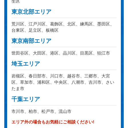
生区
東京北部エリア
荒川区、江戸川区、葛飾区、北区、練馬区、墨田区、
台東区、足立区、板橋区
東京南部エリア
世田谷区、大田区、港区、品川区、目黒区、狛江市
埼玉エリア
岩槻区、春日部市、川口市、越谷市、三郷市、大宮
区、草加市、浦和区、中央区、八潮市、吉川市、さい
たま市
千葉エリア
市川市、柏市、松戸市、流山市
エリア外の場合もお気軽にご相談ください!