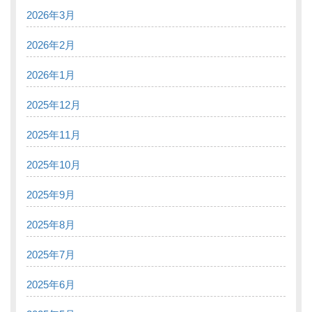
2026年3月
2026年2月
2026年1月
2025年12月
2025年11月
2025年10月
2025年9月
2025年8月
2025年7月
2025年6月