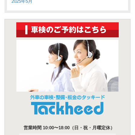
2025年5月
営業時間 10:00〜18:00（日・祝・月曜定休）