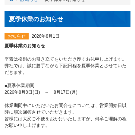
夏季休業のお知らせ
お知らせ
2026年8月1日
夏季休業のお知らせ
平素は格別のお引き立てをいただき厚くお礼申し上げます。
弊社では、誠に勝手ながら下記日程を夏季休業とさせていた
だきます。
■夏季休業期間
2026年8月9日(日) ～ 8月17日(月)
休業期間中にいただいたお問合せについては、営業開始日以
降に順次回答させていただきます。
皆様には大変ご不便をおかけいたしますが、何卒ご理解の程
お願い申し上げます。