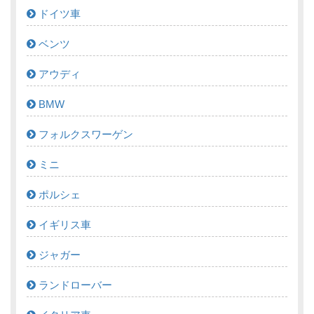
ドイツ車
ベンツ
アウディ
BMW
フォルクスワーゲン
ミニ
ポルシェ
イギリス車
ジャガー
ランドローバー