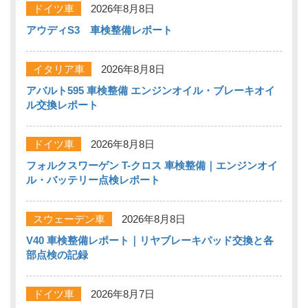
ドイツ車
2026年8月8日
アウディS3 車検整備レポート
イタリア車
2026年8月8日
アバルト595 車検整備 エンジンオイル・ブレーキオイ
ル交換レポート
ドイツ車
2026年8月8日
フォルクスワーゲン T-クロス 車検整備｜エンジンオイ
ル・バッテリー点検レポート
スウェーデン車
2026年8月8日
V40 車検整備レポート｜リヤブレーキパッド交換と各
部点検の記録
ドイツ車
2026年8月7日