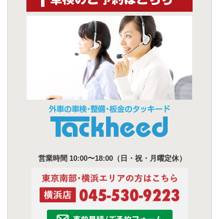
営業時間 10:00〜18:00（日・祝・月曜定休）