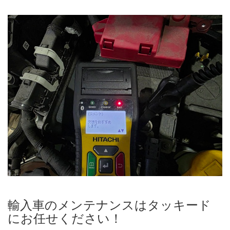
輸入車のメンテナンスはタッキード
にお任せください！