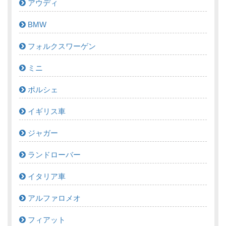
アウディ
BMW
フォルクスワーゲン
ミニ
ポルシェ
イギリス車
ジャガー
ランドローバー
イタリア車
アルファロメオ
フィアット