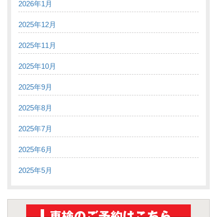
2026年1月
2025年12月
2025年11月
2025年10月
2025年9月
2025年8月
2025年7月
2025年6月
2025年5月