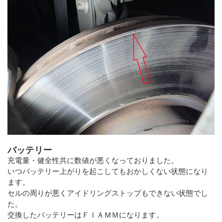
バッテリー
充電量・健全性共に数値が悪くなっておりました。
いつバッテリー上がりを起こしてもおかしくない状態になり
ます。
セルの周りが悪くアイドリングストップもできない状態でし
た。
交換したバッテリーはＦＩＡＭＭになります。