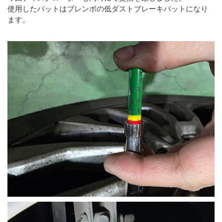
使用したパットはブレンボの低ダストブレーキパットになり
ます。