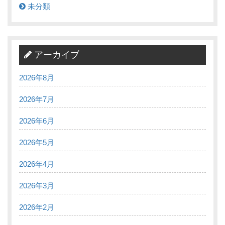
未分類
アーカイブ
2026年8月
2026年7月
2026年6月
2026年5月
2026年4月
2026年3月
2026年2月