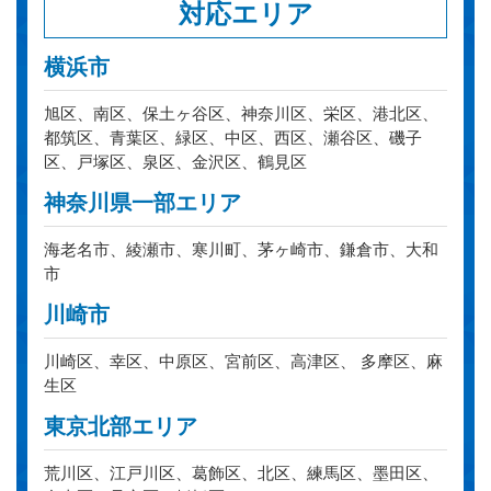
対応エリア
横浜市
旭区、南区、保土ヶ谷区、神奈川区、栄区、港北区、
都筑区、青葉区、緑区、中区、西区、瀬谷区、磯子
区、戸塚区、泉区、金沢区、鶴見区
神奈川県一部エリア
海老名市、綾瀬市、寒川町、茅ヶ崎市、鎌倉市、大和
市
川崎市
川崎区、幸区、中原区、宮前区、高津区、 多摩区、麻
生区
東京北部エリア
荒川区、江戸川区、葛飾区、北区、練馬区、墨田区、