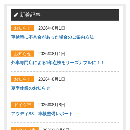
新着記事
お知らせ
2026年8月1日
車検時に不具合があった場合のご案内方法
お知らせ
2026年8月1日
外車専門店による1年点検をリーズナブルに！！
お知らせ
2026年8月1日
夏季休業のお知らせ
ドイツ車
2026年8月8日
アウディS3 車検整備レポート