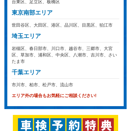
台東区、足立区、板橋区
東京南部エリア
世田谷区、大田区、港区、品川区、目黒区、狛江市
埼玉エリア
岩槻区、春日部市、川口市、越谷市、三郷市、大宮
区、草加市、浦和区、中央区、八潮市、吉川市、さい
たま市
千葉エリア
市川市、柏市、松戸市、流山市
エリア外の場合もお気軽にご相談ください!