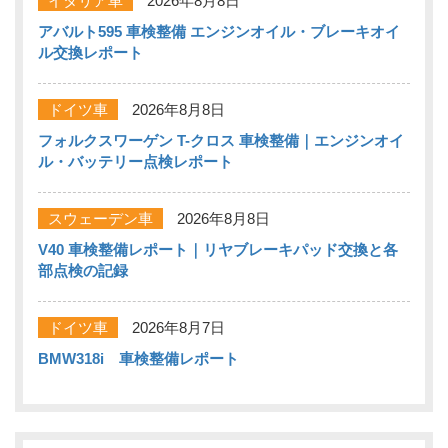
イタリア車
2026年8月8日
アバルト595 車検整備 エンジンオイル・ブレーキオイ
ル交換レポート
ドイツ車
2026年8月8日
フォルクスワーゲン T-クロス 車検整備｜エンジンオイ
ル・バッテリー点検レポート
スウェーデン車
2026年8月8日
V40 車検整備レポート｜リヤブレーキパッド交換と各
部点検の記録
ドイツ車
2026年8月7日
BMW318i 車検整備レポート