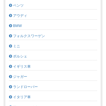
ベンツ
アウディ
BMW
フォルクスワーゲン
ミニ
ポルシェ
イギリス車
ジャガー
ランドローバー
イタリア車