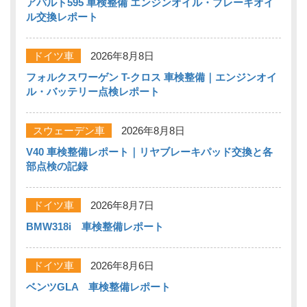
アバルト595 車検整備 エンジンオイル・ブレーキオイ
ル交換レポート
ドイツ車
2026年8月8日
フォルクスワーゲン T-クロス 車検整備｜エンジンオイ
ル・バッテリー点検レポート
スウェーデン車
2026年8月8日
V40 車検整備レポート｜リヤブレーキパッド交換と各
部点検の記録
ドイツ車
2026年8月7日
BMW318i 車検整備レポート
ドイツ車
2026年8月6日
ベンツGLA 車検整備レポート