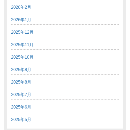
2026年2月
2026年1月
2025年12月
2025年11月
2025年10月
2025年9月
2025年8月
2025年7月
2025年6月
2025年5月