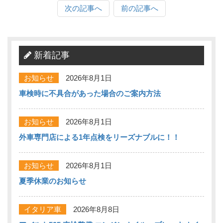
次の記事へ
前の記事へ
新着記事
お知らせ
2026年8月1日
車検時に不具合があった場合のご案内方法
お知らせ
2026年8月1日
外車専門店による1年点検をリーズナブルに！！
お知らせ
2026年8月1日
夏季休業のお知らせ
イタリア車
2026年8月8日