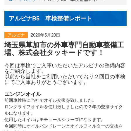
アルピナB5 車検整備レポート
アルピナ
2026年5月20日
埼玉県草加市の外車専門自動車整備工
場、株式会社タッキードです！
今回は車検でご入庫いただいたアルピナの整備内容
をご紹介します。
以前から当社をご利用いただいており２回目の車検
にてご入庫ありがとうございます。
エンジンオイル
前回車検時に当社でオイル交換を致しました。
ロングライフオイルを使用致しましたので２年の交換サイク
ルになります。
使用したオイルはモチュールシリーズになります。
今回同時にオイルパンドレーンとオイルフィルターの交換を