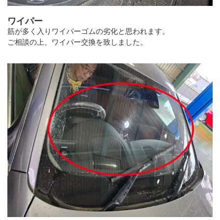
ワイパー
筋が多く入りワイパーゴムの劣化と思われます。
ご相談の上、ワイパー交換を致しました。