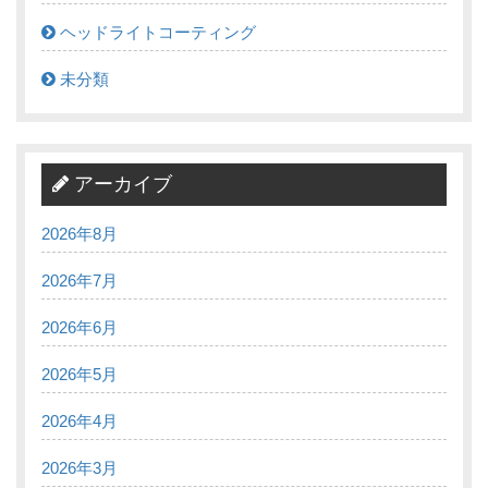
ヘッドライトコーティング
未分類
アーカイブ
2026年8月
2026年7月
2026年6月
2026年5月
2026年4月
2026年3月