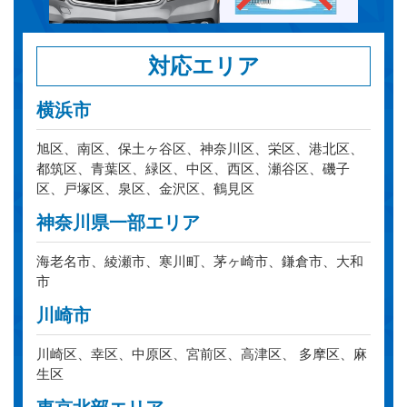
対応エリア
横浜市
旭区、南区、保土ヶ谷区、神奈川区、栄区、港北区、
都筑区、青葉区、緑区、中区、西区、瀬谷区、磯子
区、戸塚区、泉区、金沢区、鶴見区
神奈川県一部エリア
海老名市、綾瀬市、寒川町、茅ヶ崎市、鎌倉市、大和
市
川崎市
川崎区、幸区、中原区、宮前区、高津区、 多摩区、麻
生区