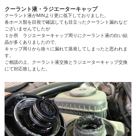
クーラント液・ラジエーターキャップ
クーラント液がMINより更に低下しておりました。
各ホース類を目視で確認しても目立ったクーラント漏れなど
ございませんでしたが
１か所 ラジエーターキャップ周りにクーラント液の白い結
晶が多くありましたので、
キャップ周りから徐々に漏れて蒸発してしまったと思われま
す。
ご相談の上、クーラント液交換とラジエーターキャップ交換
にて対応致しました。