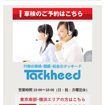
営業時間 10:00〜18:00（日・祝・月曜定休）