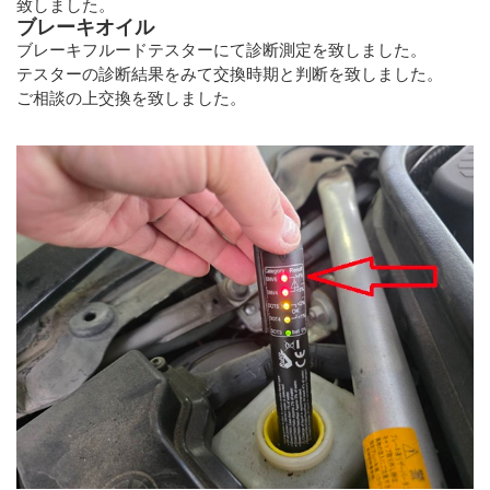
致しました。
ブレーキオイル
ブレーキフルードテスターにて診断測定を致しました。
テスターの診断結果をみて交換時期と判断を致しました。
ご相談の上交換を致しました。