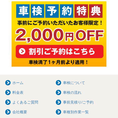
ホーム
車検について
料金表
車検の流れ
よくあるご質問
事前見積り/ご予約
会社概要
車種別作業一覧