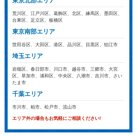
東京北部エリア
荒川区、江戸川区、葛飾区、北区、練馬区、墨田区、
台東区、足立区、板橋区
東京南部エリア
世田谷区、大田区、港区、品川区、目黒区、狛江市
埼玉エリア
岩槻区、春日部市、川口市、越谷市、三郷市、大宮
区、草加市、浦和区、中央区、八潮市、吉川市、さい
たま市
千葉エリア
市川市、柏市、松戸市、流山市
エリア外の場合もお気軽にご相談ください!