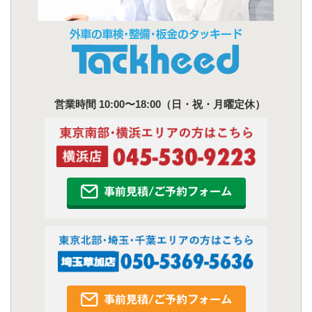
営業時間 10:00〜18:00（日・祝・月曜定休）