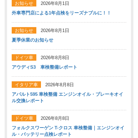
お知らせ
2026年8月1日
外車専門店による1年点検をリーズナブルに！！
お知らせ
2026年8月1日
夏季休業のお知らせ
ドイツ車
2026年8月8日
アウディS3 車検整備レポート
イタリア車
2026年8月8日
アバルト595 車検整備 エンジンオイル・ブレーキオイ
ル交換レポート
ドイツ車
2026年8月8日
フォルクスワーゲン T-クロス 車検整備｜エンジンオイ
ル・バッテリー点検レポート