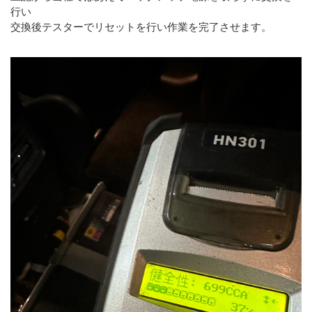
行い
交換後テスターでリセットを行い作業を完了させます。