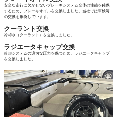
安全な走行に欠かせないブレーキシステム全体の性能を確保
するため、ブレーキオイルを交換しました。当社では車検毎
の交換を推奨しています。
クーラント交換
冷却水（クーラント）を交換しました。
ラジエータキャップ交換
冷却システムの適切な圧力を保つため、ラジエータキャップ
を交換しました。