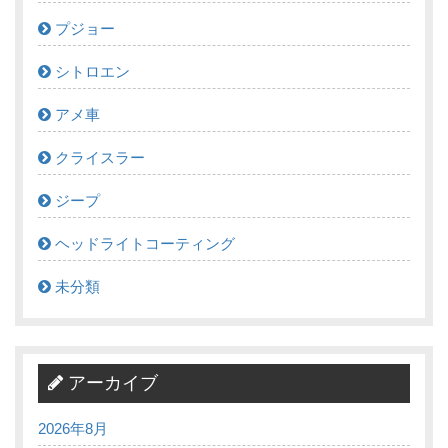
プジョー
シトロエン
アメ車
クライスラー
ジープ
ヘッドライトコーティング
未分類
アーカイブ
2026年8月