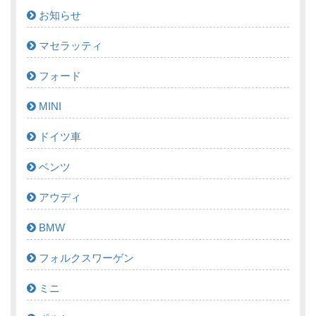
お知らせ
マセラッティ
フォード
MINI
ドイツ車
ベンツ
アウディ
BMW
フォルクスワーゲン
ミニ