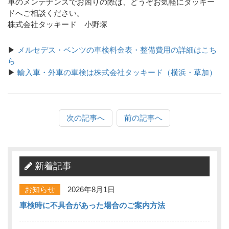
車のメンテナンスでお困りの際は、どうぞお気軽にタッキー
ドへご相談ください。
株式会社タッキード 小野塚
▶
メルセデス・ベンツの車検料金表・整備費用の詳細はこち
ら
▶
輸入車・外車の車検は株式会社タッキード（横浜・草加）
次の記事へ
前の記事へ
新着記事
お知らせ
2026年8月1日
車検時に不具合があった場合のご案内方法