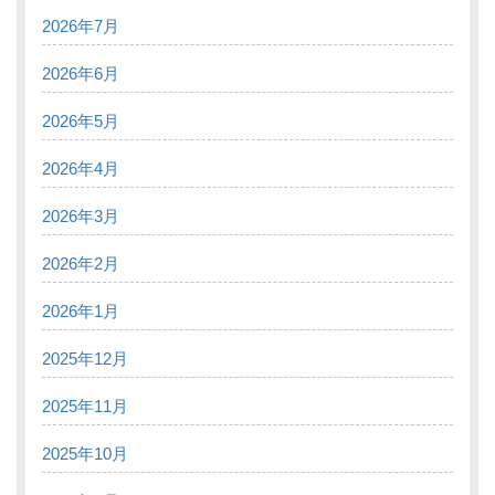
2026年7月
2026年6月
2026年5月
2026年4月
2026年3月
2026年2月
2026年1月
2025年12月
2025年11月
2025年10月