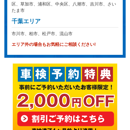
区、草加市、浦和区、中央区、八潮市、吉川市、さい
たま市
千葉エリア
市川市、柏市、松戸市、流山市
エリア外の場合もお気軽にご相談ください!