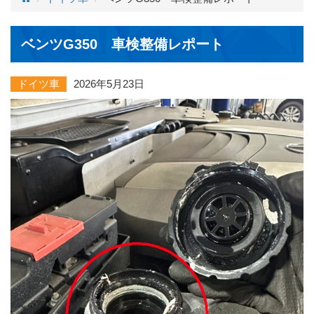
ベンツG350 車検整備レポート
ドイツ車
2026年5月23日