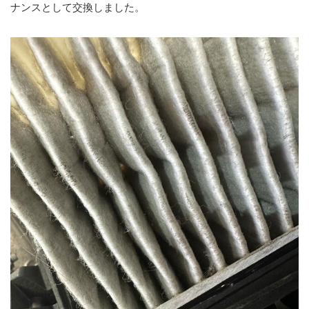
ナンスとして交換しました。