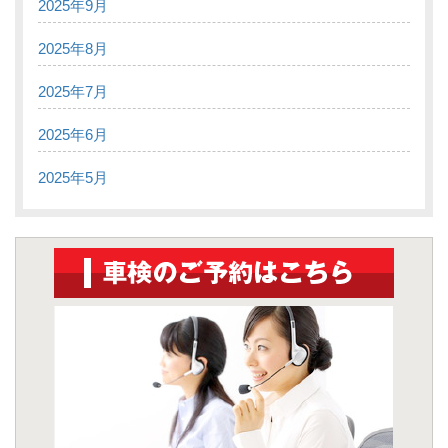
2025年9月
2025年8月
2025年7月
2025年6月
2025年5月