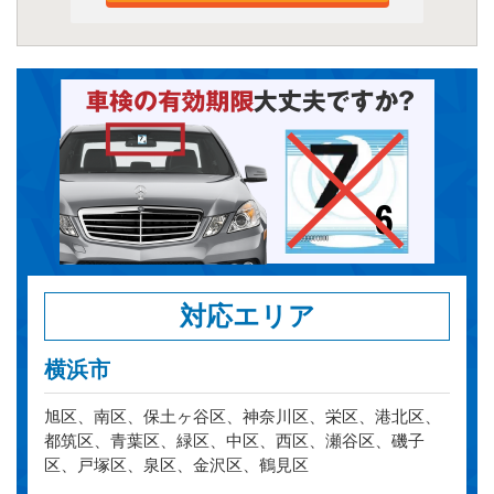
対応エリア
横浜市
旭区、南区、保土ヶ谷区、神奈川区、栄区、港北区、
都筑区、青葉区、緑区、中区、西区、瀬谷区、磯子
区、戸塚区、泉区、金沢区、鶴見区