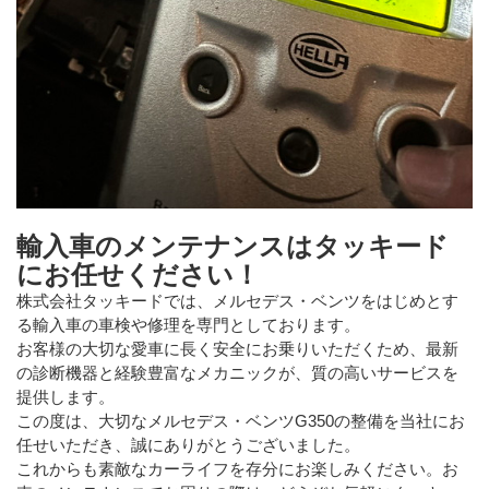
輸入車のメンテナンスはタッキード
にお任せください！
株式会社タッキードでは、メルセデス・ベンツをはじめとす
る輸入車の車検や修理を専門としております。
お客様の大切な愛車に長く安全にお乗りいただくため、最新
の診断機器と経験豊富なメカニックが、質の高いサービスを
提供します。
この度は、大切なメルセデス・ベンツG350の整備を当社にお
任せいただき、誠にありがとうございました。
これからも素敵なカーライフを存分にお楽しみください。お