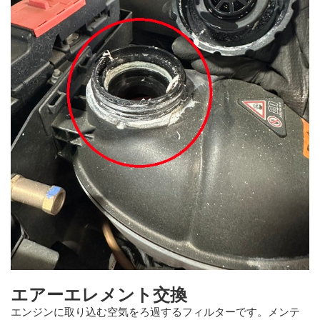
エアーエレメント交換
エンジンに取り込む空気をろ過するフィルターです。メンテ