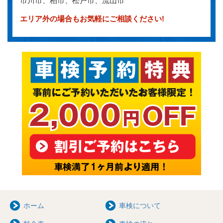
市川市、柏市、松戸市、流山市
エリア外の場合もお気軽にご相談ください!
ホーム
車検について