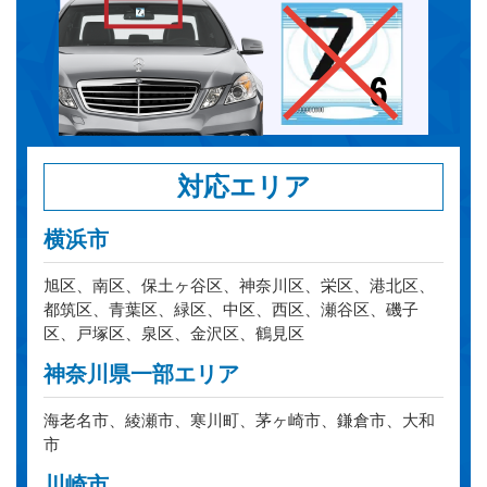
対応エリア
横浜市
旭区、南区、保土ヶ谷区、神奈川区、栄区、港北区、
都筑区、青葉区、緑区、中区、西区、瀬谷区、磯子
区、戸塚区、泉区、金沢区、鶴見区
神奈川県一部エリア
海老名市、綾瀬市、寒川町、茅ヶ崎市、鎌倉市、大和
市
川崎市