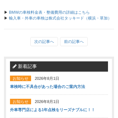
▶
BMWの車検料金表・整備費用の詳細はこちら
▶
輸入車・外車の車検は株式会社タッキード（横浜・草加）
次の記事へ
前の記事へ
新着記事
お知らせ
2026年8月1日
車検時に不具合があった場合のご案内方法
お知らせ
2026年8月1日
外車専門店による1年点検をリーズナブルに！！