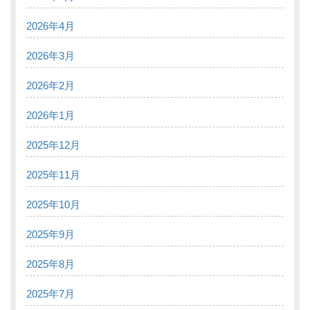
2026年4月
2026年3月
2026年2月
2026年1月
2025年12月
2025年11月
2025年10月
2025年9月
2025年8月
2025年7月