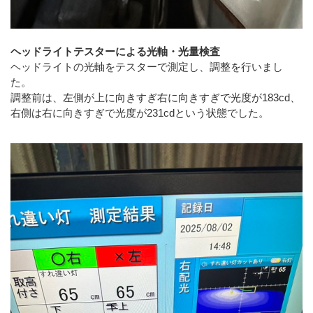
ヘッドライトテスターによる光軸・光量検査
ヘッドライトの光軸をテスターで測定し、調整を行いまし
た。
調整前は、左側が上に向きすぎ右に向きすぎで光度が183cd、
右側は右に向きすぎで光度が231cdという状態でした。