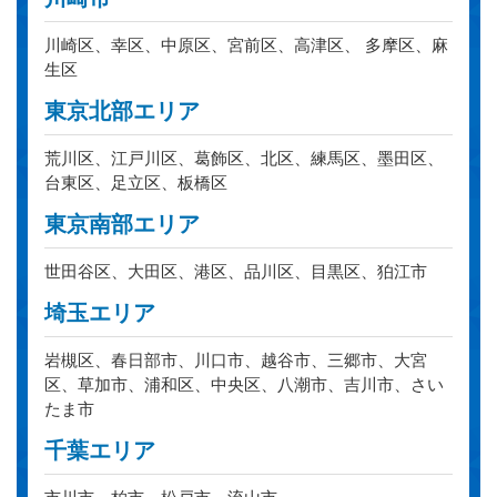
川崎区、幸区、中原区、宮前区、高津区、 多摩区、麻
生区
東京北部エリア
荒川区、江戸川区、葛飾区、北区、練馬区、墨田区、
台東区、足立区、板橋区
東京南部エリア
世田谷区、大田区、港区、品川区、目黒区、狛江市
埼玉エリア
岩槻区、春日部市、川口市、越谷市、三郷市、大宮
区、草加市、浦和区、中央区、八潮市、吉川市、さい
たま市
千葉エリア