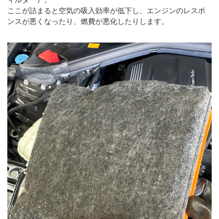
ここが詰まると空気の吸入効率が低下し、エンジンのレスポ
ンスが悪くなったり、燃費が悪化したりします。