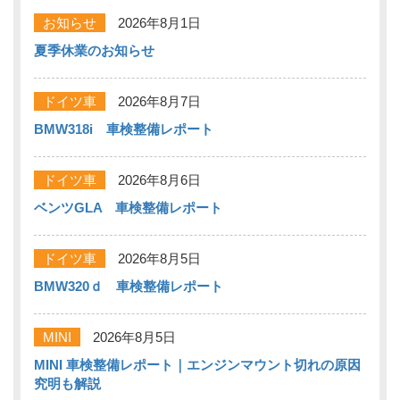
お知らせ
2026年8月1日
夏季休業のお知らせ
ドイツ車
2026年8月7日
BMW318i 車検整備レポート
ドイツ車
2026年8月6日
ベンツGLA 車検整備レポート
ドイツ車
2026年8月5日
BMW320ｄ 車検整備レポート
MINI
2026年8月5日
MINI 車検整備レポート｜エンジンマウント切れの原因
究明も解説