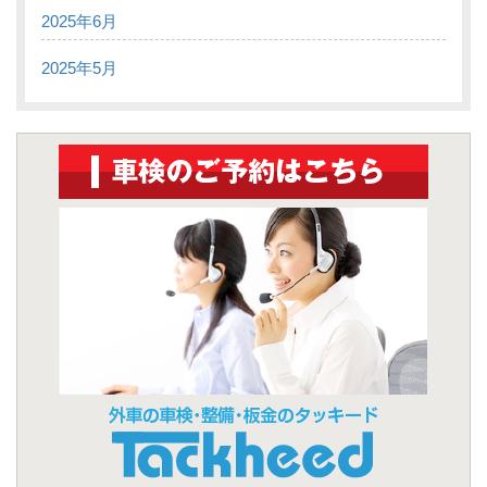
2025年6月
2025年5月