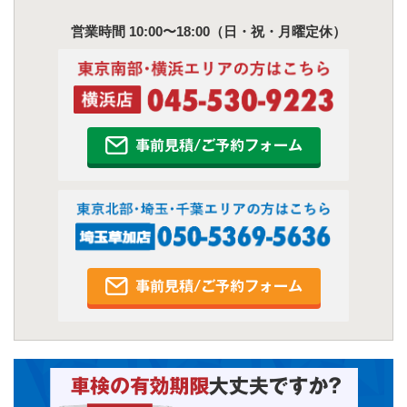
営業時間 10:00〜18:00（日・祝・月曜定休）