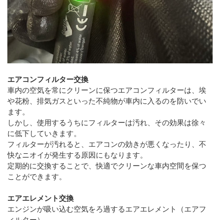
エアコンフィルター交換
車内の空気を常にクリーンに保つエアコンフィルターは、埃
や花粉、排気ガスといった不純物が車内に入るのを防いでい
ます。
しかし、使用するうちにフィルターは汚れ、その効果は徐々
に低下していきます。
フィルターが汚れると、エアコンの効きが悪くなったり、不
快なニオイが発生する原因にもなります。
定期的に交換することで、快適でクリーンな車内空間を保つ
ことができます。
エアエレメント交換
エンジンが吸い込む空気をろ過するエアエレメント（エアフ
ィルター）。