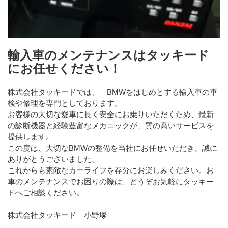
輸入車のメンテナンスはタッキード
にお任せください！
株式会社タッキードでは、 BMWをはじめとする輸入車の車
検や修理を専門としております。
お客様の大切な愛車に長く安全にお乗りいただくため、最新
の診断機器と経験豊富なメカニックが、質の高いサービスを
提供します。
この度は、大切なBMWの整備を当社にお任せいただき、誠に
ありがとうございました。
これからも素敵なカーライフを存分にお楽しみください。お
車のメンテナンスでお困りの際は、どうぞお気軽にタッキー
ドへご相談ください。
株式会社タッキード 小野塚