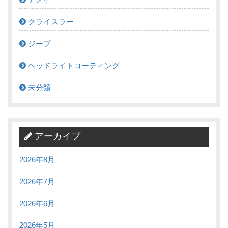
クライスラー
ジープ
ヘッドライトコーティング
未分類
アーカイブ
2026年8月
2026年7月
2026年6月
2026年5月