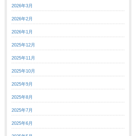
2026年3月
2026年2月
2026年1月
2025年12月
2025年11月
2025年10月
2025年9月
2025年8月
2025年7月
2025年6月