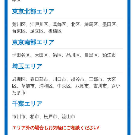
生区
東京北部エリア
荒川区、江戸川区、葛飾区、北区、練馬区、墨田区、
台東区、足立区、板橋区
東京南部エリア
世田谷区、大田区、港区、品川区、目黒区、狛江市
埼玉エリア
岩槻区、春日部市、川口市、越谷市、三郷市、大宮
区、草加市、浦和区、中央区、八潮市、吉川市、さい
たま市
千葉エリア
市川市、柏市、松戸市、流山市
エリア外の場合もお気軽にご相談ください!