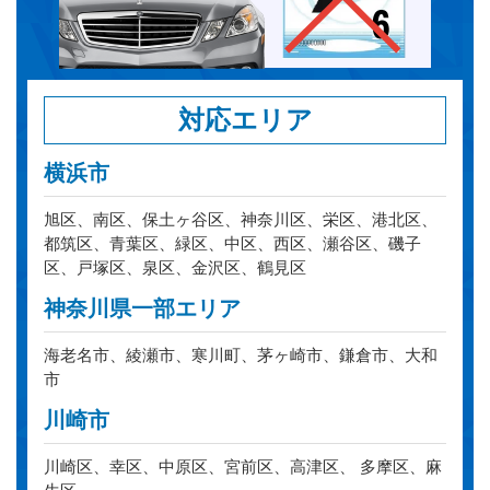
対応エリア
横浜市
旭区、南区、保土ヶ谷区、神奈川区、栄区、港北区、
都筑区、青葉区、緑区、中区、西区、瀬谷区、磯子
区、戸塚区、泉区、金沢区、鶴見区
神奈川県一部エリア
海老名市、綾瀬市、寒川町、茅ヶ崎市、鎌倉市、大和
市
川崎市
川崎区、幸区、中原区、宮前区、高津区、 多摩区、麻