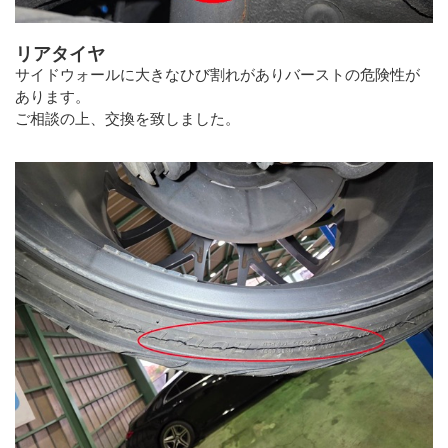
リアタイヤ
サイドウォールに大きなひび割れがありバーストの危険性が
あります。
ご相談の上、交換を致しました。