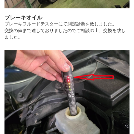
ブレーキオイル
ブレーキフルードテスターにて測定診断を致しました。
交換の値まで達しておりましたのでご相談の上、交換を致し
ました。