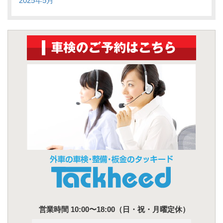
2025年5月
営業時間 10:00〜18:00（日・祝・月曜定休）