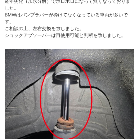
経年劣化（加水分解）でボロボロになって無くなっておりま
した。
BMWはバンプラバーが砕けてなくなっている車両が多いで
す。
ご相談の上、左右交換を致しました。
ショックアブソーバーは再使用可能と判断を致しました。