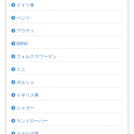
ドイツ車
ベンツ
アウディ
BMW
フォルクスワーゲン
ミニ
ポルシェ
イギリス車
ジャガー
ランドローバー
イタリア車