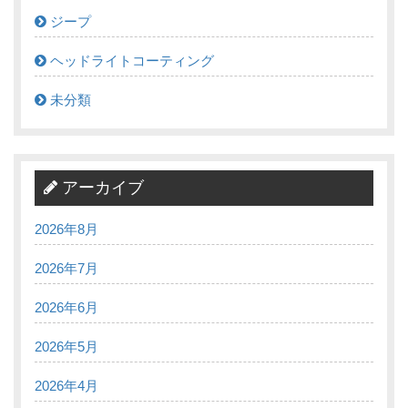
ジープ
ヘッドライトコーティング
未分類
アーカイブ
2026年8月
2026年7月
2026年6月
2026年5月
2026年4月