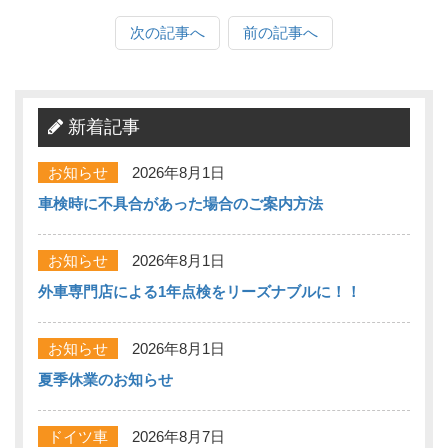
次の記事へ
前の記事へ
新着記事
お知らせ
2026年8月1日
車検時に不具合があった場合のご案内方法
お知らせ
2026年8月1日
外車専門店による1年点検をリーズナブルに！！
お知らせ
2026年8月1日
夏季休業のお知らせ
ドイツ車
2026年8月7日