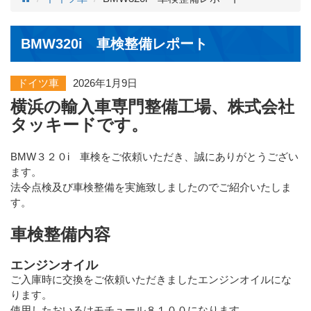
BMW320i 車検整備レポート
ドイツ車
2026年1月9日
横浜の輸入車専門整備工場、株式会社
タッキードです。
BMW３２０i 車検をご依頼いただき、誠にありがとうござい
ます。
法令点検及び車検整備を実施致しましたのでご紹介いたしま
す。
車検整備内容
エンジンオイル
ご入庫時に交換をご依頼いただきましたエンジンオイルにな
ります。
使用したおいるはモチュール８１００になります。