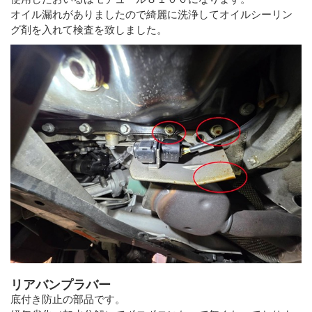
オイル漏れがありましたので綺麗に洗浄してオイルシーリン
グ剤を入れて検査を致しました。
リアバンプラバー
底付き防止の部品です。