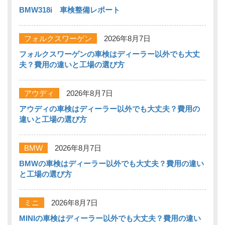
BMW318i 車検整備レポート
フォルクスワーゲン
2026年8月7日
フォルクスワーゲンの車検はディーラー以外でも大丈
夫？費用の違いと工場の選び方
アウディ
2026年8月7日
アウディの車検はディーラー以外でも大丈夫？費用の
違いと工場の選び方
BMW
2026年8月7日
BMWの車検はディーラー以外でも大丈夫？費用の違い
と工場の選び方
ミニ
2026年8月7日
MINIの車検はディーラー以外でも大丈夫？費用の違い