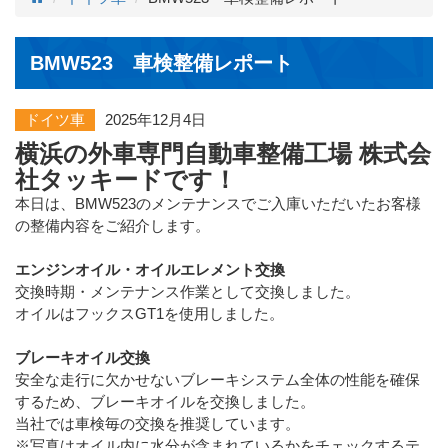
BMW523 車検整備レポート
ドイツ車
2025年12月4日
横浜の外車専門自動車整備工場 株式会
社タッキードです！
本日は、BMW523のメンテナンスでご入庫いただいたお客様
の整備内容をご紹介します。
エンジンオイル・オイルエレメント交換
交換時期・メンテナンス作業として交換しました。
オイルはフックスGT1を使用しました。
ブレーキオイル交換
安全な走行に欠かせないブレーキシステム全体の性能を確保
するため、ブレーキオイルを交換しました。
当社では車検毎の交換を推奨しています。
※写真はオイル内に水分が含まれているかをチェックするテ