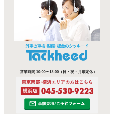
営業時間 10:00〜18:00（日・祝・月曜定休）