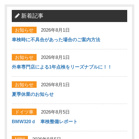
新着記事
お知らせ
2026年8月1日
車検時に不具合があった場合のご案内方法
お知らせ
2026年8月1日
外車専門店による1年点検をリーズナブルに！！
お知らせ
2026年8月1日
夏季休業のお知らせ
ドイツ車
2026年8月5日
BMW320ｄ 車検整備レポート