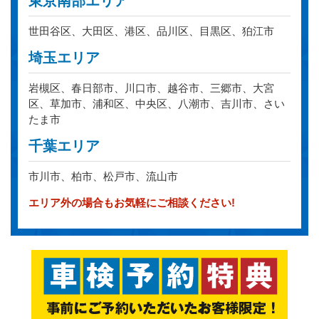
東京南部エリア
世田谷区、大田区、港区、品川区、目黒区、狛江市
埼玉エリア
岩槻区、春日部市、川口市、越谷市、三郷市、大宮
区、草加市、浦和区、中央区、八潮市、吉川市、さい
たま市
千葉エリア
市川市、柏市、松戸市、流山市
エリア外の場合もお気軽にご相談ください!