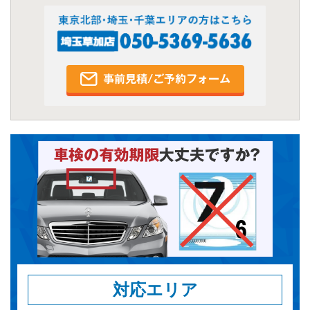
対応エリア