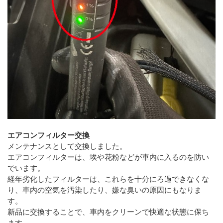
エアコンフィルター交換
メンテナンスとして交換しました。
エアコンフィルターは、埃や花粉などが車内に入るのを防い
でいます。
経年劣化したフィルターは、これらを十分にろ過できなくな
り、車内の空気を汚染したり、嫌な臭いの原因にもなりま
す。
新品に交換することで、車内をクリーンで快適な状態に保ち
ます。