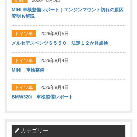
MINI
2026年8月5日
MINI 車検整備レポート｜エンジンマウント切れの原因
究明も解説
ドイツ車
2026年8月5日
メルセデスベンツＳ５５０ 法定１２か月点検
ドイツ車
2026年8月4日
MINI 車検整備
ドイツ車
2026年8月4日
BMW320i 車検整備レポート
カテゴリー