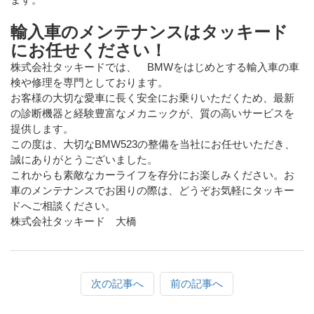
輸入車のメンテナンスはタッキード
にお任せください！
株式会社タッキードでは、 BMWをはじめとする輸入車の車
検や修理を専門としております。
お客様の大切な愛車に長く安全にお乗りいただくため、最新
の診断機器と経験豊富なメカニックが、質の高いサービスを
提供します。
この度は、大切なBMW523の整備を当社にお任せいただき、
誠にありがとうございました。
これからも素敵なカーライフを存分にお楽しみください。お
車のメンテナンスでお困りの際は、どうぞお気軽にタッキー
ドへご相談ください。
株式会社タッキード 大橋
次の記事へ
前の記事へ