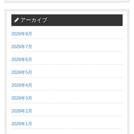
アーカイブ
2026年8月
2026年7月
2026年6月
2026年5月
2026年4月
2026年3月
2026年2月
2026年1月