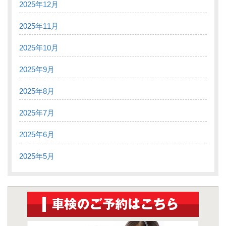
2025年12月
2025年11月
2025年10月
2025年9月
2025年8月
2025年7月
2025年6月
2025年5月