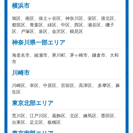
横浜市
旭区、南区、保土ヶ谷区、神奈川区、栄区、港北区、
都筑区、青葉区、緑区、中区、西区、瀬谷区、磯子
区、戸塚区、泉区、金沢区、鶴見区
神奈川県一部エリア
海老名市、綾瀬市、寒川町、茅ヶ崎市、鎌倉市、大和
市
川崎市
川崎区、幸区、中原区、宮前区、高津区、 多摩区、麻
生区
東京北部エリア
荒川区、江戸川区、葛飾区、北区、練馬区、墨田区、
台東区、足立区、板橋区