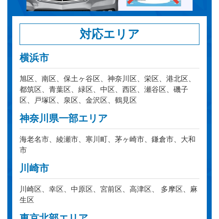
対応エリア
横浜市
旭区、南区、保土ヶ谷区、神奈川区、栄区、港北区、
都筑区、青葉区、緑区、中区、西区、瀬谷区、磯子
区、戸塚区、泉区、金沢区、鶴見区
神奈川県一部エリア
海老名市、綾瀬市、寒川町、茅ヶ崎市、鎌倉市、大和
市
川崎市
川崎区、幸区、中原区、宮前区、高津区、 多摩区、麻
生区
東京北部エリア