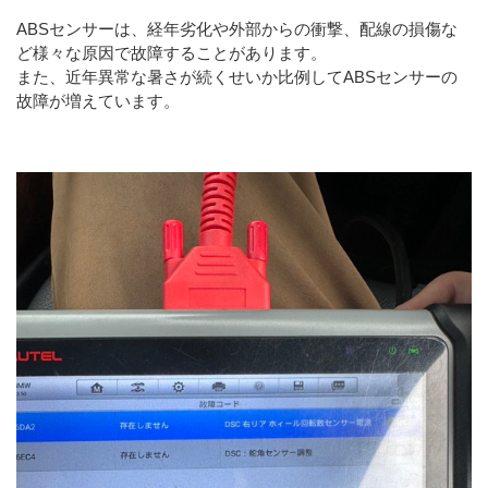
ABSセンサーは、経年劣化や外部からの衝撃、配線の損傷な
ど様々な原因で故障することがあります。
また、近年異常な暑さが続くせいか比例してABSセンサーの
故障が増えています。