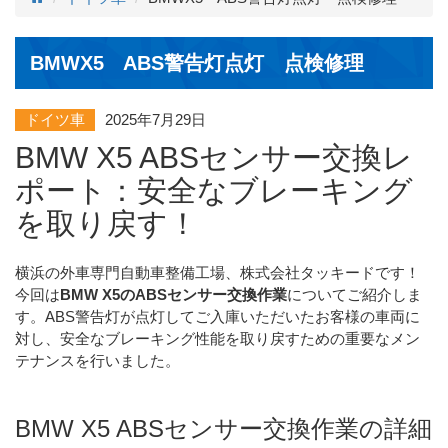
BMWX5 ABS警告灯点灯 点検修理
ドイツ車
2025年7月29日
BMW X5 ABSセンサー交換レ
ポート：安全なブレーキング
を取り戻す！
横浜の外車専門自動車整備工場、株式会社タッキードです！
今回は
BMW X5のABSセンサー交換作業
についてご紹介しま
す。ABS警告灯が点灯してご入庫いただいたお客様の車両に
対し、安全なブレーキング性能を取り戻すための重要なメン
テナンスを行いました。
BMW X5 ABSセンサー交換作業の詳細