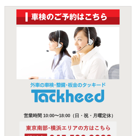
営業時間 10:00〜18:00（日・祝・月曜定休）