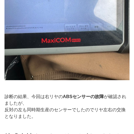
診断の結果、今回は右リヤの
ABSセンサーの故障
が確認され
ましたが、
反対の左も同時期生産のセンサーでしたのでリヤ左右の交換
となりました。