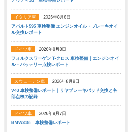
アウディS3 車検整備レポート
イタリア車
2026年8月8日
アバルト595 車検整備 エンジンオイル・ブレーキオイ
ル交換レポート
ドイツ車
2026年8月8日
フォルクスワーゲン T-クロス 車検整備｜エンジンオイ
ル・バッテリー点検レポート
スウェーデン車
2026年8月8日
V40 車検整備レポート｜リヤブレーキパッド交換と各
部点検の記録
ドイツ車
2026年8月7日
BMW318i 車検整備レポート