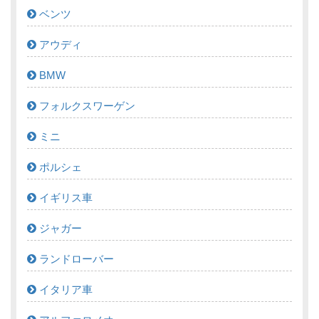
ベンツ
アウディ
BMW
フォルクスワーゲン
ミニ
ポルシェ
イギリス車
ジャガー
ランドローバー
イタリア車