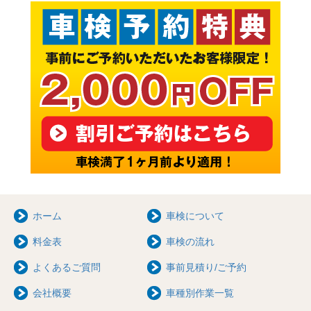
ホーム
車検について
料金表
車検の流れ
よくあるご質問
事前見積り/ご予約
会社概要
車種別作業一覧