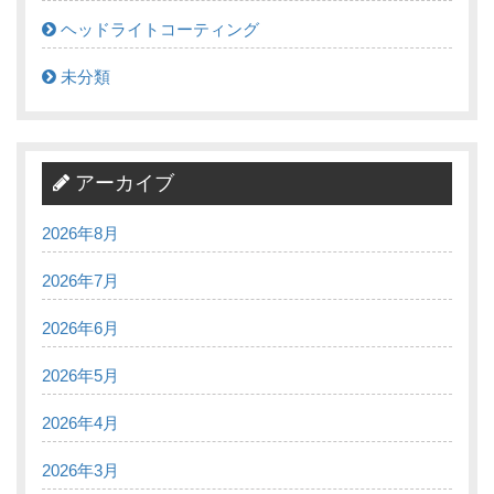
ヘッドライトコーティング
未分類
アーカイブ
2026年8月
2026年7月
2026年6月
2026年5月
2026年4月
2026年3月