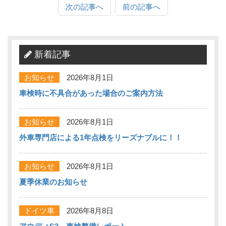
次の記事へ
前の記事へ
新着記事
お知らせ
2026年8月1日
車検時に不具合があった場合のご案内方法
お知らせ
2026年8月1日
外車専門店による1年点検をリーズナブルに！！
お知らせ
2026年8月1日
夏季休業のお知らせ
ドイツ車
2026年8月8日