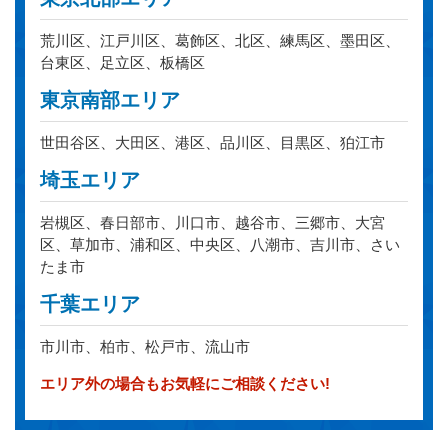
荒川区、江戸川区、葛飾区、北区、練馬区、墨田区、
台東区、足立区、板橋区
東京南部エリア
世田谷区、大田区、港区、品川区、目黒区、狛江市
埼玉エリア
岩槻区、春日部市、川口市、越谷市、三郷市、大宮
区、草加市、浦和区、中央区、八潮市、吉川市、さい
たま市
千葉エリア
市川市、柏市、松戸市、流山市
エリア外の場合もお気軽にご相談ください!