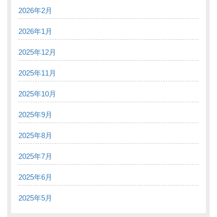
2026年2月
2026年1月
2025年12月
2025年11月
2025年10月
2025年9月
2025年8月
2025年7月
2025年6月
2025年5月