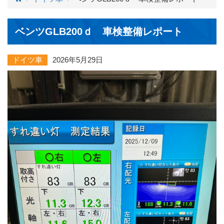
ベンツGLB200ｄ 車検整備レポート
ドイツ車
2026年5月29日