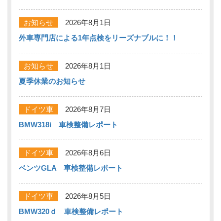
お知らせ
2026年8月1日
外車専門店による1年点検をリーズナブルに！！
お知らせ
2026年8月1日
夏季休業のお知らせ
ドイツ車
2026年8月7日
BMW318i 車検整備レポート
ドイツ車
2026年8月6日
ベンツGLA 車検整備レポート
ドイツ車
2026年8月5日
BMW320ｄ 車検整備レポート