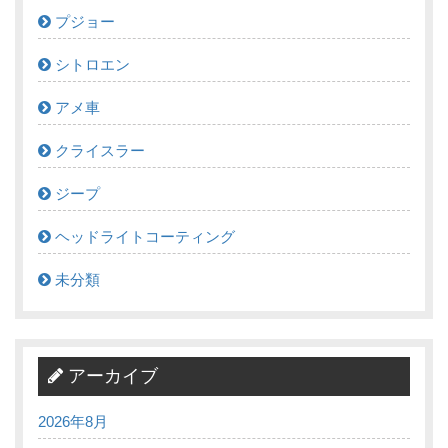
プジョー
シトロエン
アメ車
クライスラー
ジープ
ヘッドライトコーティング
未分類
アーカイブ
2026年8月