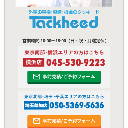
営業時間 10:00〜18:00（日・祝・月曜定休）