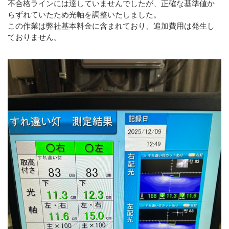
不合格ラインには達していませんでしたが、正確な基準値か
らずれていたため光軸を調整いたしました。
この作業は弊社基本料金に含まれており、追加費用は発生し
ておりません。