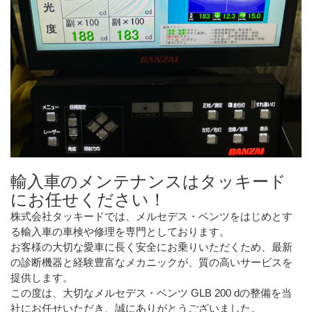
輸入車のメンテナンスはタッキード
にお任せください！
株式会社タッキードでは、メルセデス・ベンツをはじめとす
る輸入車の車検や修理を専門としております。
お客様の大切な愛車に長く安全にお乗りいただくため、最新
の診断機器と経験豊富なメカニックが、質の高いサービスを
提供します。
この度は、大切なメルセデス・ベンツ GLB 200 dの整備を当
社にお任せいただき、誠にありがとうございました。