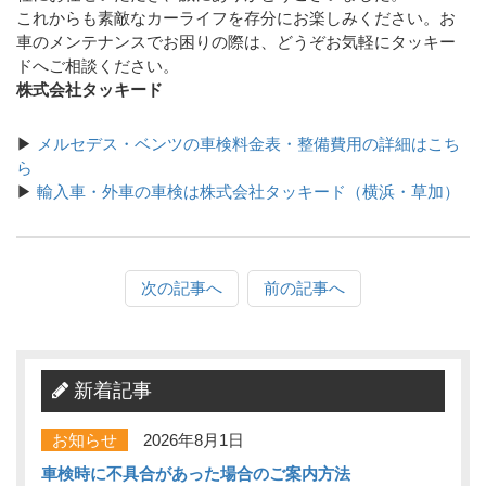
これからも素敵なカーライフを存分にお楽しみください。お
車のメンテナンスでお困りの際は、どうぞお気軽にタッキー
ドへご相談ください。
株式会社タッキード
▶
メルセデス・ベンツの車検料金表・整備費用の詳細はこち
ら
▶
輸入車・外車の車検は株式会社タッキード（横浜・草加）
次の記事へ
前の記事へ
新着記事
お知らせ
2026年8月1日
車検時に不具合があった場合のご案内方法