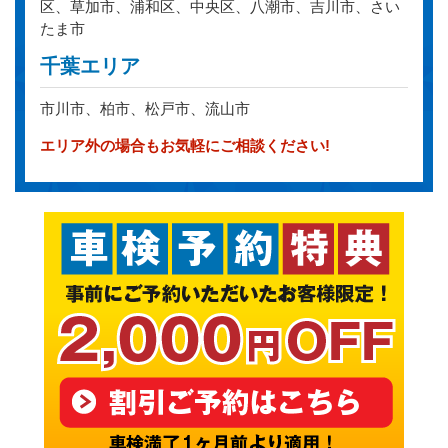
区、草加市、浦和区、中央区、八潮市、吉川市、さい
たま市
千葉エリア
市川市、柏市、松戸市、流山市
エリア外の場合もお気軽にご相談ください!