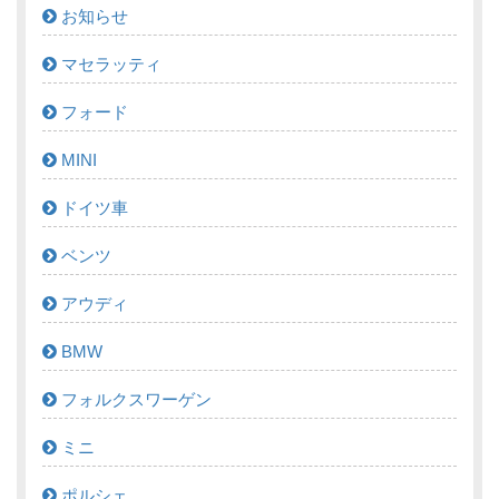
お知らせ
マセラッティ
フォード
MINI
ドイツ車
ベンツ
アウディ
BMW
フォルクスワーゲン
ミニ
ポルシェ