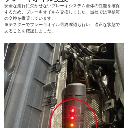
安全な走行に欠かせないブレーキシステム全体の性能を確保
するため、ブレーキオイルを交換しました。当社では車検毎
の交換を推奨しています。
※テスターでブレーキオイル最終確認も行い、適正な状態で
あることを確認しました。