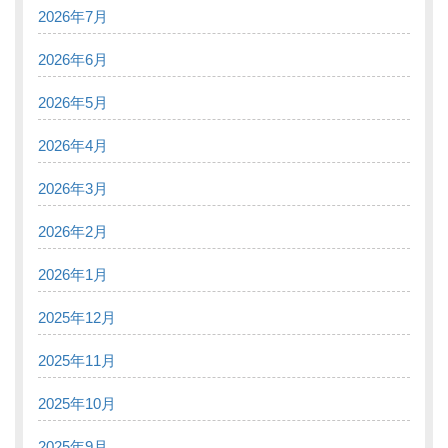
2026年7月
2026年6月
2026年5月
2026年4月
2026年3月
2026年2月
2026年1月
2025年12月
2025年11月
2025年10月
2025年9月