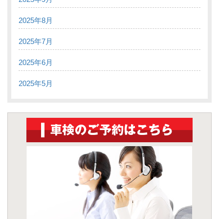
2025年8月
2025年7月
2025年6月
2025年5月