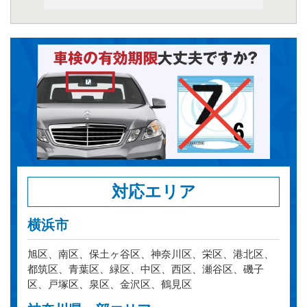
対応エリア
横浜市
旭区、南区、保土ヶ谷区、神奈川区、栄区、港北区、
都筑区、青葉区、緑区、中区、西区、瀬谷区、磯子
区、戸塚区、泉区、金沢区、鶴見区