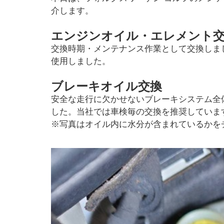
介します。
エンジンオイル・エレメント
交換時期・メンテナンス作業として交換しま
使用しました。
ブレーキオイル交換
安全な走行に欠かせないブレーキシステム全
した。当社では車検毎の交換を推奨していま
※写真はオイル内に水分が含まれているかを