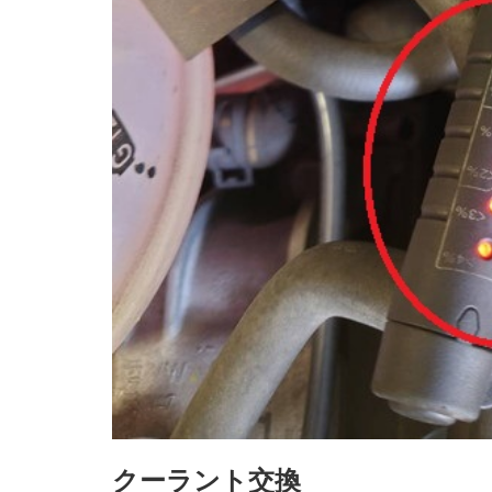
クーラント交換