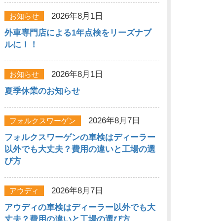
2026年8月1日
お知らせ
外車専門店による1年点検をリーズナブ
ルに！！
2026年8月1日
お知らせ
夏季休業のお知らせ
2026年8月7日
フォルクスワーゲン
フォルクスワーゲンの車検はディーラー
以外でも大丈夫？費用の違いと工場の選
び方
2026年8月7日
アウディ
アウディの車検はディーラー以外でも大
丈夫？費用の違いと工場の選び方