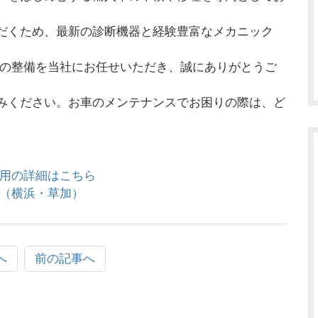
だくため、最新の診断機器と経験豊富なメカニック
フの整備を当社にお任せいただき、誠にありがとうご
みください。お車のメンテナンスでお困りの際は、ど
用の詳細はこちら
（横浜・草加）
へ
前の記事へ