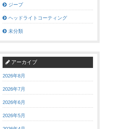
ジープ
ヘッドライトコーティング
未分類
アーカイブ
2026年8月
2026年7月
2026年6月
2026年5月
2026年4月