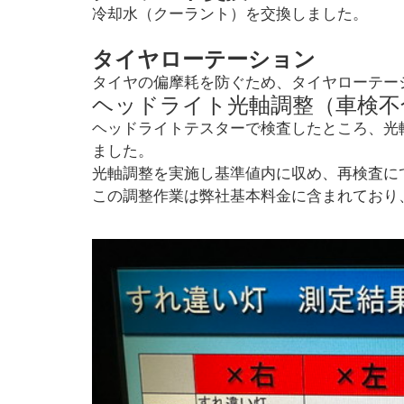
冷却水（クーラント）を交換しました。
タイヤローテーション
タイヤの偏摩耗を防ぐため、タイヤローテー
ヘッドライト光軸調整（車検不
ヘッドライトテスターで検査したところ、光
ました。
光軸調整を実施し基準値内に収め、再検査に
この調整作業は弊社基本料金に含まれており