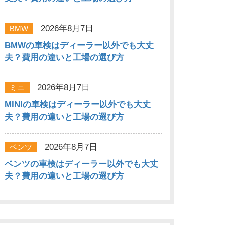
2026年8月7日
BMW
BMWの車検はディーラー以外でも大丈
夫？費用の違いと工場の選び方
2026年8月7日
ミニ
MINIの車検はディーラー以外でも大丈
夫？費用の違いと工場の選び方
2026年8月7日
ベンツ
ベンツの車検はディーラー以外でも大丈
夫？費用の違いと工場の選び方