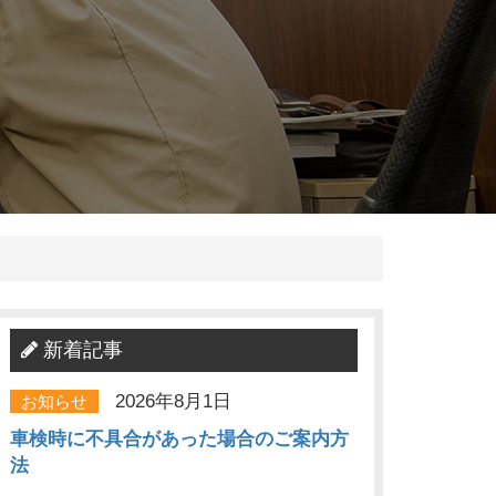
新着記事
2026年8月1日
お知らせ
車検時に不具合があった場合のご案内方
法