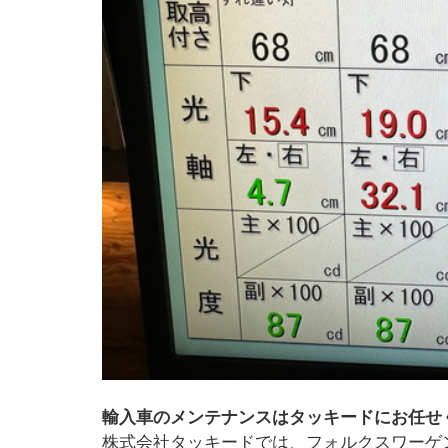
輸入車のメンテナンスはタッキードにお任せ
株式会社タッキードでは、フォルクスワーゲ