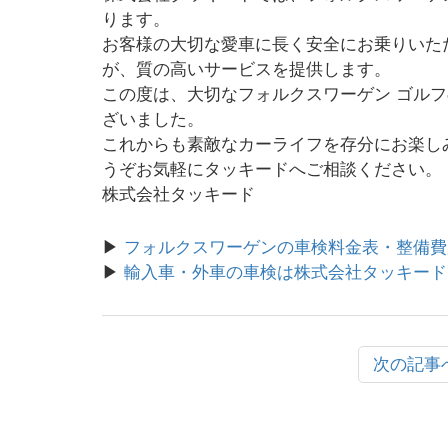
ります。
お客様の大切な愛車に長く安全にお乗りいた
が、質の高いサービスを提供します。
この度は、大切なフォルクスワーゲン ゴル
ざいました。
これからも素敵なカーライフを存分にお楽し
うぞお気軽にタッキードへご相談ください。
株式会社タッキード
▶
フォルクスワーゲンの車検料金表・整備費
▶
輸入車・外車の車検は株式会社タッキード
次の記事