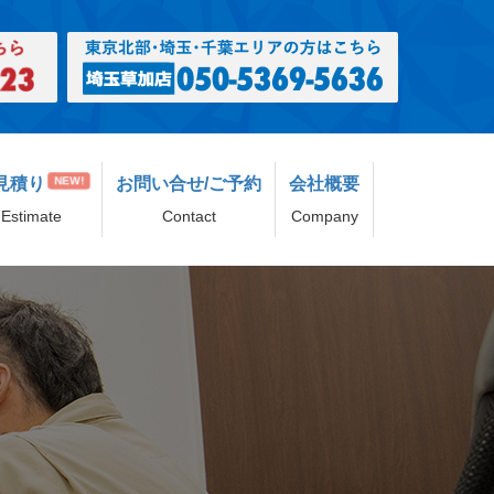
見積り
お問い合せ/ご予約
会社概要
NEW!
Estimate
Contact
Company