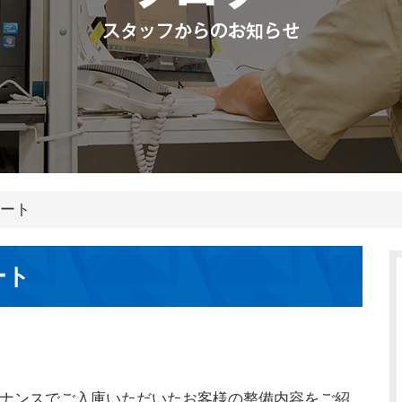
ポート
ート
テナンスでご入庫いただいたお客様の整備内容をご紹