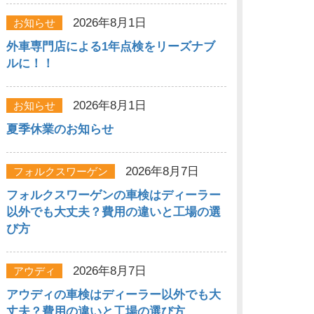
2026年8月1日
お知らせ
外車専門店による1年点検をリーズナブ
ルに！！
2026年8月1日
お知らせ
夏季休業のお知らせ
2026年8月7日
フォルクスワーゲン
フォルクスワーゲンの車検はディーラー
以外でも大丈夫？費用の違いと工場の選
び方
2026年8月7日
アウディ
アウディの車検はディーラー以外でも大
丈夫？費用の違いと工場の選び方