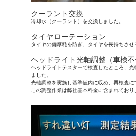
クーラント交換
冷却水（クーラント）を交換しました。
タイヤローテーション
タイヤの偏摩耗を防ぎ、タイヤを長持ちさせ
ヘッドライト光軸調整（車検不
ヘッドライトテスターで検査したところ、光
ました。
光軸調整を実施し基準値内に収め、再検査に
この調整作業は弊社基本料金に含まれており