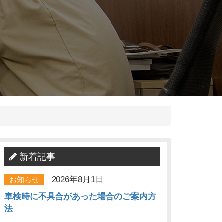
新着記事
2026年8月1日
お知らせ
車検時に不具合があった場合のご案内方
法