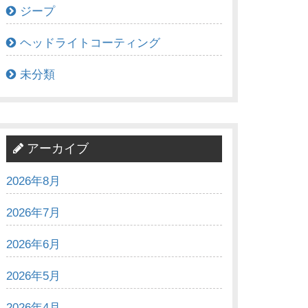
ジープ
ヘッドライトコーティング
未分類
アーカイブ
2026年8月
2026年7月
2026年6月
2026年5月
2026年4月