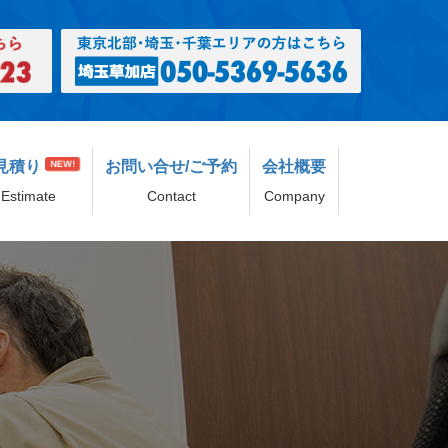
見積り
お問い合せ/ご予約
会社概要
NEW!
Estimate
Contact
Company