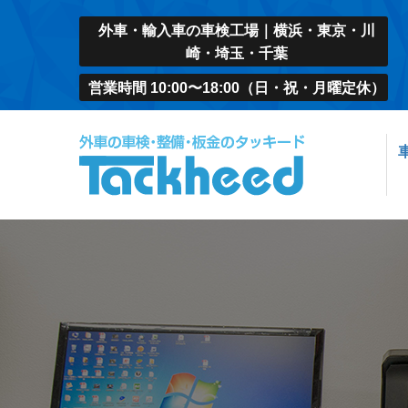
外車・輸入車の車検工場｜横浜・東京・川
崎・埼玉・千葉
営業時間 10:00〜18:00（日・祝・月曜定休）