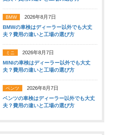
2026年8月7日
BMW
BMWの車検はディーラー以外でも大丈
夫？費用の違いと工場の選び方
2026年8月7日
ミニ
MINIの車検はディーラー以外でも大丈
夫？費用の違いと工場の選び方
2026年8月7日
ベンツ
ベンツの車検はディーラー以外でも大丈
夫？費用の違いと工場の選び方