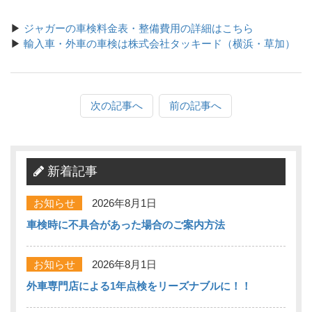
▶
ジャガーの車検料金表・整備費用の詳細はこちら
▶
輸入車・外車の車検は株式会社タッキード（横浜・草加）
次の記事へ
前の記事へ
新着記事
お知らせ
2026年8月1日
車検時に不具合があった場合のご案内方法
お知らせ
2026年8月1日
外車専門店による1年点検をリーズナブルに！！