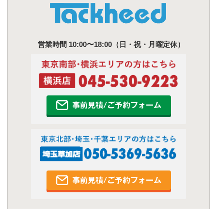
営業時間 10:00〜18:00（日・祝・月曜定休）