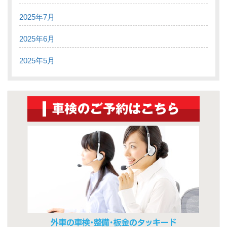
2025年7月
2025年6月
2025年5月