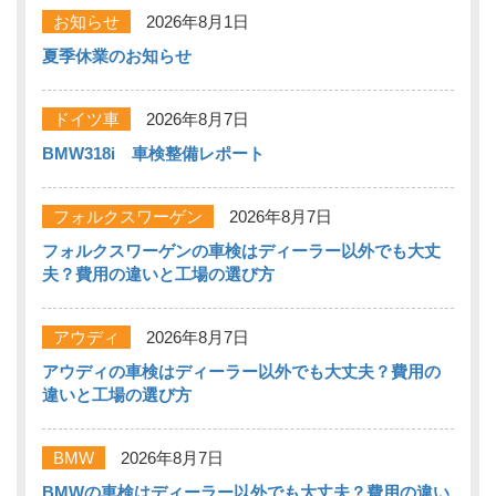
お知らせ
2026年8月1日
夏季休業のお知らせ
ドイツ車
2026年8月7日
BMW318i 車検整備レポート
フォルクスワーゲン
2026年8月7日
フォルクスワーゲンの車検はディーラー以外でも大丈
夫？費用の違いと工場の選び方
アウディ
2026年8月7日
アウディの車検はディーラー以外でも大丈夫？費用の
違いと工場の選び方
BMW
2026年8月7日
BMWの車検はディーラー以外でも大丈夫？費用の違い