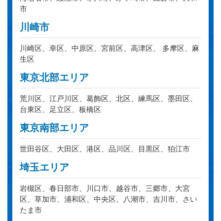
市
川崎市
川崎区、幸区、中原区、宮前区、高津区、 多摩区、麻
生区
東京北部エリア
荒川区、江戸川区、葛飾区、北区、練馬区、墨田区、
台東区、足立区、板橋区
東京南部エリア
世田谷区、大田区、港区、品川区、目黒区、狛江市
埼玉エリア
岩槻区、春日部市、川口市、越谷市、三郷市、大宮
区、草加市、浦和区、中央区、八潮市、吉川市、さい
たま市