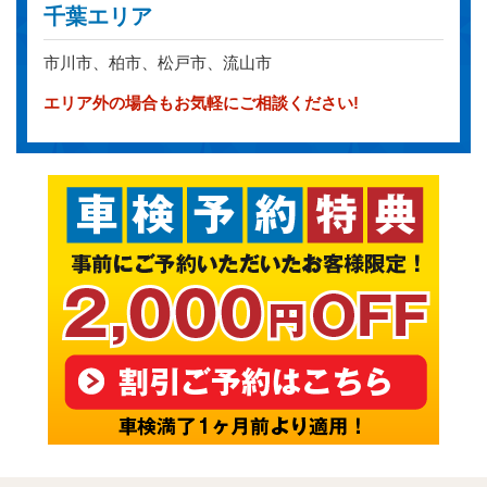
千葉エリア
市川市、柏市、松戸市、流山市
エリア外の場合もお気軽にご相談ください!