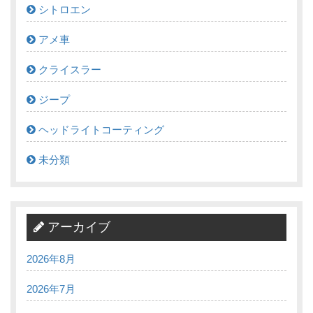
シトロエン
アメ車
クライスラー
ジープ
ヘッドライトコーティング
未分類
アーカイブ
2026年8月
2026年7月