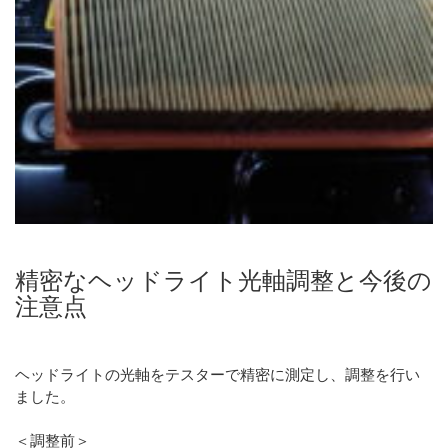
精密なヘッドライト光軸調整と今後の
注意点
ヘッドライトの光軸をテスターで精密に測定し、調整を行い
ました。
＜調整前＞