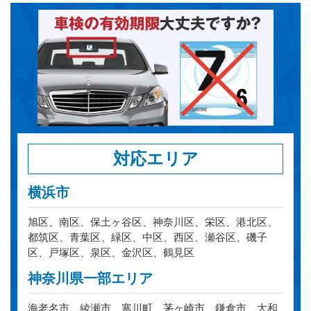
対応エリア
横浜市
旭区、南区、保土ヶ谷区、神奈川区、栄区、港北区、
都筑区、青葉区、緑区、中区、西区、瀬谷区、磯子
区、戸塚区、泉区、金沢区、鶴見区
神奈川県一部エリア
海老名市、綾瀬市、寒川町、茅ヶ崎市、鎌倉市、大和