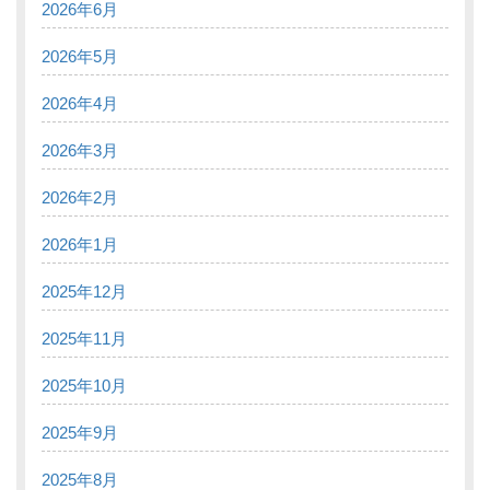
2026年6月
2026年5月
2026年4月
2026年3月
2026年2月
2026年1月
2025年12月
2025年11月
2025年10月
2025年9月
2025年8月