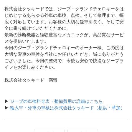
株式会社タッキードでは、ジープ・グランドチェロキーをは
じめとするあらゆる外車の車検、点検、そして修理まで、幅
広く対応しています。お客様の大切な愛車を長く、そして安
全に乗り続けていただくために、
最新の診断機器と経験豊富なメカニックが、高品質なサービ
スを提供いたします。
今回のジープ・グランドチェロキーのオーナー様、この度は
大切な愛車の車検を当社にお任せいただき、誠にありがとう
ございました。今回の整備で、今後も安心で快適なジープラ
イフをお楽しみください。
株式会社タッキード 満留
▶
ジープの車検料金表・整備費用の詳細はこちら
▶
輸入車・外車の車検は株式会社タッキード（横浜・草加）