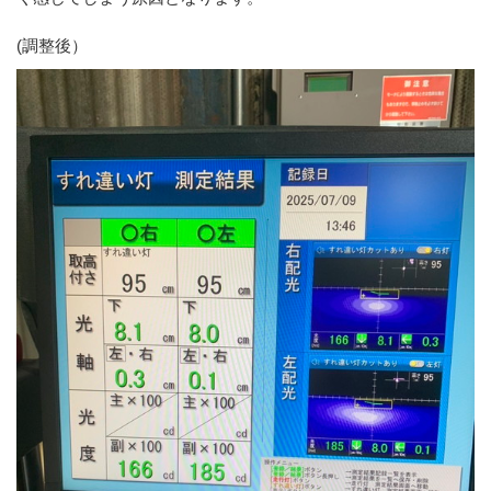
(調整後）