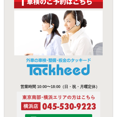
営業時間 10:00〜18:00（日・祝・月曜定休）