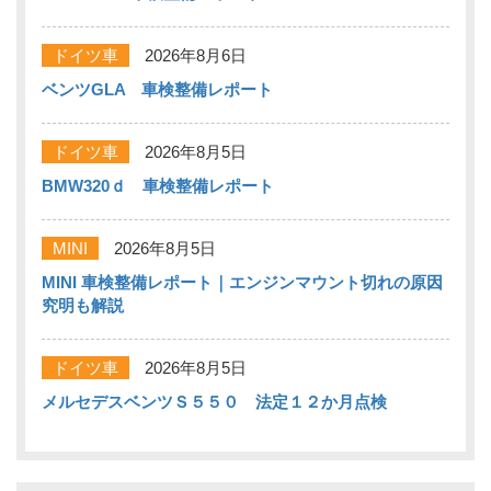
ドイツ車
2026年8月6日
ベンツGLA 車検整備レポート
ドイツ車
2026年8月5日
BMW320ｄ 車検整備レポート
MINI
2026年8月5日
MINI 車検整備レポート｜エンジンマウント切れの原因
究明も解説
ドイツ車
2026年8月5日
メルセデスベンツＳ５５０ 法定１２か月点検