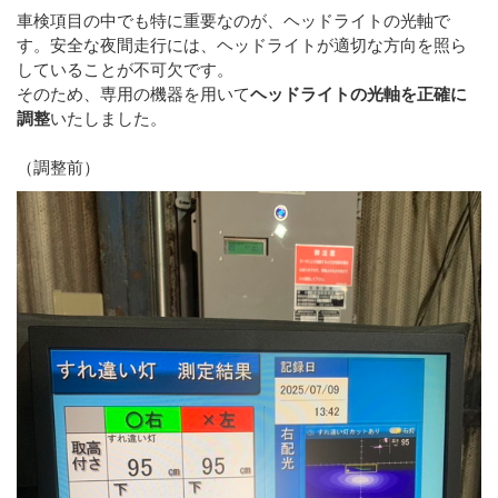
車検項目の中でも特に重要なのが、ヘッドライトの光軸で
す。安全な夜間走行には、ヘッドライトが適切な方向を照ら
していることが不可欠です。
そのため、専用の機器を用いて
ヘッドライトの光軸を正確に
調整
いたしました。
（調整前）