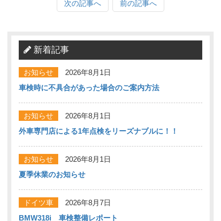
次の記事へ
前の記事へ
新着記事
お知らせ
2026年8月1日
車検時に不具合があった場合のご案内方法
お知らせ
2026年8月1日
外車専門店による1年点検をリーズナブルに！！
お知らせ
2026年8月1日
夏季休業のお知らせ
ドイツ車
2026年8月7日
BMW318i 車検整備レポート