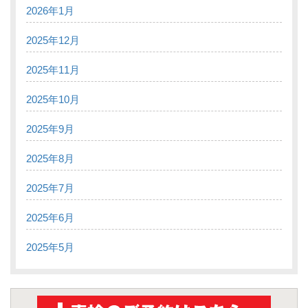
2026年1月
2025年12月
2025年11月
2025年10月
2025年9月
2025年8月
2025年7月
2025年6月
2025年5月