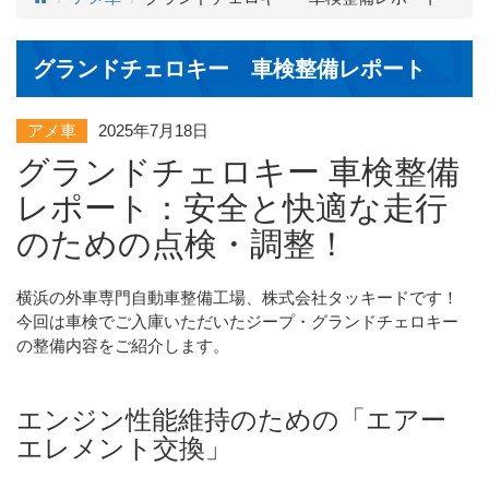
グランドチェロキー 車検整備レポート
アメ車
2025年7月18日
グランドチェロキー 車検整備
レポート：安全と快適な走行
のための点検・調整！
横浜の外車専門自動車整備工場、株式会社タッキードです！
今回は車検でご入庫いただいたジープ・グランドチェロキー
の整備内容をご紹介します。
エンジン性能維持のための「エアー
エレメント交換」