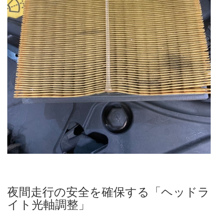
夜間走行の安全を確保する「ヘッドラ
イト光軸調整」