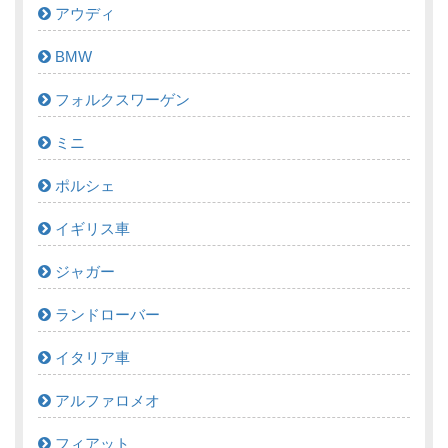
アウディ
BMW
フォルクスワーゲン
ミニ
ポルシェ
イギリス車
ジャガー
ランドローバー
イタリア車
アルファロメオ
フィアット