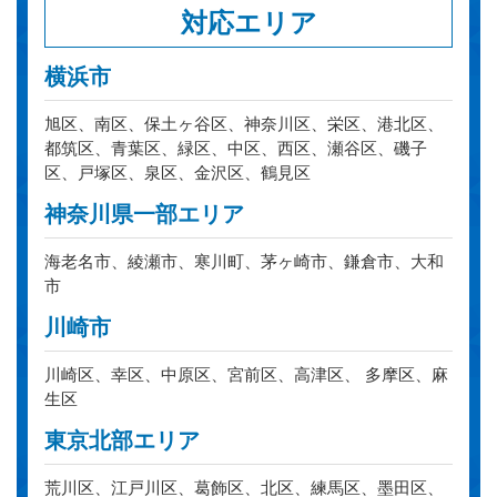
対応エリア
横浜市
旭区、南区、保土ヶ谷区、神奈川区、栄区、港北区、
都筑区、青葉区、緑区、中区、西区、瀬谷区、磯子
区、戸塚区、泉区、金沢区、鶴見区
神奈川県一部エリア
海老名市、綾瀬市、寒川町、茅ヶ崎市、鎌倉市、大和
市
川崎市
川崎区、幸区、中原区、宮前区、高津区、 多摩区、麻
生区
東京北部エリア
荒川区、江戸川区、葛飾区、北区、練馬区、墨田区、