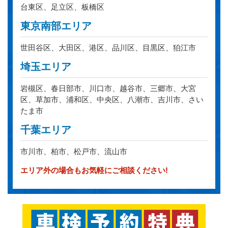
台東区、足立区、板橋区
東京南部エリア
世田谷区、大田区、港区、品川区、目黒区、狛江市
埼玉エリア
岩槻区、春日部市、川口市、越谷市、三郷市、大宮
区、草加市、浦和区、中央区、八潮市、吉川市、さい
たま市
千葉エリア
市川市、柏市、松戸市、流山市
エリア外の場合もお気軽にご相談ください!