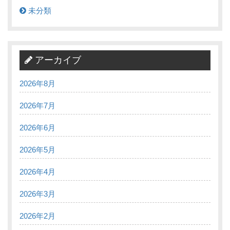
未分類
アーカイブ
2026年8月
2026年7月
2026年6月
2026年5月
2026年4月
2026年3月
2026年2月