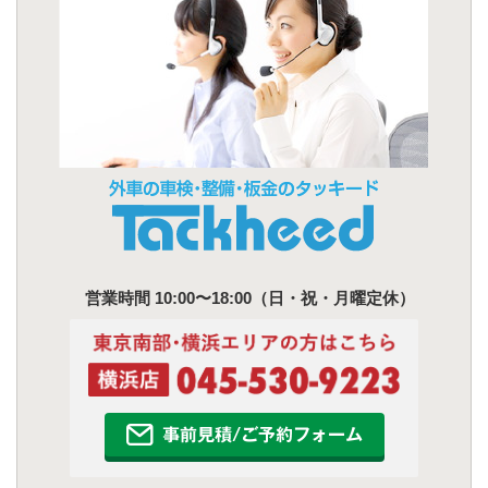
営業時間 10:00〜18:00（日・祝・月曜定休）