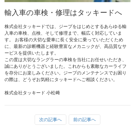
輸入車の車検・修理はタッキードへ
株式会社タッキードでは、ジープをはじめとするあらゆる輸
入車の車検、点検、そして修理まで、幅広く対応していま
す。 お客様の大切な愛車に長く安全に乗っていただくため
に、最新の診断機器と経験豊富なメカニックが、高品質なサ
ービスを提供いたします。
この度は大切なラングラーの車検を当社にお任せいただき、
誠にありがとうございました。これからも素敵なカーライフ
を存分にお楽しみください。ジープのメンテナンスでお困り
の際は、どうぞお気軽にタッキードへご相談ください。
株式会社タッキード 小松﨑
次の記事へ
前の記事へ