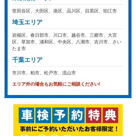
世田谷区、大田区、港区、品川区、目黒区、狛江市
埼玉エリア
岩槻区、春日部市、川口市、越谷市、三郷市、大宮
区、草加市、浦和区、中央区、八潮市、吉川市、さい
たま市
千葉エリア
市川市、柏市、松戸市、流山市
エリア外の場合もお気軽にご相談ください!