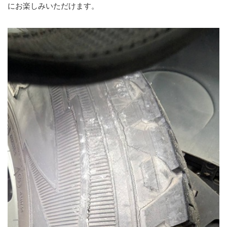
にお楽しみいただけます。