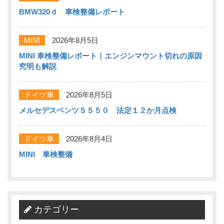
BMW320ｄ 車検整備レポート
MINI
2026年8月5日
MINI 車検整備レポート｜エンジンマウント切れの原因
究明も解説
ドイツ車
2026年8月5日
メルセデスベンツＳ５５０ 法定１２か月点検
ドイツ車
2026年8月4日
MINI 車検整備
カテゴリー