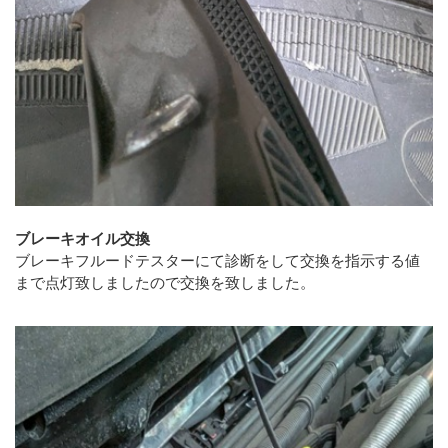
ブレーキオイル交換
ブレーキフルードテスターにて診断をして交換を指示する値
まで点灯致しましたので交換を致しました。