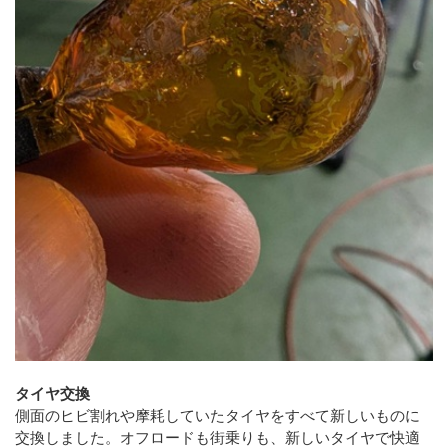
タイヤ交換
側面のヒビ割れや摩耗していたタイヤをすべて新しいものに
交換しました。オフロードも街乗りも、新しいタイヤで快適