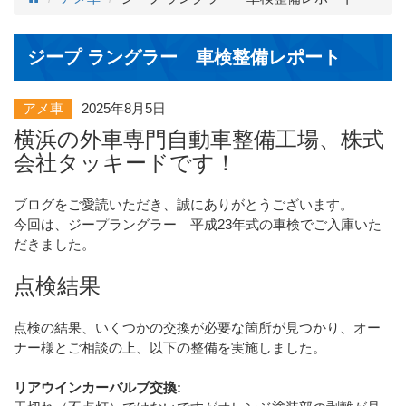
ジープ ラングラー 車検整備レポート
アメ車
2025年8月5日
横浜の外車専門自動車整備工場、株式
会社タッキードです！
ブログをご愛読いただき、誠にありがとうございます。
今回は、ジープラングラー 平成23年式の車検でご入庫いた
だきました。
点検結果
点検の結果、いくつかの交換が必要な箇所が見つかり、オー
ナー様とご相談の上、以下の整備を実施しました。
リアウインカーバルブ交換: