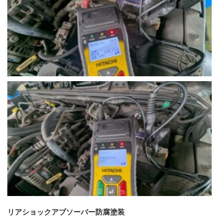
リアショックアブソーバー
防腐塗装