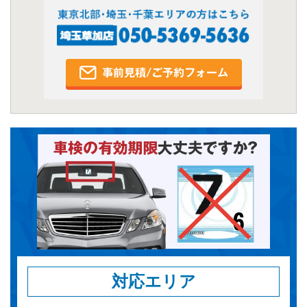
対応エリア