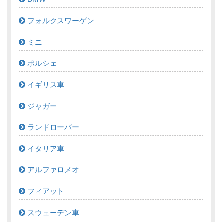
フォルクスワーゲン
ミニ
ポルシェ
イギリス車
ジャガー
ランドローバー
イタリア車
アルファロメオ
フィアット
スウェーデン車