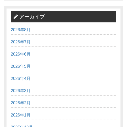
アーカイブ
2026年8月
2026年7月
2026年6月
2026年5月
2026年4月
2026年3月
2026年2月
2026年1月