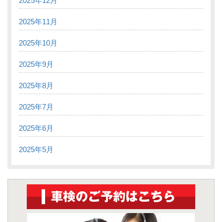
2025年12月
2025年11月
2025年10月
2025年9月
2025年8月
2025年7月
2025年6月
2025年5月