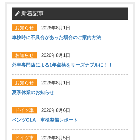
新着記事
お知らせ
2026年8月1日
車検時に不具合があった場合のご案内方法
お知らせ
2026年8月1日
外車専門店による1年点検をリーズナブルに！！
お知らせ
2026年8月1日
夏季休業のお知らせ
ドイツ車
2026年8月6日
ベンツGLA 車検整備レポート
ドイツ車
2026年8月5日