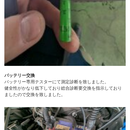
バッテリー交換
バッテリー専用テスターにて測定診断を致しました。
健全性がかなり低下しており総合診断要交換を指示しており
ましたので交換を致しました。