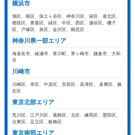
横浜市
旭区、南区、保土ヶ谷区、神奈川区、栄区、港北区、
都筑区、青葉区、緑区、中区、西区、瀬谷区、磯子
区、戸塚区、泉区、金沢区、鶴見区
神奈川県一部エリア
海老名市、綾瀬市、寒川町、茅ヶ崎市、鎌倉市、大和
市
川崎市
川崎区、幸区、中原区、宮前区、高津区、 多摩区、麻
生区
東京北部エリア
荒川区、江戸川区、葛飾区、北区、練馬区、墨田区、
台東区、足立区、板橋区
東京南部エリア