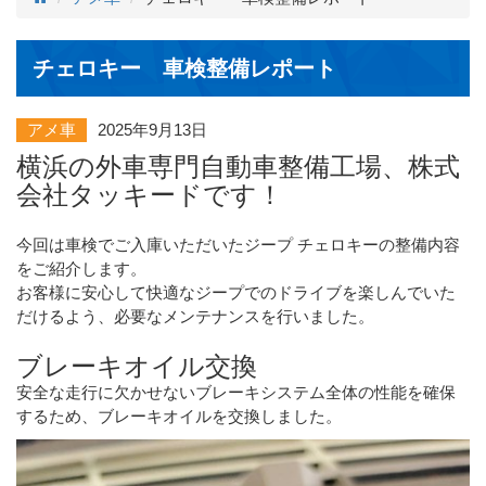
チェロキー 車検整備レポート
アメ車
2025年9月13日
横浜の外車専門自動車整備工場、株式
会社タッキードです！
今回は車検でご入庫いただいたジープ チェロキーの整備内容
をご紹介します。
お客様に安心して快適なジープでのドライブを楽しんでいた
だけるよう、必要なメンテナンスを行いました。
ブレーキオイル交換
安全な走行に欠かせないブレーキシステム全体の性能を確保
するため、ブレーキオイルを交換しました。