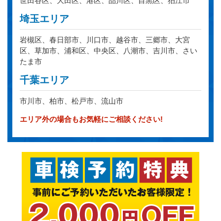
世田谷区、大田区、港区、品川区、目黒区、狛江市
埼玉エリア
岩槻区、春日部市、川口市、越谷市、三郷市、大宮
区、草加市、浦和区、中央区、八潮市、吉川市、さい
たま市
千葉エリア
市川市、柏市、松戸市、流山市
エリア外の場合もお気軽にご相談ください!