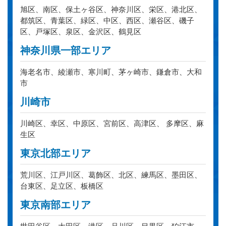
旭区、南区、保土ヶ谷区、神奈川区、栄区、港北区、
都筑区、青葉区、緑区、中区、西区、瀬谷区、磯子
区、戸塚区、泉区、金沢区、鶴見区
神奈川県一部エリア
海老名市、綾瀬市、寒川町、茅ヶ崎市、鎌倉市、大和
市
川崎市
川崎区、幸区、中原区、宮前区、高津区、 多摩区、麻
生区
東京北部エリア
荒川区、江戸川区、葛飾区、北区、練馬区、墨田区、
台東区、足立区、板橋区
東京南部エリア