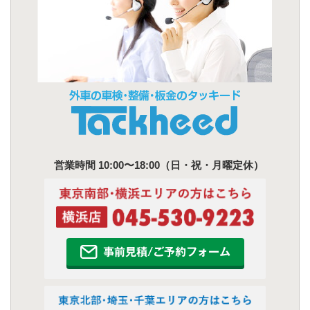
営業時間 10:00〜18:00（日・祝・月曜定休）