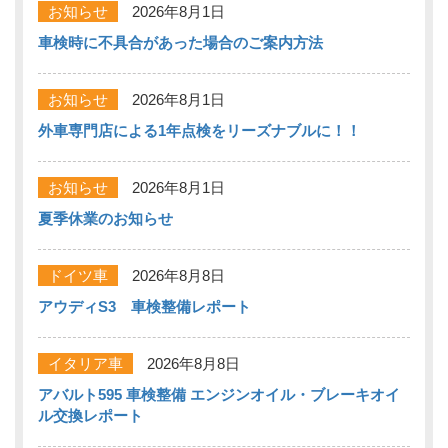
お知らせ
2026年8月1日
車検時に不具合があった場合のご案内方法
お知らせ
2026年8月1日
外車専門店による1年点検をリーズナブルに！！
お知らせ
2026年8月1日
夏季休業のお知らせ
ドイツ車
2026年8月8日
アウディS3 車検整備レポート
イタリア車
2026年8月8日
アバルト595 車検整備 エンジンオイル・ブレーキオイ
ル交換レポート