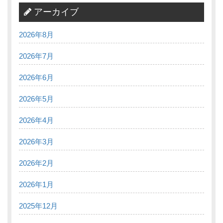
アーカイブ
2026年8月
2026年7月
2026年6月
2026年5月
2026年4月
2026年3月
2026年2月
2026年1月
2025年12月