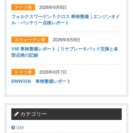
ドイツ車
2026年8月8日
フォルクスワーゲン T-クロス 車検整備｜エンジンオイ
ル・バッテリー点検レポート
スウェーデン車
2026年8月8日
V40 車検整備レポート｜リヤブレーキパッド交換と各
部点検の記録
ドイツ車
2026年8月7日
BMW318i 車検整備レポート
カテゴリー
GM