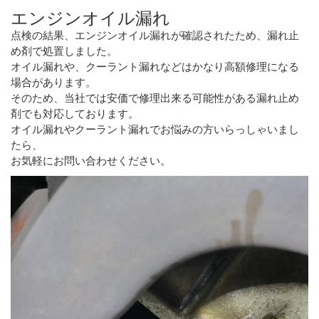
エンジンオイル漏れ
点検の結果、エンジンオイル漏れが確認されたため、漏れ止
め剤で処置しました。
オイル漏れや、クーラント漏れなどはかなり高額修理になる
場合があります。
そのため、当社では安価で修理出来る可能性がある漏れ止め
剤でも対応しております。
オイル漏れやクーラント漏れでお悩みの方いらっしゃいまし
たら、
お気軽にお問い合わせください。