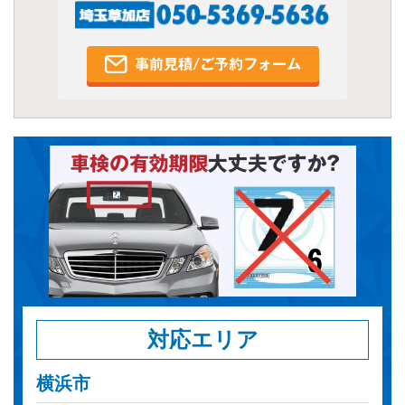
対応エリア
横浜市