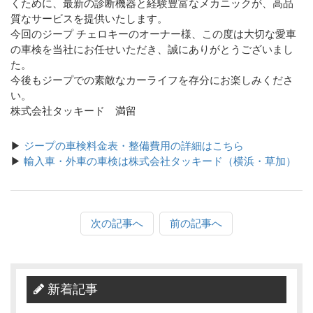
くために、最新の診断機器と経験豊富なメカニックが、高品
質なサービスを提供いたします。
今回のジープ チェロキーのオーナー様、この度は大切な愛車
の車検を当社にお任せいただき、誠にありがとうございまし
た。
今後もジープでの素敵なカーライフを存分にお楽しみくださ
い。
株式会社タッキード 満留
▶
ジープの車検料金表・整備費用の詳細はこちら
▶
輸入車・外車の車検は株式会社タッキード（横浜・草加）
次の記事へ
前の記事へ
新着記事