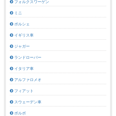
フォルクスワーゲン
ミニ
ポルシェ
イギリス車
ジャガー
ランドローバー
イタリア車
アルファロメオ
フィアット
スウェーデン車
ボルボ