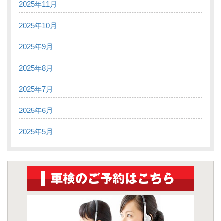
2025年11月
2025年10月
2025年9月
2025年8月
2025年7月
2025年6月
2025年5月