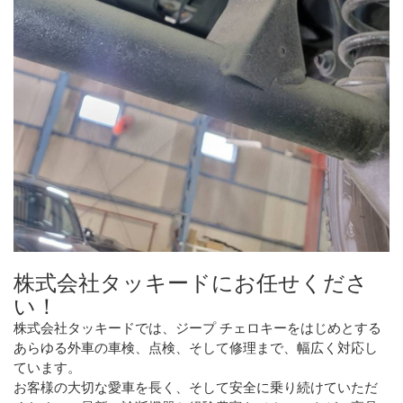
株式会社タッキードにお任せくださ
い！
株式会社タッキードでは、ジープ チェロキーをはじめとする
あらゆる外車の車検、点検、そして修理まで、幅広く対応し
ています。
お客様の大切な愛車を長く、そして安全に乗り続けていただ