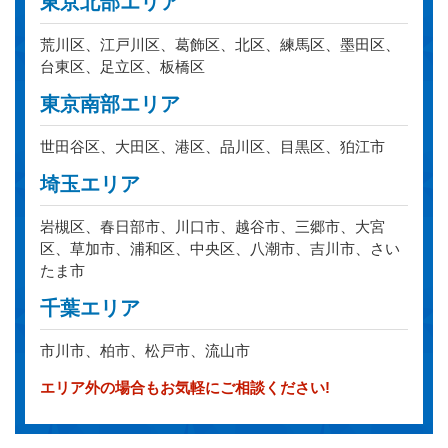
東京北部エリア
荒川区、江戸川区、葛飾区、北区、練馬区、墨田区、
台東区、足立区、板橋区
東京南部エリア
世田谷区、大田区、港区、品川区、目黒区、狛江市
埼玉エリア
岩槻区、春日部市、川口市、越谷市、三郷市、大宮
区、草加市、浦和区、中央区、八潮市、吉川市、さい
たま市
千葉エリア
市川市、柏市、松戸市、流山市
エリア外の場合もお気軽にご相談ください!