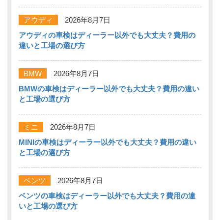
アウディ
2026年8月7日
アウディの車検はディーラー以外でも大丈夫？費用の
違いと工場の選び方
BMW
2026年8月7日
BMWの車検はディーラー以外でも大丈夫？費用の違い
と工場の選び方
ミニ
2026年8月7日
MINIの車検はディーラー以外でも大丈夫？費用の違い
と工場の選び方
ベンツ
2026年8月7日
ベンツの車検はディーラー以外でも大丈夫？費用の違
いと工場の選び方