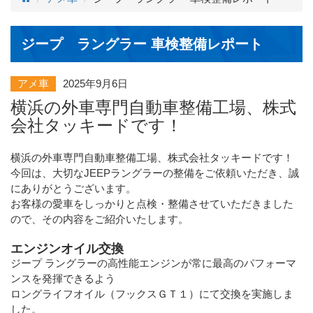
ジープ ラングラー 車検整備レポート
アメ車
2025年9月6日
横浜の外車専門自動車整備工場、株式
会社タッキードです！
横浜の外車専門自動車整備工場、株式会社タッキードです！
今回は、大切なJEEPラングラーの整備をご依頼いただき、誠
にありがとうございます。
お客様の愛車をしっかりと点検・整備させていただきました
ので、その内容をご紹介いたします。
エンジンオイル交換
ジープ ラングラーの高性能エンジンが常に最高のパフォーマ
ンスを発揮できるよう
ロングライフオイル（フックスＧＴ１）にて交換を実施しま
した。