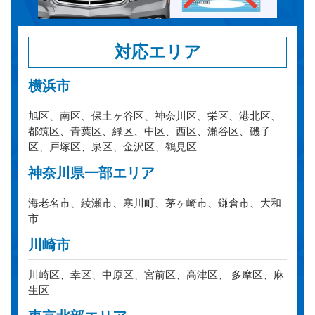
対応エリア
横浜市
旭区、南区、保土ヶ谷区、神奈川区、栄区、港北区、
都筑区、青葉区、緑区、中区、西区、瀬谷区、磯子
区、戸塚区、泉区、金沢区、鶴見区
神奈川県一部エリア
海老名市、綾瀬市、寒川町、茅ヶ崎市、鎌倉市、大和
市
川崎市
川崎区、幸区、中原区、宮前区、高津区、 多摩区、麻
生区