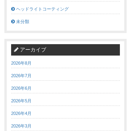
ヘッドライトコーティング
未分類
アーカイブ
2026年8月
2026年7月
2026年6月
2026年5月
2026年4月
2026年3月