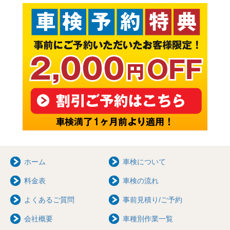
ホーム
車検について
料金表
車検の流れ
よくあるご質問
事前見積り/ご予約
会社概要
車種別作業一覧