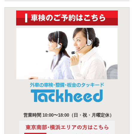
営業時間 10:00〜18:00（日・祝・月曜定休）