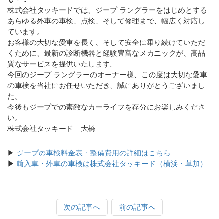
株式会社タッキードでは、ジープ ラングラーをはじめとする
あらゆる外車の車検、点検、そして修理まで、幅広く対応し
ています。
お客様の大切な愛車を長く、そして安全に乗り続けていただ
くために、最新の診断機器と経験豊富なメカニックが、高品
質なサービスを提供いたします。
今回のジープ ラングラーのオーナー様、この度は大切な愛車
の車検を当社にお任せいただき、誠にありがとうございまし
た。
今後もジープでの素敵なカーライフを存分にお楽しみくださ
い。
株式会社タッキード 大橋
▶
ジープの車検料金表・整備費用の詳細はこちら
▶
輸入車・外車の車検は株式会社タッキード（横浜・草加）
次の記事へ
前の記事へ