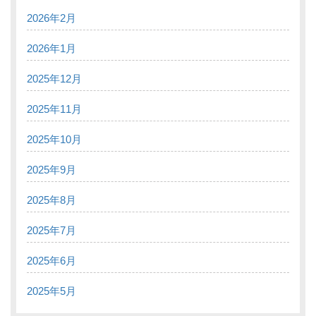
2026年2月
2026年1月
2025年12月
2025年11月
2025年10月
2025年9月
2025年8月
2025年7月
2025年6月
2025年5月