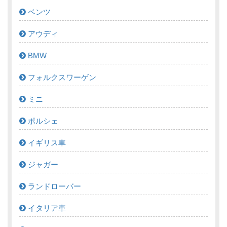
ベンツ
アウディ
BMW
フォルクスワーゲン
ミニ
ポルシェ
イギリス車
ジャガー
ランドローバー
イタリア車