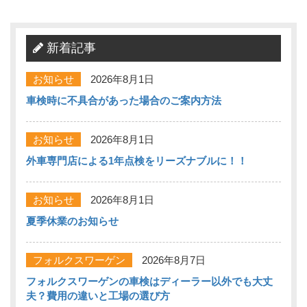
新着記事
お知らせ
2026年8月1日
車検時に不具合があった場合のご案内方法
お知らせ
2026年8月1日
外車専門店による1年点検をリーズナブルに！！
お知らせ
2026年8月1日
夏季休業のお知らせ
フォルクスワーゲン
2026年8月7日
フォルクスワーゲンの車検はディーラー以外でも大丈
夫？費用の違いと工場の選び方