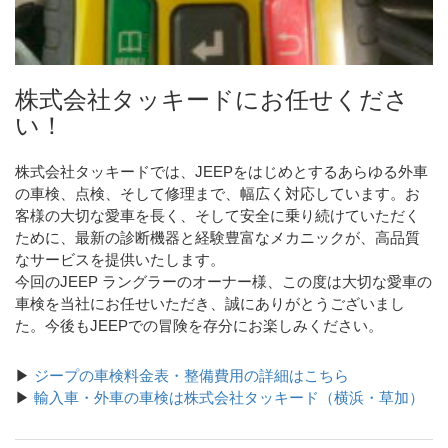
株式会社タッキードにお任せくださ
い！
株式会社タッキードでは、JEEPをはじめとするあらゆる外車
の車検、点検、そして修理まで、幅広く対応しています。お
客様の大切な愛車を長く、そして安全に乗り続けていただく
ために、最新の診断機器と経験豊富なメカニックが、高品質
なサービスを提供いたします。
今回のJEEP ラングラーのオーナー様、この度は大切な愛車の
車検を当社にお任せいただき、誠にありがとうございまし
た。今後もJEEPでの冒険を存分にお楽しみください。
▶
ジープの車検料金表・整備費用の詳細はこちら
▶
輸入車・外車の車検は株式会社タッキード（横浜・草加）