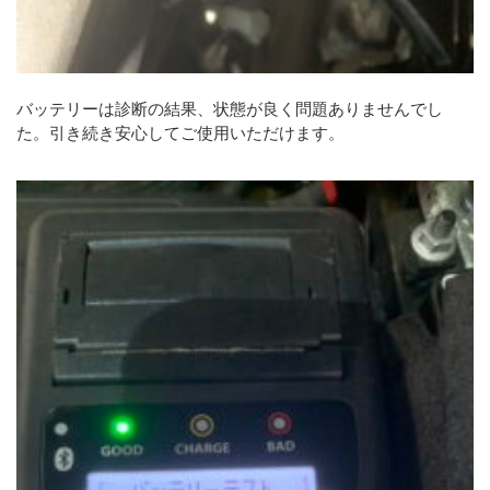
バッテリーは診断の結果、状態が良く問題ありませんでし
た。引き続き安心してご使用いただけます。