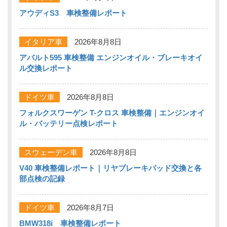
アウディS3 車検整備レポート
イタリア車
2026年8月8日
アバルト595 車検整備 エンジンオイル・ブレーキオイ
ル交換レポート
ドイツ車
2026年8月8日
フォルクスワーゲン T-クロス 車検整備｜エンジンオイ
ル・バッテリー点検レポート
スウェーデン車
2026年8月8日
V40 車検整備レポート｜リヤブレーキパッド交換と各
部点検の記録
ドイツ車
2026年8月7日
BMW318i 車検整備レポート