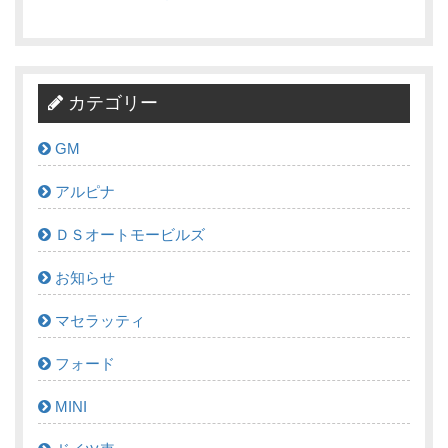
カテゴリー
GM
アルピナ
ＤＳオートモービルズ
お知らせ
マセラッティ
フォード
MINI