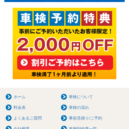
ホーム
車検について
料金表
車検の流れ
よくあるご質問
事前見積り/ご予約
会社概要
車種別作業一覧