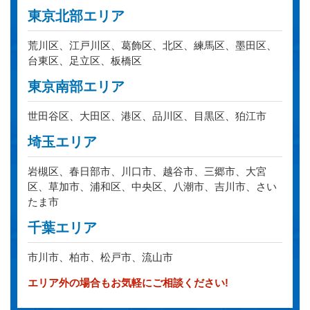
東京北部エリア
荒川区、江戸川区、葛飾区、北区、練馬区、墨田区、
台東区、足立区、板橋区
東京南部エリア
世田谷区、大田区、港区、品川区、目黒区、狛江市
埼玉エリア
岩槻区、春日部市、川口市、越谷市、三郷市、大宮
区、草加市、浦和区、中央区、八潮市、吉川市、さい
たま市
千葉エリア
市川市、柏市、松戸市、流山市
エリア外の場合もお気軽にご相談ください!