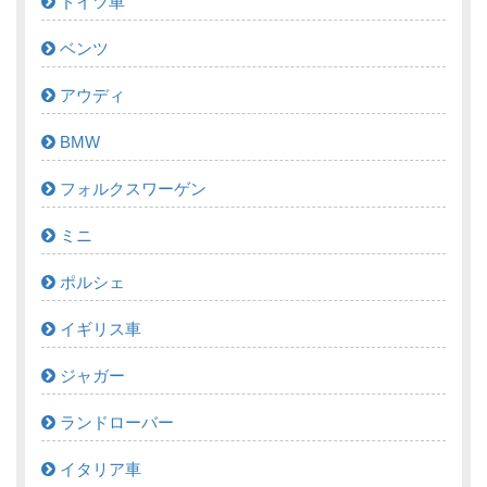
ドイツ車
ベンツ
アウディ
BMW
フォルクスワーゲン
ミニ
ポルシェ
イギリス車
ジャガー
ランドローバー
イタリア車