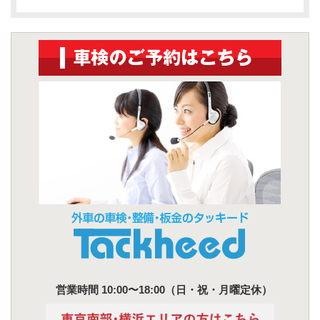
営業時間 10:00〜18:00（日・祝・月曜定休）