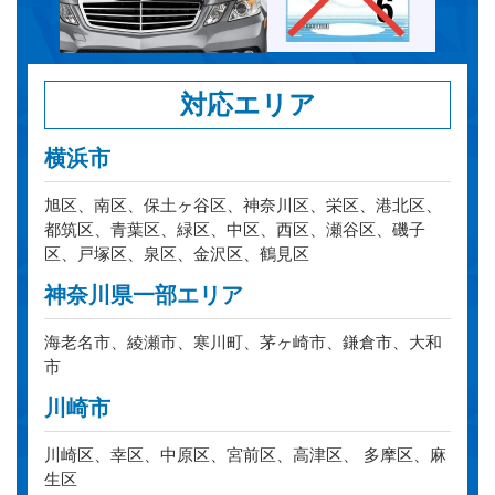
対応エリア
横浜市
旭区、南区、保土ヶ谷区、神奈川区、栄区、港北区、
都筑区、青葉区、緑区、中区、西区、瀬谷区、磯子
区、戸塚区、泉区、金沢区、鶴見区
神奈川県一部エリア
海老名市、綾瀬市、寒川町、茅ヶ崎市、鎌倉市、大和
市
川崎市
川崎区、幸区、中原区、宮前区、高津区、 多摩区、麻
生区