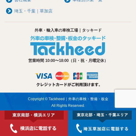
埼玉・千葉｜草加店
外車・輸入車の車検工場｜タッキード
営業時間 10:00〜18:00（日・祝・月曜定休）
Copyright © Tackheed｜外車の車検・整備・板金
All Rights Reserved.