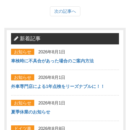
次の記事へ
新着記事
お知らせ
2026年8月1日
車検時に不具合があった場合のご案内方法
お知らせ
2026年8月1日
外車専門店による1年点検をリーズナブルに！！
お知らせ
2026年8月1日
夏季休業のお知らせ
ドイツ車
2026年8月8日