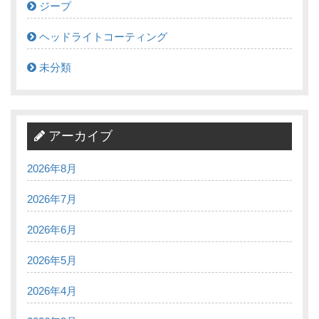
ジープ
ヘッドライトコーティング
未分類
アーカイブ
2026年8月
2026年7月
2026年6月
2026年5月
2026年4月