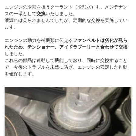
エンジンの冷却を担うクーラント（冷却水）も、メンテナン
スの一環として
交換
いたしました。
液漏れは見られませんでしたが、定期的な交換を実施してい
ます。
エンジンの動力を補機類に伝える
ファンベルトは劣化が見ら
れたため、テンショナー、アイドラプーリーと合わせて交換
しました。
これらの部品は連動して機能しており、同時に交換すること
で、今後のトラブルを未然に防ぎ、エンジンの安定した作動
を確保します。