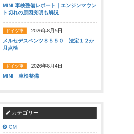
MINI 車検整備レポート｜エンジンマウン
ト切れの原因究明も解説
2026年8月5日
ドイツ車
メルセデスベンツＳ５５０ 法定１２か
月点検
2026年8月4日
ドイツ車
MINI 車検整備
カテゴリー
GM