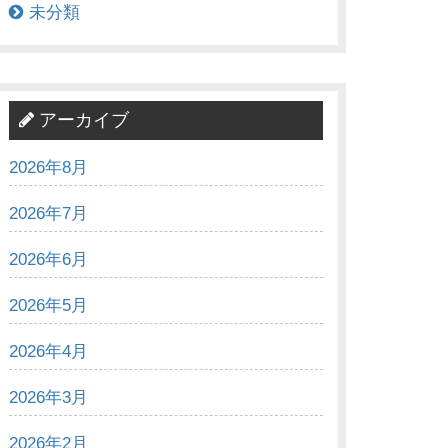
未分類
アーカイブ
2026年8月
2026年7月
2026年6月
2026年5月
2026年4月
2026年3月
2026年2月