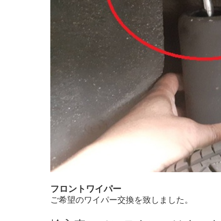
フロントワイパー
ご希望のワイパー交換を致しました。