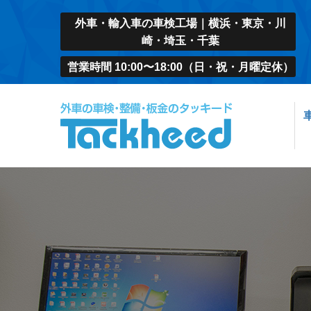
外車・輸入車の車検工場｜横浜・東京・川
崎・埼玉・千葉
営業時間 10:00〜18:00（日・祝・月曜定休）