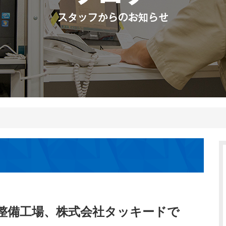
整備工場、株式会社タッキードで