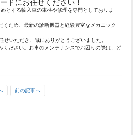
キードにお任せください！
はじめとする輸入車の車検や修理を専門としておりま
だくため、最新の診断機器と経験豊富なメカニック
お任せいただき、誠にありがとうございました。
みください。お車のメンテナンスでお困りの際は、ど
へ
前の記事へ