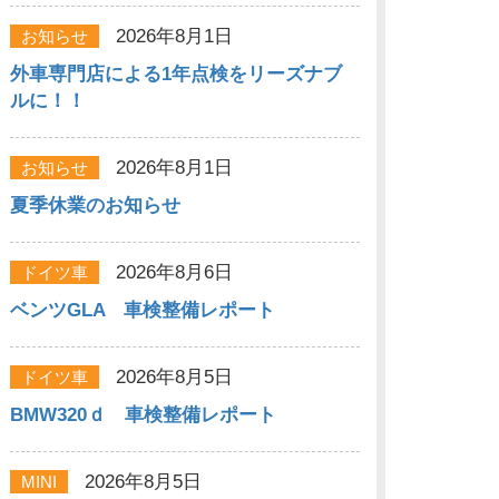
2026年8月1日
お知らせ
外車専門店による1年点検をリーズナブ
ルに！！
2026年8月1日
お知らせ
夏季休業のお知らせ
2026年8月6日
ドイツ車
ベンツGLA 車検整備レポート
2026年8月5日
ドイツ車
BMW320ｄ 車検整備レポート
2026年8月5日
MINI