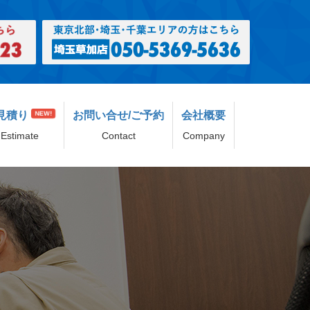
見積り
お問い合せ/ご予約
会社概要
NEW!
Estimate
Contact
Company