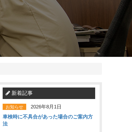
新着記事
2026年8月1日
お知らせ
車検時に不具合があった場合のご案内方
法