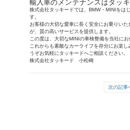
輸入車のメンテナンスはタッ
株式会社タッキードでは、BMW・MINIを
す。
お客様の大切な愛車に長く安全にお乗りいた
が、質の高いサービスを提供します。
この度は、大切なMINIの車検整備を当社に
これからも素敵なカーライフを存分にお楽し
うぞお気軽にタッキードへご相談ください。
株式会社タッキード 小松崎
次の記事