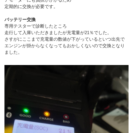
定期的に交換が必要です。
バッテリー交換
専用テスターで診断したところ
走行して入庫いただきましたが充電量が21％でした。
さすがにここまで充電量の数値が下がっているといつ出先で
エンジンが掛からなくなってもおかしくないので交換となり
ました。