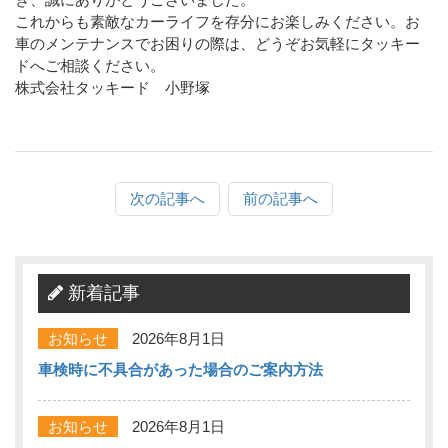
これからも素敵なカーライフを存分にお楽しみください。お
車のメンテナンスでお困りの際は、どうぞお気軽にタッキー
ドへご相談ください。
株式会社タッキード 小野塚
次の記事へ
前の記事へ
新着記事
お知らせ
2026年8月1日
車検時に不具合があった場合のご案内方法
お知らせ
2026年8月1日