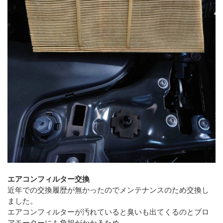
エアコンフィルター交換
近年での交換履歴が無かったのでメンテナンスのため交換し
ました。
エアコンフィルターが汚れていると臭いも出てくるのとブロ
アモーターにも負担がかかるため