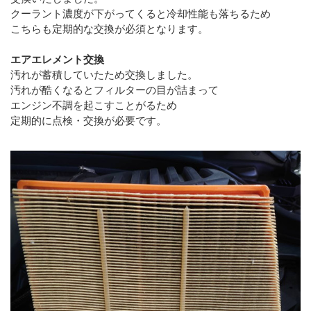
クーラント濃度が下がってくると冷却性能も落ちるため
こちらも定期的な交換が必須となります。
エアエレメント交換
汚れが蓄積していたため交換しました。
汚れが酷くなるとフィルターの目が詰まって
エンジン不調を起こすことがるため
定期的に点検・交換が必要です。