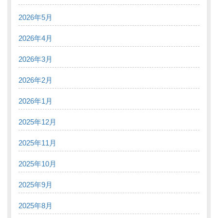
2026年5月
2026年4月
2026年3月
2026年2月
2026年1月
2025年12月
2025年11月
2025年10月
2025年9月
2025年8月