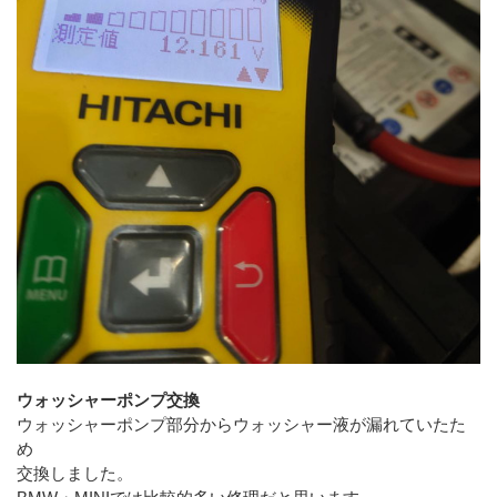
ウォッシャーポンプ交換
ウォッシャーポンプ部分からウォッシャー液が漏れていたた
め
交換しました。