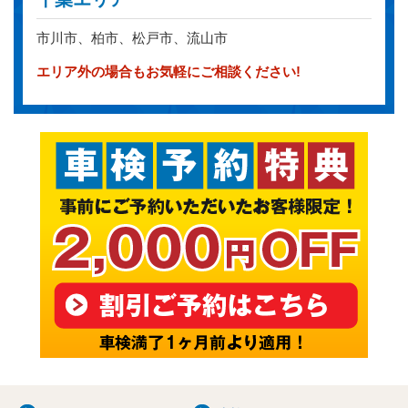
市川市、柏市、松戸市、流山市
エリア外の場合もお気軽にご相談ください!