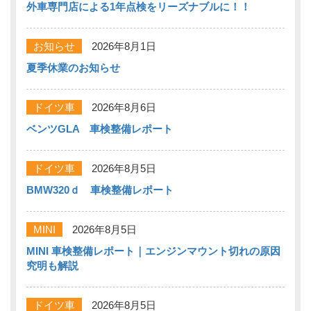
外車専門店による1年点検をリーズナブルに！！
お知らせ
2026年8月1日
夏季休業のお知らせ
ドイツ車
2026年8月6日
ベンツGLA 車検整備レポート
ドイツ車
2026年8月5日
BMW320ｄ 車検整備レポート
MINI
2026年8月5日
MINI 車検整備レポート｜エンジンマウント切れの原因
究明も解説
ドイツ車
2026年8月5日