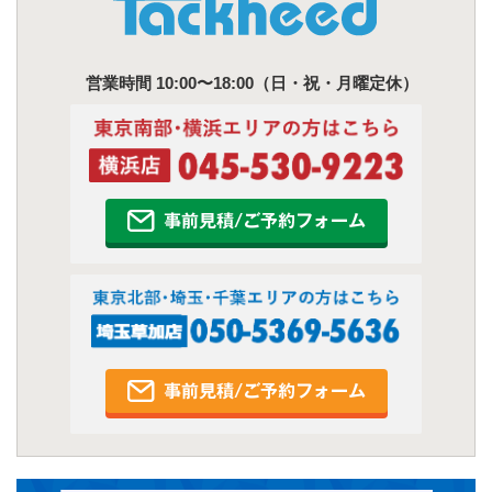
営業時間 10:00〜18:00（日・祝・月曜定休）