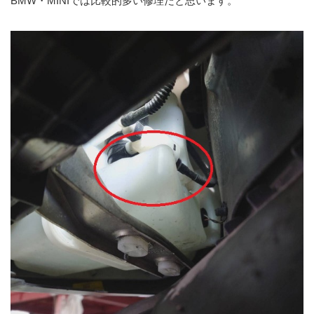
BMW・MINIでは比較的多い修理だと思います。