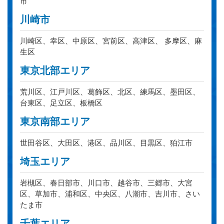
市
川崎市
川崎区、幸区、中原区、宮前区、高津区、 多摩区、麻
生区
東京北部エリア
荒川区、江戸川区、葛飾区、北区、練馬区、墨田区、
台東区、足立区、板橋区
東京南部エリア
世田谷区、大田区、港区、品川区、目黒区、狛江市
埼玉エリア
岩槻区、春日部市、川口市、越谷市、三郷市、大宮
区、草加市、浦和区、中央区、八潮市、吉川市、さい
たま市
千葉エリア