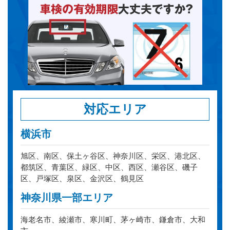
対応エリア
横浜市
旭区、南区、保土ヶ谷区、神奈川区、栄区、港北区、
都筑区、青葉区、緑区、中区、西区、瀬谷区、磯子
区、戸塚区、泉区、金沢区、鶴見区
神奈川県一部エリア
海老名市、綾瀬市、寒川町、茅ヶ崎市、鎌倉市、大和