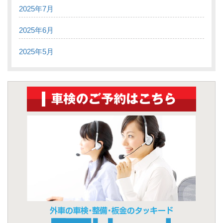
2025年7月
2025年6月
2025年5月