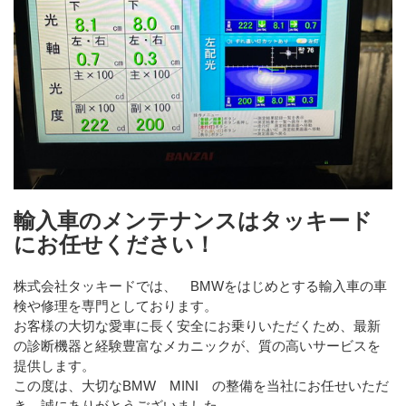
輸入車のメンテナンスはタッキード
にお任せください！
株式会社タッキードでは、 BMWをはじめとする輸入車の車
検や修理を専門としております。
お客様の大切な愛車に長く安全にお乗りいただくため、最新
の診断機器と経験豊富なメカニックが、質の高いサービスを
提供します。
この度は、大切なBMW MINI の整備を当社にお任せいただ
き、誠にありがとうございました。