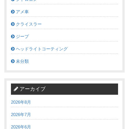
アメ車
クライスラー
ジープ
ヘッドライトコーティング
未分類
アーカイブ
2026年8月
2026年7月
2026年6月