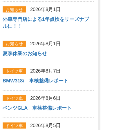
2026年8月1日
お知らせ
外車専門店による1年点検をリーズナブ
ルに！！
2026年8月1日
お知らせ
夏季休業のお知らせ
2026年8月7日
ドイツ車
BMW318i 車検整備レポート
2026年8月6日
ドイツ車
ベンツGLA 車検整備レポート
2026年8月5日
ドイツ車