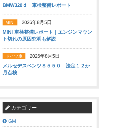
BMW320ｄ 車検整備レポート
2026年8月5日
MINI
MINI 車検整備レポート｜エンジンマウン
ト切れの原因究明も解説
2026年8月5日
ドイツ車
メルセデスベンツＳ５５０ 法定１２か
月点検
カテゴリー
GM