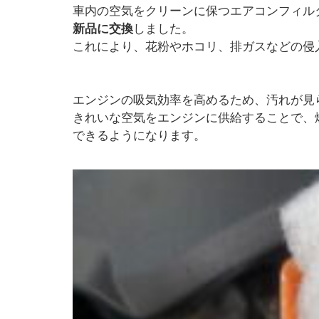
車内の空気をクリーンに保つエアコンフィル
新品に交換
しました。
これにより、花粉やホコリ、排ガスなどの侵
エンジンの吸気効率を高めるため、汚れが見
きれいな空気をエンジンに供給することで、燃
できるようになります。