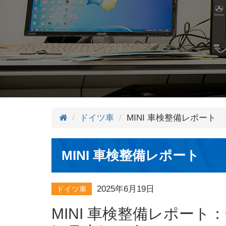
ドイツ車
MINI 車検整備レポート
MINI 車検整備レポート
2025年6月19日
ドイツ車
MINI 車検整備レポー