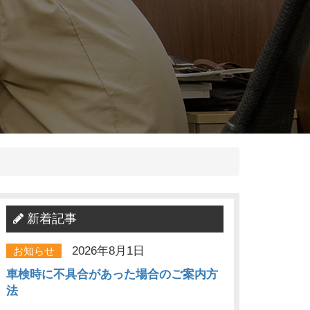
新着記事
2026年8月1日
お知らせ
車検時に不具合があった場合のご案内方
法