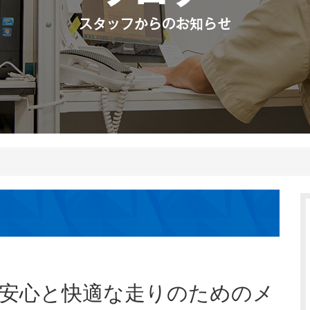
ト：安心と快適な走りのためのメ