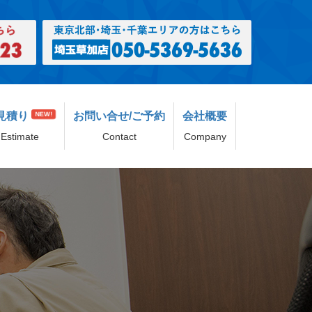
見積り
お問い合せ/ご予約
会社概要
NEW!
Estimate
Contact
Company