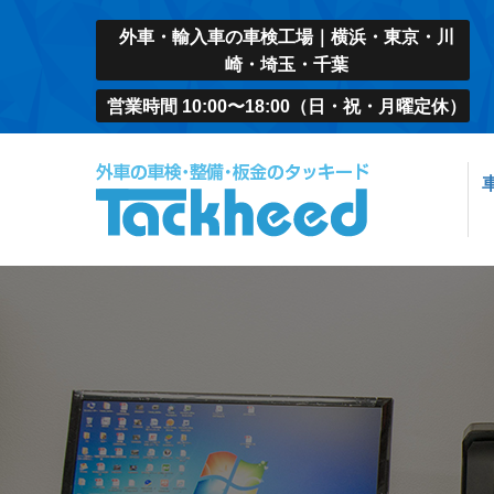
外車・輸入車の車検工場｜横浜・東京・川
崎・埼玉・千葉
営業時間 10:00〜18:00（日・祝・月曜定休）