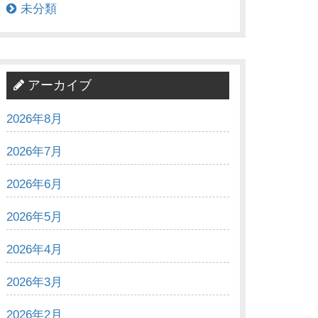
未分類
アーカイブ
2026年8月
2026年7月
2026年6月
2026年5月
2026年4月
2026年3月
2026年2月