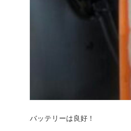
バッテリーは良好！