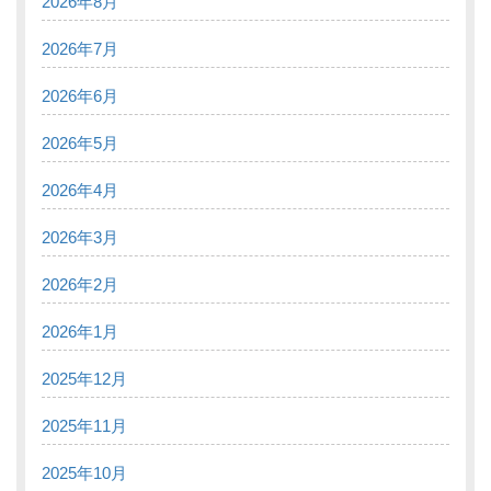
2026年8月
2026年7月
2026年6月
2026年5月
2026年4月
2026年3月
2026年2月
2026年1月
2025年12月
2025年11月
2025年10月