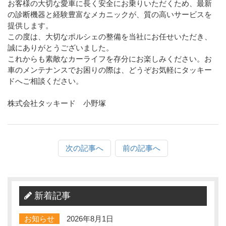
お客様の大切な愛車に長く安全にお乗りいただくため、最新
の診断機器と経験豊富なメカニックが、質の高いサービスを
提供します。
この度は、大切なポルシェの整備を当社にお任せいただき、
誠にありがとうございました。
これからも素敵なカーライフを存分にお楽しみください。お
車のメンテナンスでお困りの際は、どうぞお気軽にタッキー
ドへご相談ください。
株式会社タッキード 小野塚
次の記事へ
前の記事へ
新着記事
お知らせ
2026年8月1日