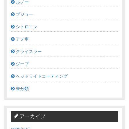
ルノー
プジョー
シトロエン
アメ車
クライスラー
ジープ
ヘッドライトコーティング
未分類
アーカイブ