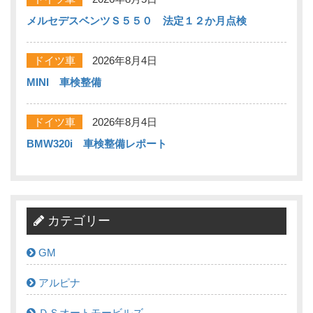
メルセデスベンツＳ５５０ 法定１２か月点検
ドイツ車
2026年8月4日
MINI 車検整備
ドイツ車
2026年8月4日
BMW320i 車検整備レポート
カテゴリー
GM
アルピナ
ＤＳオートモービルズ