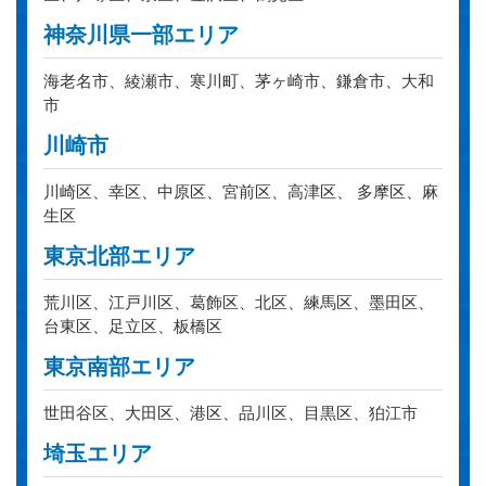
神奈川県一部エリア
海老名市、綾瀬市、寒川町、茅ヶ崎市、鎌倉市、大和
市
川崎市
川崎区、幸区、中原区、宮前区、高津区、 多摩区、麻
生区
東京北部エリア
荒川区、江戸川区、葛飾区、北区、練馬区、墨田区、
台東区、足立区、板橋区
東京南部エリア
世田谷区、大田区、港区、品川区、目黒区、狛江市
埼玉エリア