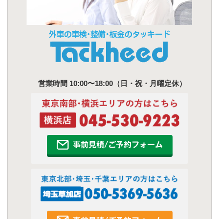
営業時間 10:00〜18:00（日・祝・月曜定休）