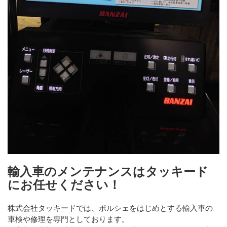
輸入車のメンテナンスはタッキード
にお任せください！
株式会社タッキードでは、ポルシェをはじめとする輸入車の
車検や修理を専門としております。