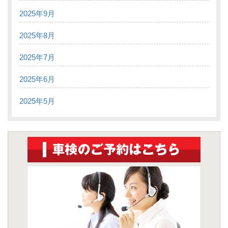
2025年9月
2025年8月
2025年7月
2025年6月
2025年5月