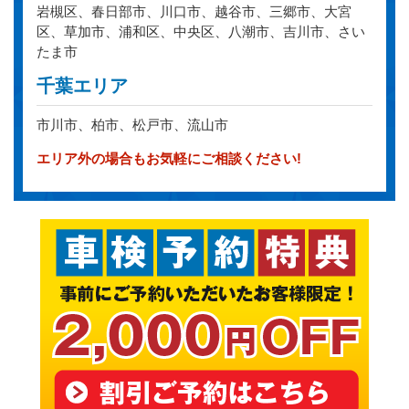
岩槻区、春日部市、川口市、越谷市、三郷市、大宮
区、草加市、浦和区、中央区、八潮市、吉川市、さい
たま市
千葉エリア
市川市、柏市、松戸市、流山市
エリア外の場合もお気軽にご相談ください!