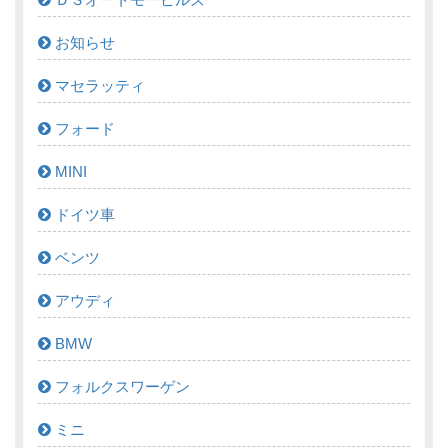
お知らせ
マセラッティ
フォード
MINI
ドイツ車
ベンツ
アウディ
BMW
フォルクスワーゲン
ミニ