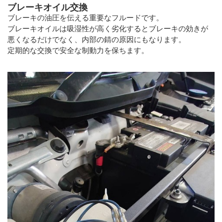
ブレーキオイル交換
ブレーキの油圧を伝える重要なフルードです。
ブレーキオイルは吸湿性が高く劣化するとブレーキの効きが
悪くなるだけでなく、内部の錆の原因にもなります。
定期的な交換で安全な制動力を保ちます。