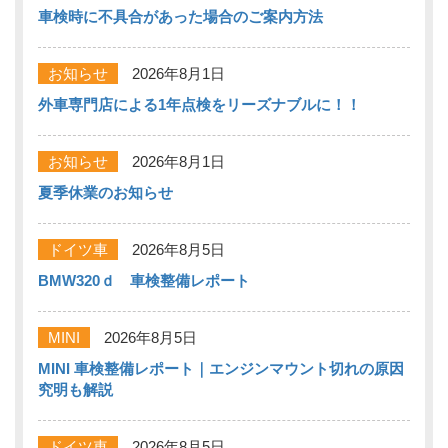
車検時に不具合があった場合のご案内方法
お知らせ
2026年8月1日
外車専門店による1年点検をリーズナブルに！！
お知らせ
2026年8月1日
夏季休業のお知らせ
ドイツ車
2026年8月5日
BMW320ｄ 車検整備レポート
MINI
2026年8月5日
MINI 車検整備レポート｜エンジンマウント切れの原因
究明も解説
ドイツ車
2026年8月5日