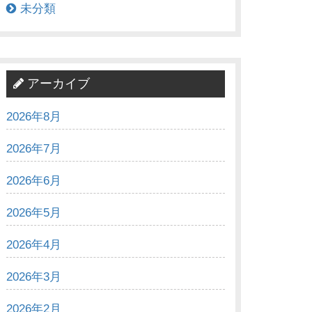
未分類
アーカイブ
2026年8月
2026年7月
2026年6月
2026年5月
2026年4月
2026年3月
2026年2月