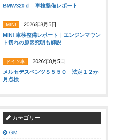
BMW320ｄ 車検整備レポート
2026年8月5日
MINI
MINI 車検整備レポート｜エンジンマウン
ト切れの原因究明も解説
2026年8月5日
ドイツ車
メルセデスベンツＳ５５０ 法定１２か
月点検
カテゴリー
GM