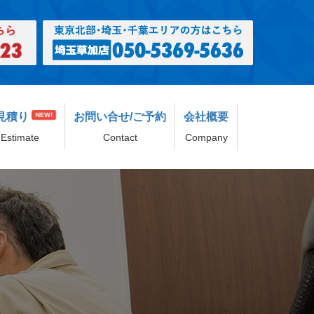
見積り
お問い合せ/ご予約
会社概要
NEW!
Estimate
Contact
Company