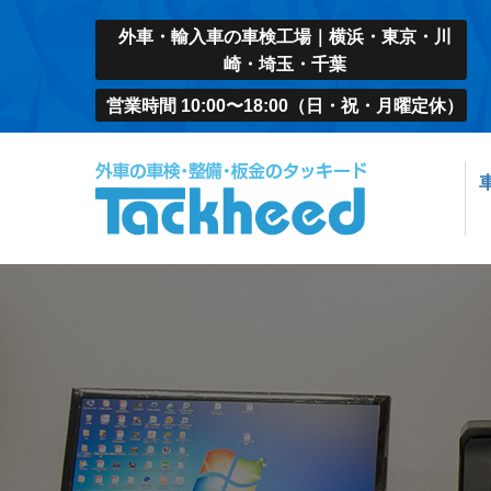
外車・輸入車の車検工場｜横浜・東京・川
崎・埼玉・千葉
営業時間 10:00〜18:00（日・祝・月曜定休）