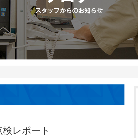
月点検レポート