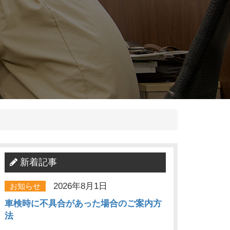
新着記事
2026年8月1日
お知らせ
車検時に不具合があった場合のご案内方
法