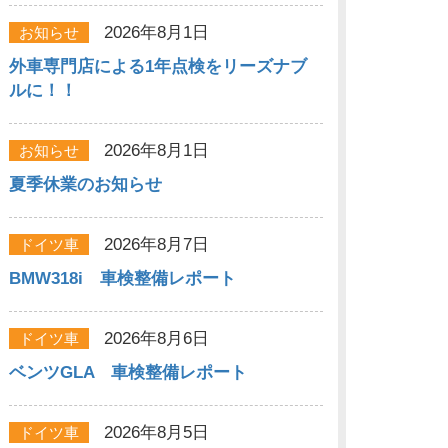
2026年8月1日
お知らせ
外車専門店による1年点検をリーズナブ
ルに！！
2026年8月1日
お知らせ
夏季休業のお知らせ
2026年8月7日
ドイツ車
BMW318i 車検整備レポート
2026年8月6日
ドイツ車
ベンツGLA 車検整備レポート
2026年8月5日
ドイツ車