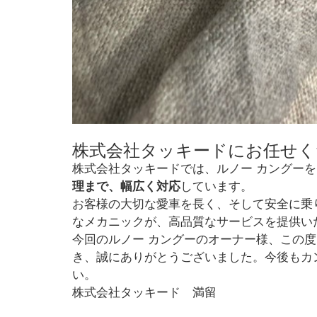
株式会社タッキードにお任せく
株式会社タッキードでは、ルノー カングー
理まで、幅広く対応
しています。
お客様の大切な愛車を長く、そして安全に乗
なメカニックが、高品質なサービスを提供い
今回のルノー カングーのオーナー様、この度
き、誠にありがとうございました。今後もカ
い。
株式会社タッキード 満留