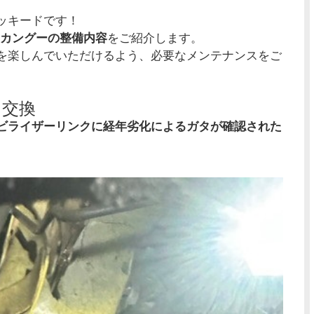
ッキードです！
 カングーの整備内容
をご紹介します。
を楽しんでいただけるよう、必要なメンテナンスをご
ク交換
ビライザーリンクに経年劣化によるガタが確認された