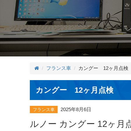
フランス車
カングー 12ヶ月点検
カングー 12ヶ月点検
2025年8月6日
フランス車
ルノー カングー 12ヶ