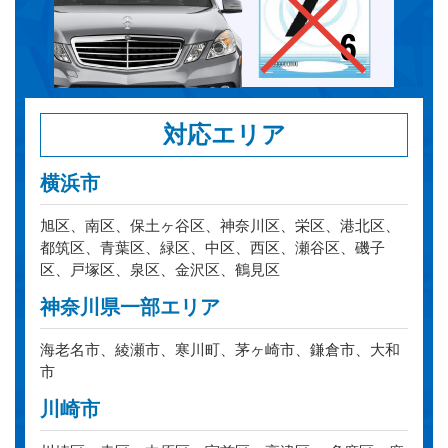
対応エリア
横浜市
旭区、南区、保土ヶ谷区、神奈川区、栄区、港北区、
都筑区、青葉区、緑区、中区、西区、瀬谷区、磯子
区、戸塚区、泉区、金沢区、鶴見区
神奈川県一部エリア
海老名市、綾瀬市、寒川町、茅ヶ崎市、鎌倉市、大和
市
川崎市