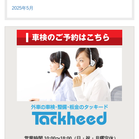
2025年5月
営業時間 10:00〜18:00（日・祝・月曜定休）