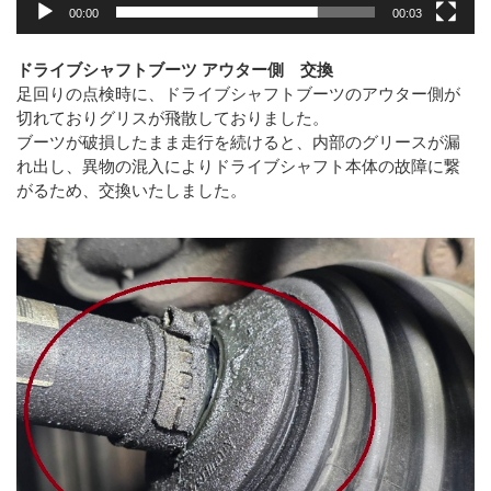
00:00
00:03
ドライブシャフトブーツ アウター側 交換
足回りの点検時に、ドライブシャフトブーツのアウター側が
切れておりグリスが飛散しておりました。
ブーツが破損したまま走行を続けると、内部のグリースが漏
れ出し、異物の混入によりドライブシャフト本体の故障に繋
がるため、交換いたしました。