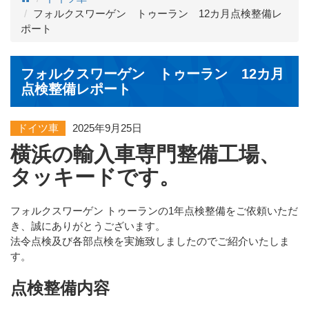
フォルクスワーゲン トゥーラン 12カ月点検整備レ
ポート
フォルクスワーゲン トゥーラン 12カ月
点検整備レポート
ドイツ車
2025年9月25日
横浜の輸入車専門整備工場、
タッキードです。
フォルクスワーゲン トゥーランの1年点検整備をご依頼いただ
き、誠にありがとうございます。
法令点検及び各部点検を実施致しましたのでご紹介いたしま
す。
点検整備内容