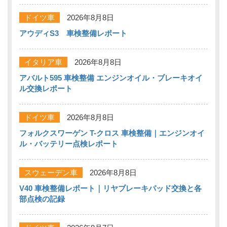
ドイツ車
2026年8月8日
アウディS3 車検整備レポート
イタリア車
2026年8月8日
アバルト595 車検整備 エンジンオイル・ブレーキオイ
ル交換レポート
ドイツ車
2026年8月8日
フォルクスワーゲン T-クロス 車検整備｜エンジンオイ
ル・バッテリー点検レポート
スウェーデン車
2026年8月8日
V40 車検整備レポート｜リヤブレーキパッド交換と各
部点検の記録