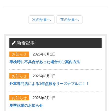
次の記事へ
前の記事へ
新着記事
お知らせ
2026年8月1日
車検時に不具合があった場合のご案内方法
お知らせ
2026年8月1日
外車専門店による1年点検をリーズナブルに！！
お知らせ
2026年8月1日
夏季休業のお知らせ