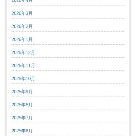
2026年4月
2026年3月
2026年2月
2026年1月
2025年12月
2025年11月
2025年10月
2025年9月
2025年8月
2025年7月
2025年6月