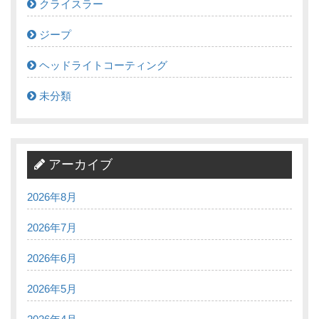
クライスラー
ジープ
ヘッドライトコーティング
未分類
アーカイブ
2026年8月
2026年7月
2026年6月
2026年5月