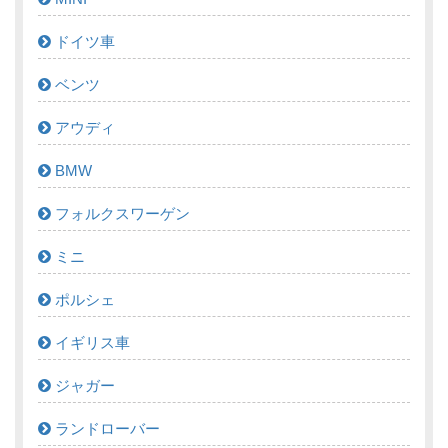
ドイツ車
ベンツ
アウディ
BMW
フォルクスワーゲン
ミニ
ポルシェ
イギリス車
ジャガー
ランドローバー