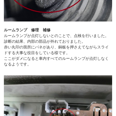
ルームランプ 修理 補修
ルームランプが点灯しないとのことで、点検を行いました。
診断の結果、内部の部品が外れておりました。
赤い丸印の箇所にバネがあり、銅板を押さえてながらスライ
ドする大事な役目をしている様です。
ここがダメになると車内すべてのルームランプが点灯しなく
なるようです。