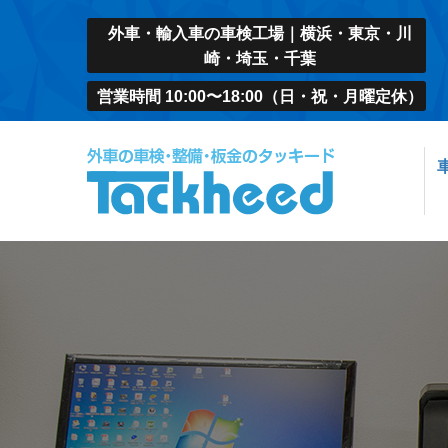
外車・輸入車の車検工場｜横浜・東京・川
崎・埼玉・千葉
営業時間 10:00〜18:00（日・祝・月曜定休）