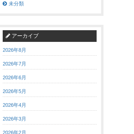
未分類
アーカイブ
2026年8月
2026年7月
2026年6月
2026年5月
2026年4月
2026年3月
2026年2月