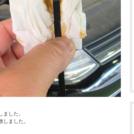
しました。
致しました。