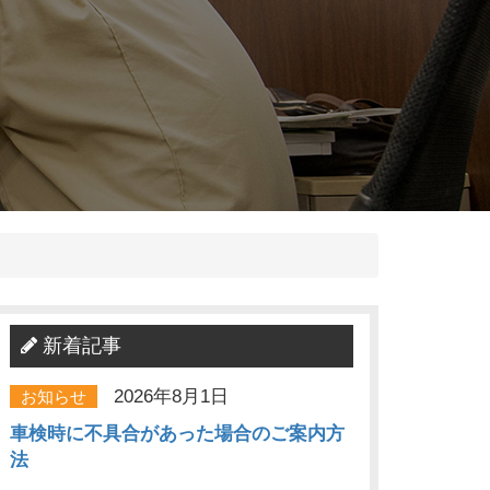
新着記事
2026年8月1日
お知らせ
車検時に不具合があった場合のご案内方
法