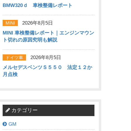
BMW320ｄ 車検整備レポート
2026年8月5日
MINI
MINI 車検整備レポート｜エンジンマウン
ト切れの原因究明も解説
2026年8月5日
ドイツ車
メルセデスベンツＳ５５０ 法定１２か
月点検
カテゴリー
GM