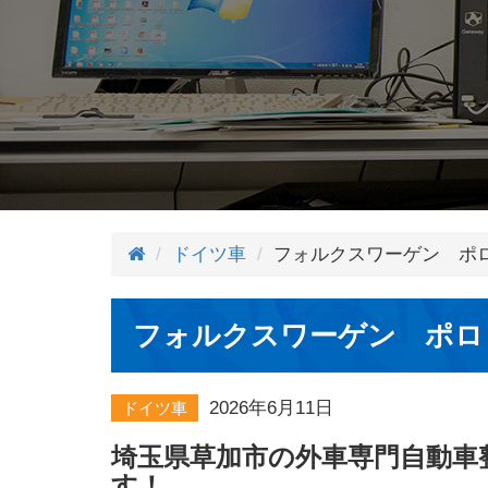
ドイツ車
フォルクスワーゲン ポ
フォルクスワーゲン ポロ
2026年6月11日
ドイツ車
埼玉県草加市の外車専門自動車
す！