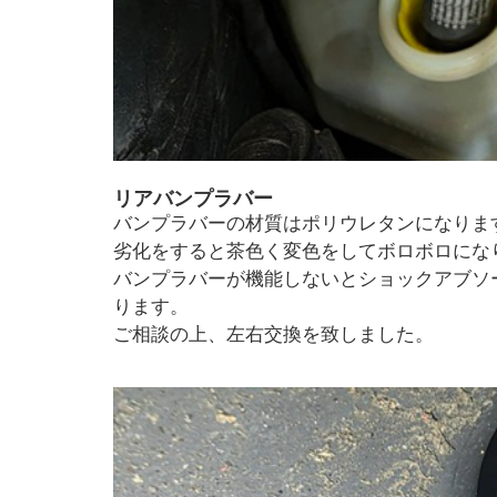
リアバンプラバー
バンプラバーの材質はポリウレタンになりま
劣化をすると茶色く変色をしてボロボロにな
バンプラバーが機能しないとショックアブソ
ります。
ご相談の上、左右交換を致しました。