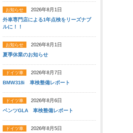
2026年8月1日
お知らせ
外車専門店による1年点検をリーズナブ
ルに！！
2026年8月1日
お知らせ
夏季休業のお知らせ
2026年8月7日
ドイツ車
BMW318i 車検整備レポート
2026年8月6日
ドイツ車
ベンツGLA 車検整備レポート
2026年8月5日
ドイツ車