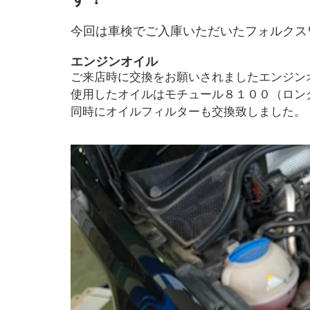
今回は車検でご入庫いただいたフォルクス
エンジンオイル
ご来店時に交換をお願いされましたエンジン
使用したオイルはモチュール８１００（ロン
同時にオイルフィルターも交換致しました。