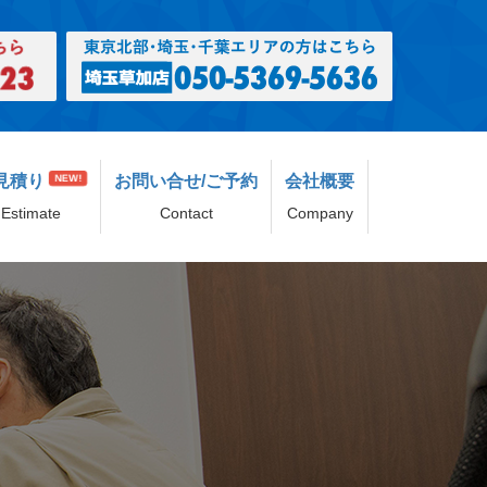
見積り
お問い合せ/ご予約
会社概要
NEW!
Estimate
Contact
Company