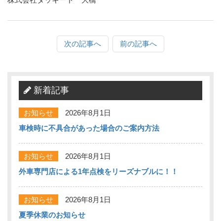
次の記事へ
前の記事へ
新着記事
お知らせ
2026年8月1日
車検時に不具合があった場合のご案内方法
お知らせ
2026年8月1日
外車専門店による1年点検をリーズナブルに！！
お知らせ
2026年8月1日
夏季休業のお知らせ