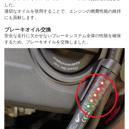
した。
適切なオイルを使用することで、エンジンの燃費性能の維持
にも貢献します。
ブレーキオイル交換
安全な走行に欠かせないブレーキシステム全体の性能を確保
するため、ブレーキオイルを交換しました。