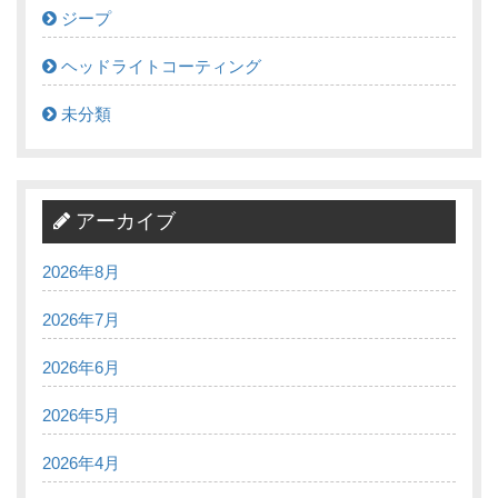
ジープ
ヘッドライトコーティング
未分類
アーカイブ
2026年8月
2026年7月
2026年6月
2026年5月
2026年4月