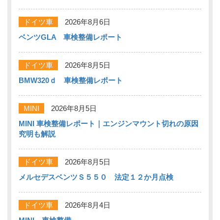
ドイツ車
2026年8月6日
ベンツGLA 車検整備レポート
ドイツ車
2026年8月5日
BMW320ｄ 車検整備レポート
MINI
2026年8月5日
MINI 車検整備レポート｜エンジンマウント切れの原因
究明も解説
ドイツ車
2026年8月5日
メルセデスベンツＳ５５０ 法定１２か月点検
ドイツ車
2026年8月4日