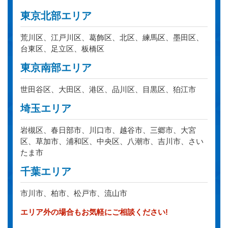
東京北部エリア
荒川区、江戸川区、葛飾区、北区、練馬区、墨田区、
台東区、足立区、板橋区
東京南部エリア
世田谷区、大田区、港区、品川区、目黒区、狛江市
埼玉エリア
岩槻区、春日部市、川口市、越谷市、三郷市、大宮
区、草加市、浦和区、中央区、八潮市、吉川市、さい
たま市
千葉エリア
市川市、柏市、松戸市、流山市
エリア外の場合もお気軽にご相談ください!