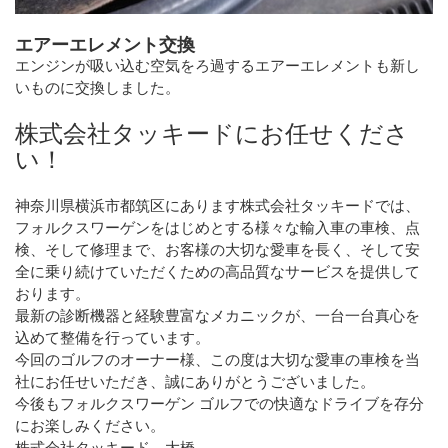
エアーエレメント交換
エンジンが吸い込む空気をろ過するエアーエレメントも新し
いものに交換しました。
株式会社タッキードにお任せくださ
い！
神奈川県横浜市都筑区にあります株式会社タッキードでは、
フォルクスワーゲンをはじめとする様々な輸入車の車検、点
検、そして修理まで、お客様の大切な愛車を長く、そして安
全に乗り続けていただくための高品質なサービスを提供して
おります。
最新の診断機器と経験豊富なメカニックが、一台一台真心を
込めて整備を行っています。
今回のゴルフのオーナー様、この度は大切な愛車の車検を当
社にお任せいただき、誠にありがとうございました。
今後もフォルクスワーゲン ゴルフでの快適なドライブを存分
にお楽しみください。
株式会社タッキード 大橋