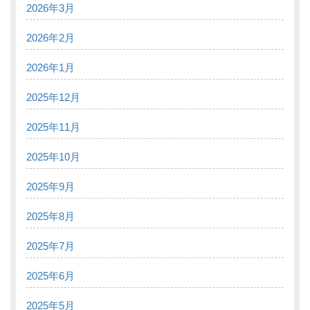
2026年3月
2026年2月
2026年1月
2025年12月
2025年11月
2025年10月
2025年9月
2025年8月
2025年7月
2025年6月
2025年5月