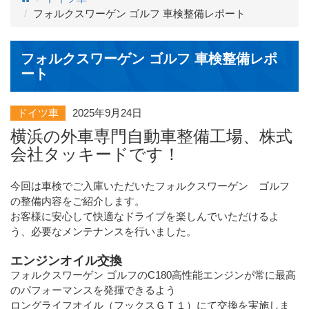
フォルクスワーゲン ゴルフ 車検整備レポート
フォルクスワーゲン ゴルフ 車検整備レポ
ート
ドイツ車
2025年9月24日
横浜の外車専門自動車整備工場、株式
会社タッキードです！
今回は車検でご入庫いただいたフォルクスワーゲン ゴルフ
の整備内容をご紹介します。
お客様に安心して快適なドライブを楽しんでいただけるよ
う、必要なメンテナンスを行いました。
エンジンオイル交換
フォルクスワーゲン ゴルフのC180高性能エンジンが常に最高
のパフォーマンスを発揮できるよう
ロングライフオイル（フックスＧＴ１）にて交換を実施しま