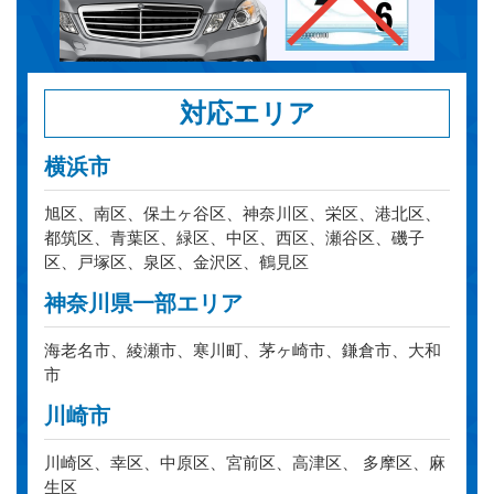
対応エリア
横浜市
旭区、南区、保土ヶ谷区、神奈川区、栄区、港北区、
都筑区、青葉区、緑区、中区、西区、瀬谷区、磯子
区、戸塚区、泉区、金沢区、鶴見区
神奈川県一部エリア
海老名市、綾瀬市、寒川町、茅ヶ崎市、鎌倉市、大和
市
川崎市
川崎区、幸区、中原区、宮前区、高津区、 多摩区、麻
生区