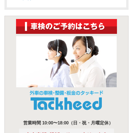
営業時間 10:00〜18:00（日・祝・月曜定休）