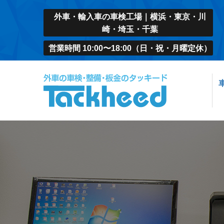
外車・輸入車の車検工場｜横浜・東京・川
崎・埼玉・千葉
営業時間 10:00〜18:00（日・祝・月曜定休）