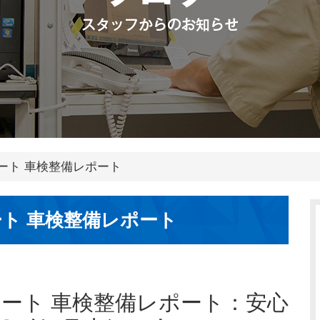
ート 車検整備レポート
ト 車検整備レポート
サート 車検整備レポート：安心