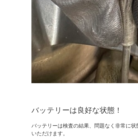
バッテリーは良好な状態！
バッテリーは検査の結果、問題なく非常に状
いただけます。