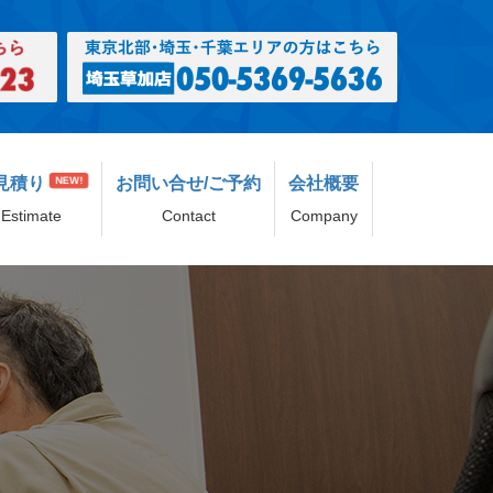
見積り
お問い合せ/ご予約
会社概要
NEW!
Estimate
Contact
Company