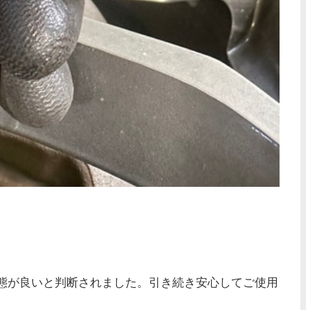
態が良いと判断されました。引き続き安心してご使用