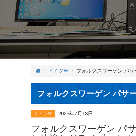
ドイツ車
フォルクスワーゲン パサ
フォルクスワーゲン パサー
2025年7月13日
ドイツ車
フォルクスワーゲン パ