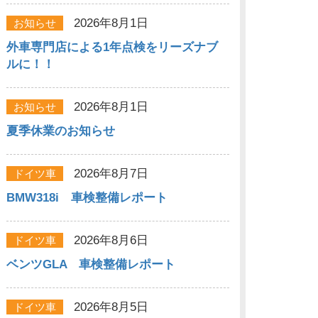
2026年8月1日
お知らせ
外車専門店による1年点検をリーズナブ
ルに！！
2026年8月1日
お知らせ
夏季休業のお知らせ
2026年8月7日
ドイツ車
BMW318i 車検整備レポート
2026年8月6日
ドイツ車
ベンツGLA 車検整備レポート
2026年8月5日
ドイツ車