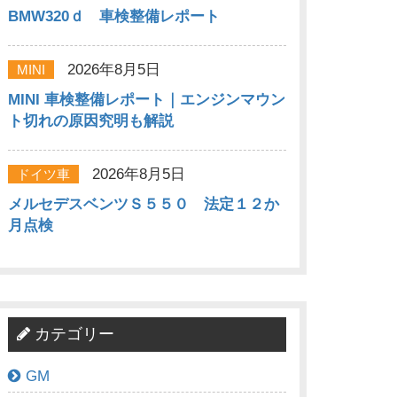
BMW320ｄ 車検整備レポート
2026年8月5日
MINI
MINI 車検整備レポート｜エンジンマウン
ト切れの原因究明も解説
2026年8月5日
ドイツ車
メルセデスベンツＳ５５０ 法定１２か
月点検
カテゴリー
GM