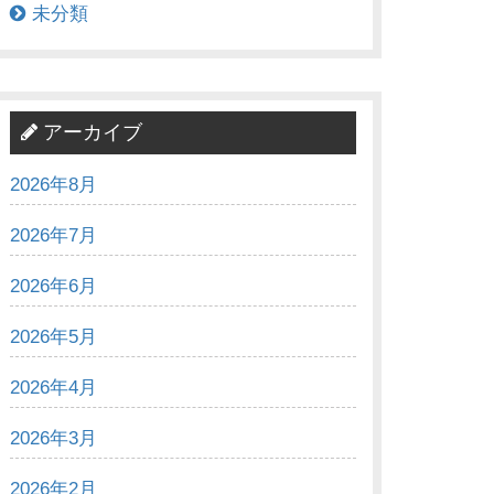
未分類
アーカイブ
2026年8月
2026年7月
2026年6月
2026年5月
2026年4月
2026年3月
2026年2月