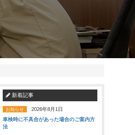
新着記事
2026年8月1日
お知らせ
車検時に不具合があった場合のご案内方
法