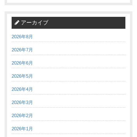
アーカイブ
2026年8月
2026年7月
2026年6月
2026年5月
2026年4月
2026年3月
2026年2月
2026年1月