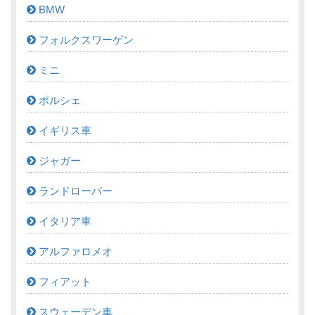
BMW
フォルクスワーゲン
ミニ
ポルシェ
イギリス車
ジャガー
ランドローバー
イタリア車
アルファロメオ
フィアット
スウェーデン車