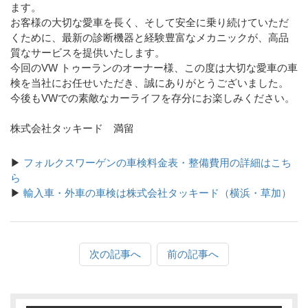
ます。
お客様の大切な愛車を長く、そして安全に乗り続けていただ
くために、最新の診断機器と経験豊富なメカニックが、高品
質なサービスを提供いたします。
今回のVW トゥーランのオーナー様、この度は大切な愛車の車
検を当社にお任せいただき、誠にありがとうございました。
今後もVWでの素敵なカーライフを存分にお楽しみください。
株式会社タッキード 満留
▶
フォルクスワーゲンの車検料金表・整備費用の詳細はこち
ら
▶
輸入車・外車の車検は株式会社タッキード（横浜・草加）
次の記事へ
前の記事へ