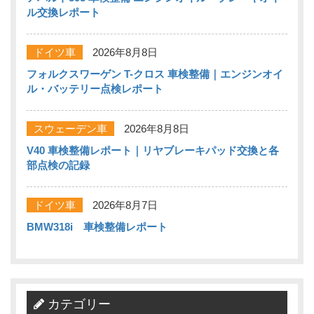
ル交換レポート
ドイツ車
2026年8月8日
フォルクスワーゲン T-クロス 車検整備｜エンジンオイ
ル・バッテリー点検レポート
スウェーデン車
2026年8月8日
V40 車検整備レポート｜リヤブレーキパッド交換と各
部点検の記録
ドイツ車
2026年8月7日
BMW318i 車検整備レポート
カテゴリー