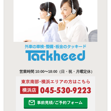
営業時間 10:00〜18:00（日・祝・月曜定休）