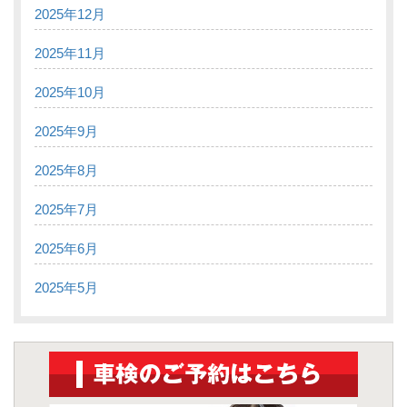
2025年12月
2025年11月
2025年10月
2025年9月
2025年8月
2025年7月
2025年6月
2025年5月