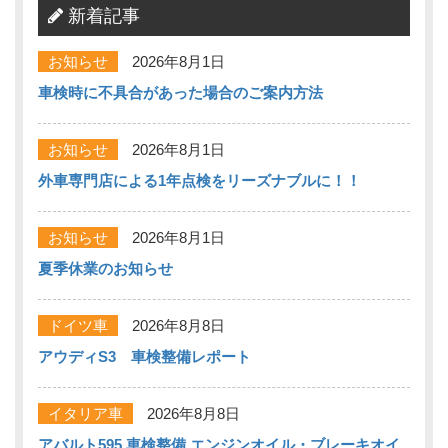
新着記事
お知らせ
2026年8月1日
車検時に不具合があった場合のご案内方法
お知らせ
2026年8月1日
外車専門店による1年点検をリーズナブルに！！
お知らせ
2026年8月1日
夏季休業のお知らせ
ドイツ車
2026年8月8日
アウディS3 車検整備レポート
イタリア車
2026年8月8日
アバルト595 車検整備 エンジンオイル・ブレーキオイ