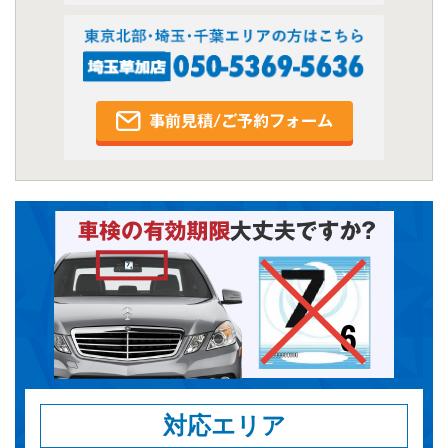
対応エリア