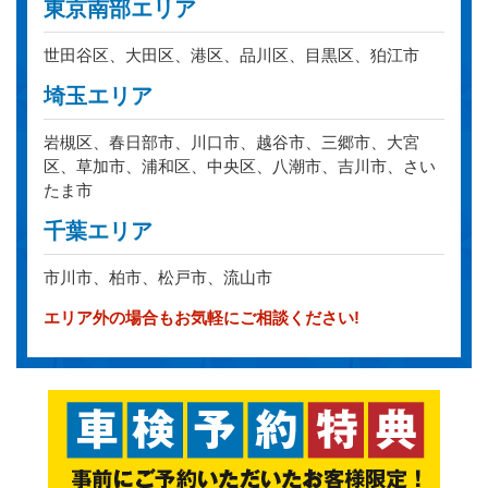
東京南部エリア
世田谷区、大田区、港区、品川区、目黒区、狛江市
埼玉エリア
岩槻区、春日部市、川口市、越谷市、三郷市、大宮
区、草加市、浦和区、中央区、八潮市、吉川市、さい
たま市
千葉エリア
市川市、柏市、松戸市、流山市
エリア外の場合もお気軽にご相談ください!