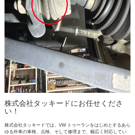
株式会社タッキードにお任せくださ
い！
株式会社タッキードでは、VW トゥーランをはじめとするあら
ゆる外車の車検、点検、そして修理まで、幅広く対応してい