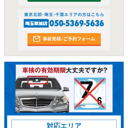
対応エリア