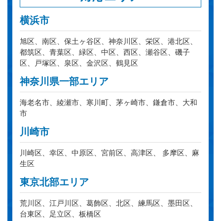
横浜市
旭区、南区、保土ヶ谷区、神奈川区、栄区、港北区、
都筑区、青葉区、緑区、中区、西区、瀬谷区、磯子
区、戸塚区、泉区、金沢区、鶴見区
神奈川県一部エリア
海老名市、綾瀬市、寒川町、茅ヶ崎市、鎌倉市、大和
市
川崎市
川崎区、幸区、中原区、宮前区、高津区、 多摩区、麻
生区
東京北部エリア
荒川区、江戸川区、葛飾区、北区、練馬区、墨田区、
台東区、足立区、板橋区