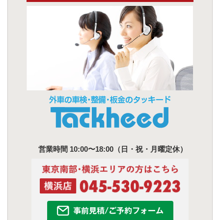
営業時間 10:00〜18:00（日・祝・月曜定休）