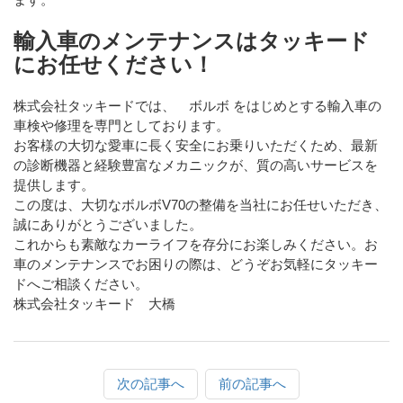
輸入車のメンテナンスはタッキード
にお任せください！
株式会社タッキードでは、 ボルボ をはじめとする輸入車の
車検や修理を専門としております。
お客様の大切な愛車に長く安全にお乗りいただくため、最新
の診断機器と経験豊富なメカニックが、質の高いサービスを
提供します。
この度は、大切なボルボV70の整備を当社にお任せいただき、
誠にありがとうございました。
これからも素敵なカーライフを存分にお楽しみください。お
車のメンテナンスでお困りの際は、どうぞお気軽にタッキー
ドへご相談ください。
株式会社タッキード 大橋
次の記事へ
前の記事へ