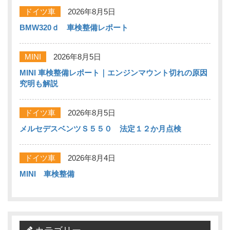
ドイツ車
2026年8月5日
BMW320ｄ 車検整備レポート
MINI
2026年8月5日
MINI 車検整備レポート｜エンジンマウント切れの原因
究明も解説
ドイツ車
2026年8月5日
メルセデスベンツＳ５５０ 法定１２か月点検
ドイツ車
2026年8月4日
MINI 車検整備