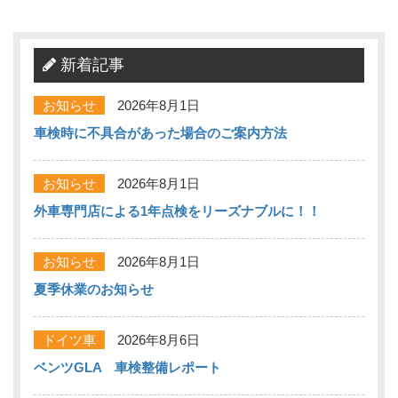
新着記事
お知らせ
2026年8月1日
車検時に不具合があった場合のご案内方法
お知らせ
2026年8月1日
外車専門店による1年点検をリーズナブルに！！
お知らせ
2026年8月1日
夏季休業のお知らせ
ドイツ車
2026年8月6日
ベンツGLA 車検整備レポート