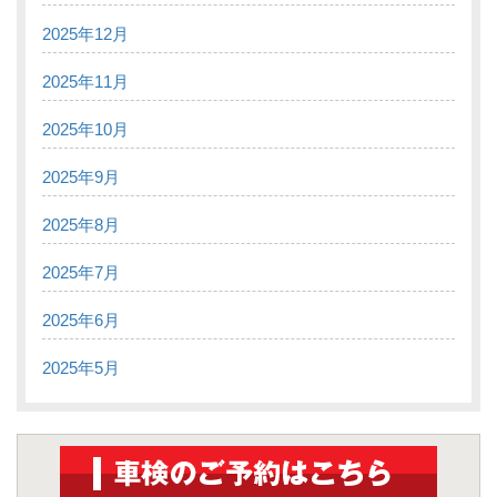
2025年12月
2025年11月
2025年10月
2025年9月
2025年8月
2025年7月
2025年6月
2025年5月