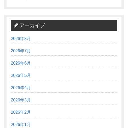
アーカイブ
2026年8月
2026年7月
2026年6月
2026年5月
2026年4月
2026年3月
2026年2月
2026年1月