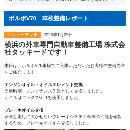
ボルボV70 車検整備レポート
スウェーデン車
2026年1月29日
横浜の外車専門自動車整備工場 株式会
社タッキードです！
本日は、ボルボV70車検でご入庫いただいたお客様の整備内容
をご紹介します。
エンジンオイル・オイルエレメント交換
交換時期・メンテナンス作業として交換しました。
オイルはフックスGT1を使用しました。
ブレーキオイル交換
安全な走行に欠かせないブレーキシステム全体の性能を確保
するため、ブレーキオイルを交換しました。