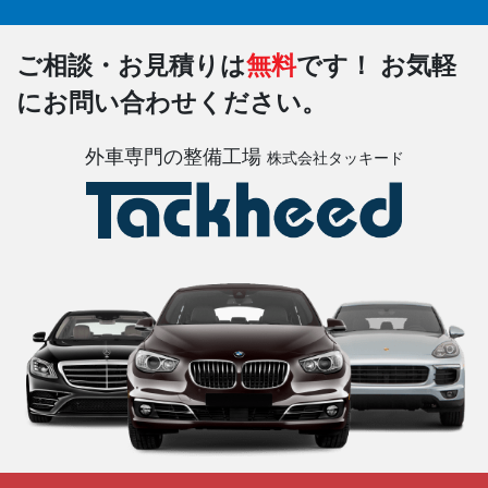
ご相談・お見積りは
無料
です！
お気軽
にお問い合わせください。
外車専門の整備工場
株式会社タッキード