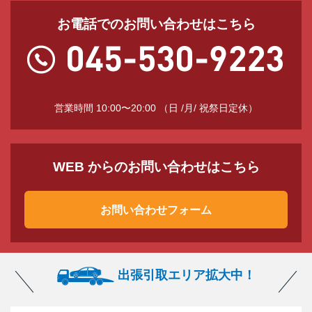
お電話でのお問い合わせはこちら
営業時間 10:00〜20:00 （日 /月/ 祝祭日定休）
WEB からのお問い合わせはこちら
お問い合わせフォーム
出張引取エリア拡大中！