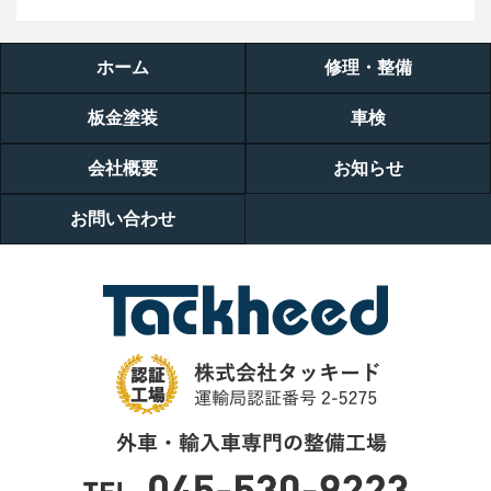
ホーム
修理・整備
板金塗装
車検
会社概要
お知らせ
お問い合わせ