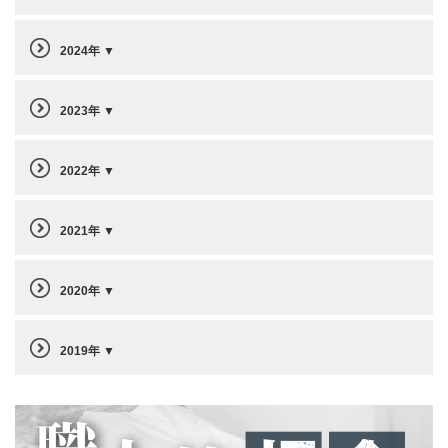
2024年
2023年
2022年
2021年
2020年
2019年