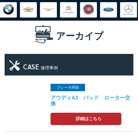
アーカイブ
CASE
修理事例
ブレーキ関係
アウディA3 パッド ローター交
換
詳細はこちら