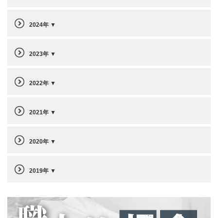
2024年
2023年
2022年
2021年
2020年
2019年