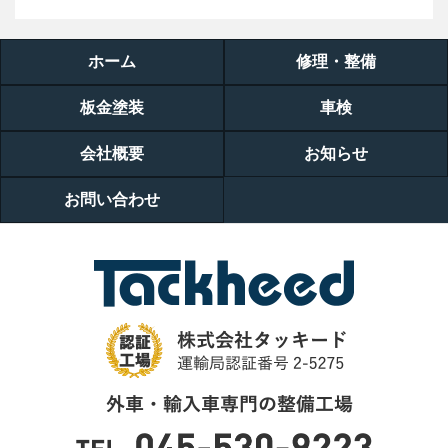
ホーム
修理・整備
板金塗装
車検
会社概要
お知らせ
お問い合わせ