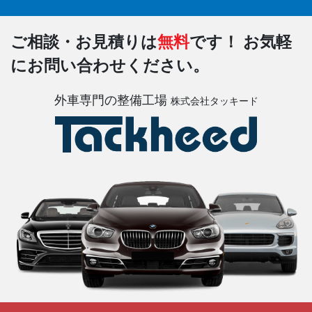
ご相談・お見積りは
無料
です！
お気軽
にお問い合わせください。
外車専門の整備工場
株式会社タッキード