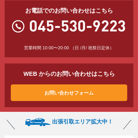
お電話でのお問い合わせはこちら
営業時間 10:00〜20:00 （日 /月/ 祝祭日定休）
WEB からのお問い合わせはこちら
お問い合わせフォーム
出張引取エリア拡大中！