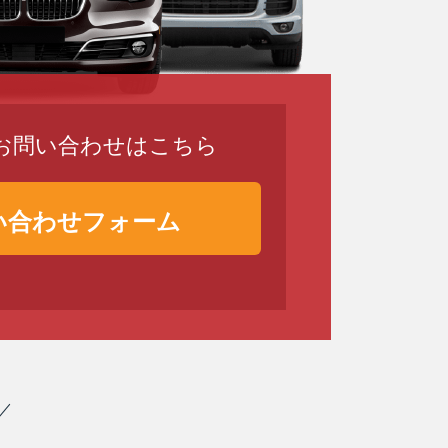
のお問い合わせはこちら
い合わせフォーム