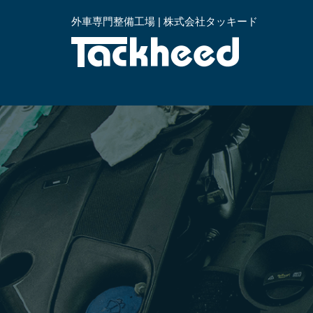
外車専門整備工場 | 株式会社タッキード
横浜