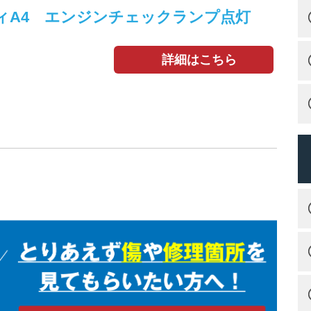
ィA4 エンジンチェックランプ点灯
詳細はこちら