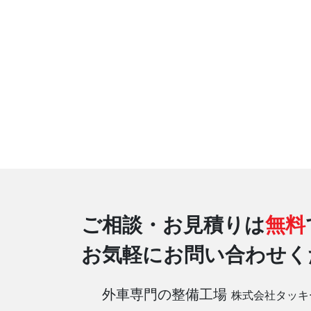
ご相談・お見積りは
無料
お気軽にお問い合わせく
外車専門の整備工場
株式会社タッキ