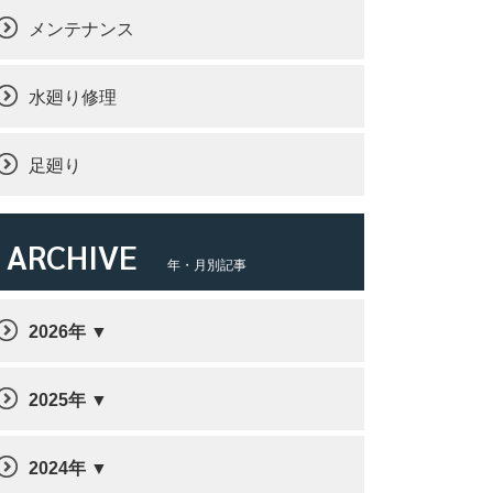
メンテナンス
水廻り修理
足廻り
ARCHIVE
年・月別記事
2026年
2025年
2024年