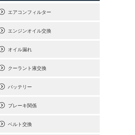
エアコンフィルター
エンジンオイル交換
オイル漏れ
クーラント液交換
バッテリー
ブレーキ関係
ベルト交換