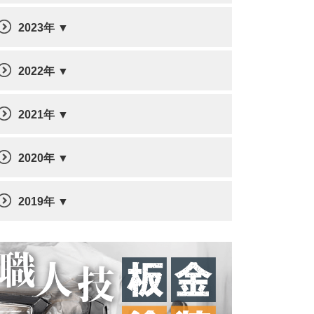
2023年
2022年
2021年
2020年
2019年