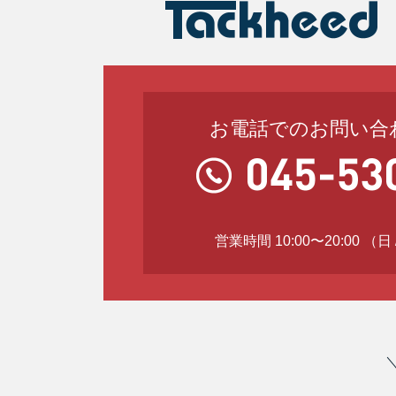
お電話でのお問い合
営業時間 10:00〜20:00 （