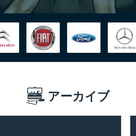
アーカイブ