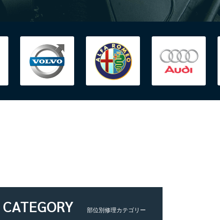
CATEGORY
部位別修理カテゴリー