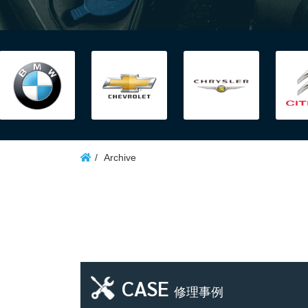
Archive
CASE
修理事例