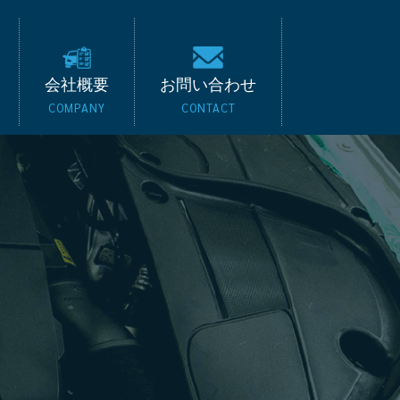
キード｜BMW・ベンツ
会社概要
お問い合わせ
COMPANY
CONTACT