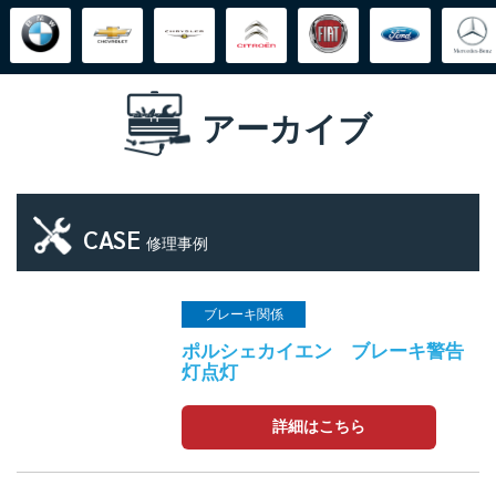
アーカイブ
CASE
修理事例
ブレーキ関係
ポルシェカイエン ブレーキ警告
灯点灯
詳細はこちら