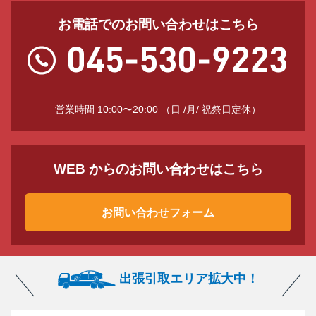
お電話でのお問い合わせはこちら
営業時間 10:00〜20:00 （日 /月/ 祝祭日定休）
WEB からのお問い合わせはこちら
お問い合わせフォーム
出張引取エリア拡大中！