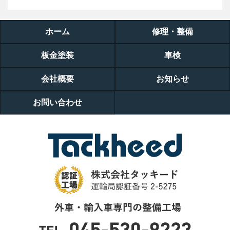
ホーム
修理・整備
板金塗装
車検
会社概要
お知らせ
お問い合わせ