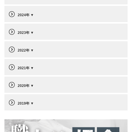
2024年
2023年
2022年
2021年
2020年
2019年