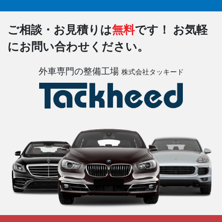
ご相談・お見積りは
無料
です！
お気軽
にお問い合わせください。
外車専門の整備工場
株式会社タッキード