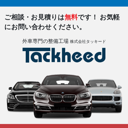
ご相談・お見積りは
無料
です！
お気軽
にお問い合わせください。
外車専門の整備工場
株式会社タッキード