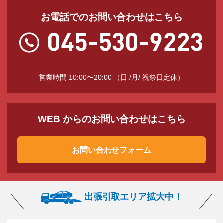
お電話でのお問い合わせはこちら
営業時間 10:00〜20:00 （日 /月/ 祝祭日定休）
WEB からのお問い合わせはこちら
お問い合わせフォーム
出張引取エリア拡大中！