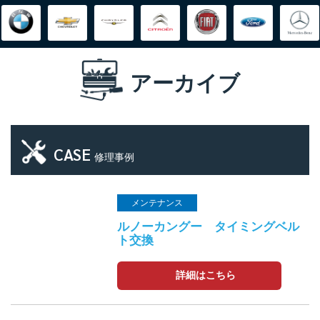
アーカイブ
CASE
修理事例
メンテナンス
ルノーカングー タイミングベル
ト交換
詳細はこちら