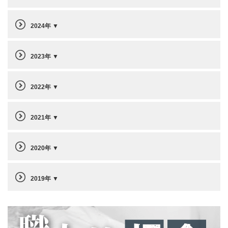
2024年
2023年
2022年
2021年
2020年
2019年