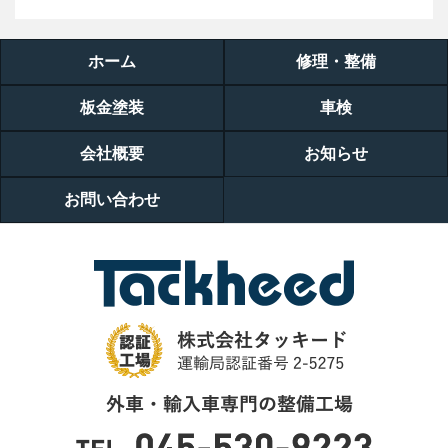
ホーム
修理・整備
板金塗装
車検
会社概要
お知らせ
お問い合わせ