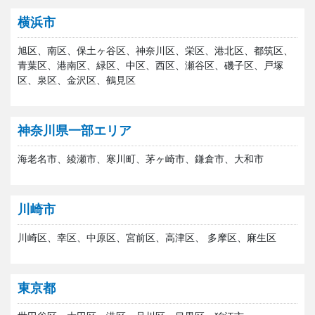
横浜市
旭区、南区、保土ヶ谷区、神奈川区、栄区、港北区、都筑区、
青葉区、港南区、緑区、中区、西区、瀬谷区、磯子区、戸塚
区、泉区、金沢区、鶴見区
神奈川県一部エリア
海老名市、綾瀬市、寒川町、茅ヶ崎市、鎌倉市、大和市
川崎市
川崎区、幸区、中原区、宮前区、高津区、 多摩区、麻生区
東京都