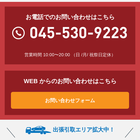
お電話でのお問い合わせはこちら
営業時間 10:00〜20:00 （日 /月/ 祝祭日定休）
WEB からのお問い合わせはこちら
お問い合わせフォーム
出張引取エリア拡大中！