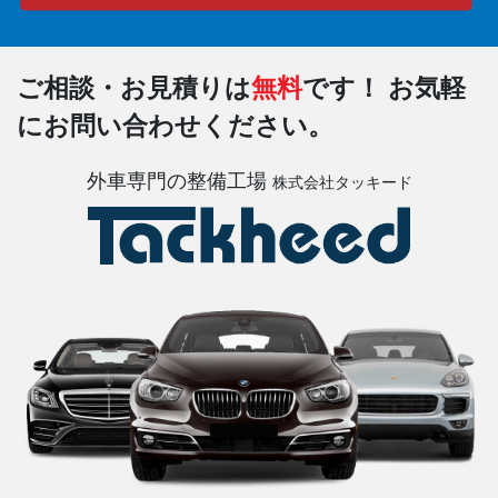
ご相談・お見積りは
無料
です！
お気軽
にお問い合わせください。
外車専門の整備工場
株式会社タッキード