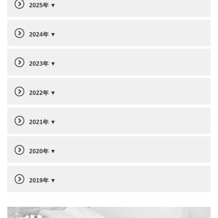
2025年
2024年
2023年
2022年
2021年
2020年
2019年